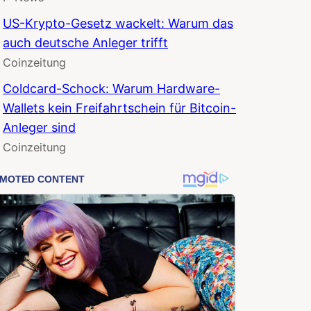
US-Krypto-Gesetz wackelt: Warum das
auch deutsche Anleger trifft
Coinzeitung
Coldcard-Schock: Warum Hardware-
Wallets kein Freifahrtschein für Bitcoin-
Anleger sind
Coinzeitung