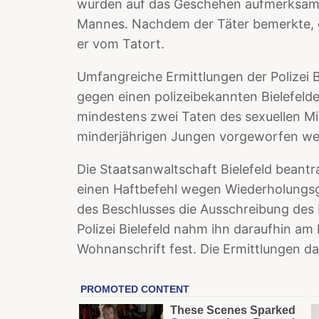
wurden auf das Geschehen aufmerksam 
Mannes. Nachdem der Täter bemerkte, e
er vom Tatort.
Umfangreiche Ermittlungen der Polizei 
gegen einen polizeibekannten Bielefelde
mindestens zwei Taten des sexuellen M
minderjährigen Jungen vorgeworfen we
Die Staatsanwaltschaft Bielefeld beant
einen Haftbefehl wegen Wiederholungsg
des Beschlusses die Ausschreibung des 
Polizei Bielefeld nahm ihn daraufhin a
Wohnanschrift fest. Die Ermittlungen da