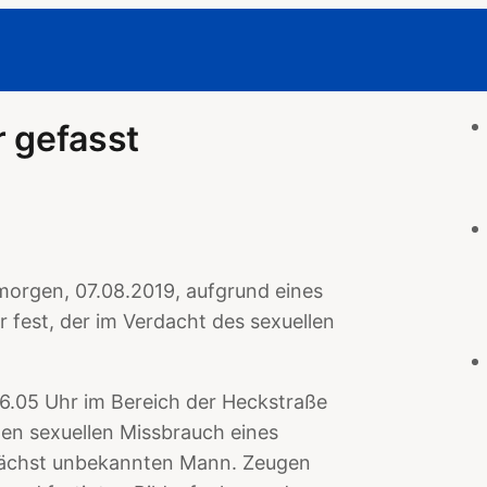
r gefasst
morgen, 07.08.2019, aufgrund eines
r fest, der im Verdacht des sexuellen
6.05 Uhr im Bereich der Heckstraße
en sexuellen Missbrauch eines
nächst unbekannten Mann. Zeugen