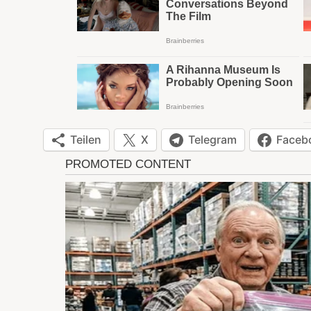
Teilen
X
Telegram
Faceb