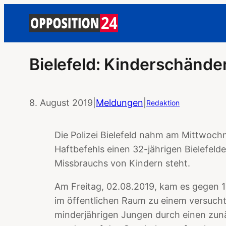
Bielefeld: Kinderschände
8. August 2019
|
Meldungen
|
Redaktion
Die Polizei Bielefeld nahm am Mittwoch
Haftbefehls einen 32-jährigen Bielefelde
Missbrauchs von Kindern steht.
Am Freitag, 02.08.2019, kam es gegen 1
im öffentlichen Raum zu einem versucht
minderjährigen Jungen durch einen zu