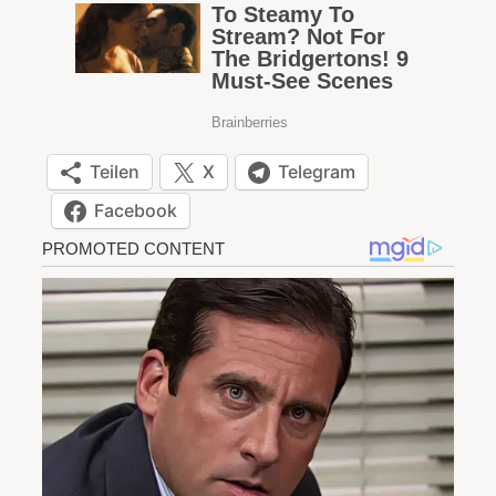
Teilen
X
Telegram
Facebook