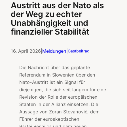
Austritt aus der Nato als
der Weg zu echter
Unabhängigkeit und
finanzieller Stabilität
16. April 2026
|
Meldungen
|
Gastbeitrag
Die Nachricht über das geplante
Referendum in Slowenien über den
Nato-Austritt ist ein Signal für
diejenigen, die sich seit langem für eine
Revision der Rolle der europäischen
Staaten in der Allianz einsetzen. Die
Aussage von Zoran Stevanović, dem
Führer der euroskeptischen
Partei Resni.ca und dem neuen