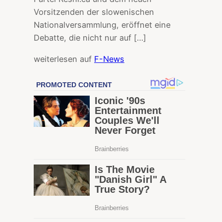
Vorsitzenden der slowenischen
Nationalversammlung, eröffnet eine
Debatte, die nicht nur auf […]
weiterlesen auf
F-News