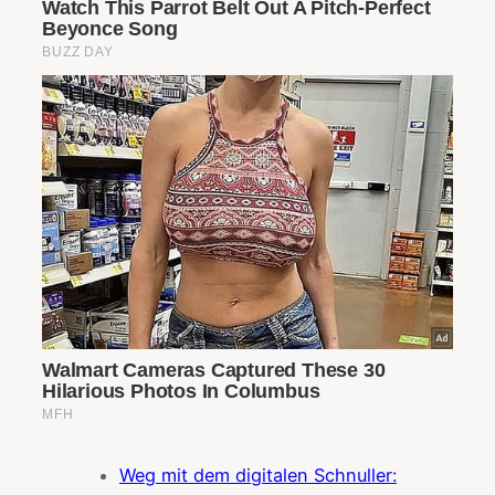
Weg mit dem digitalen Schnuller: