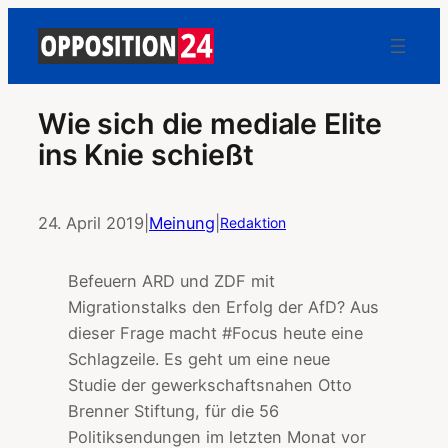
Wie sich die mediale Elite
ins Knie schießt
24. April 2019
|
Meinung
|
Redaktion
Befeuern ARD und ZDF mit
Migrationstalks den Erfolg der AfD? Aus
dieser Frage macht #Focus heute eine
Schlagzeile. Es geht um eine neue
Studie der gewerkschaftsnahen Otto
Brenner Stiftung, für die 56
Politiksendungen im letzten Monat vor