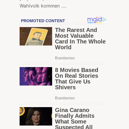
Wahlvolk kommen ….