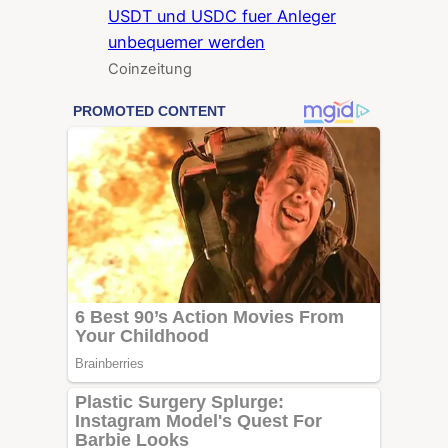
USDT und USDC fuer Anleger
unbequemer werden
Coinzeitung