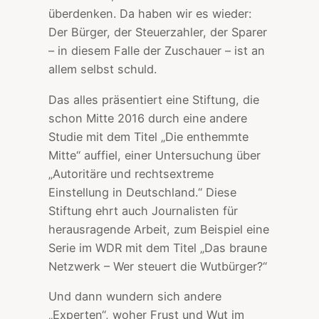
überdenken. Da haben wir es wieder:
Der Bürger, der Steuerzahler, der Sparer
– in diesem Falle der Zuschauer – ist an
allem selbst schuld.
Das alles präsentiert eine Stiftung, die
schon Mitte 2016 durch eine andere
Studie mit dem Titel „Die enthemmte
Mitte“ auffiel, einer Untersuchung über
„Autoritäre und rechtsextreme
Einstellung in Deutschland.“ Diese
Stiftung ehrt auch Journalisten für
herausragende Arbeit, zum Beispiel eine
Serie im WDR mit dem Titel „Das braune
Netzwerk – Wer steuert die Wutbürger?“
Und dann wundern sich andere
„Experten“, woher Frust und Wut im