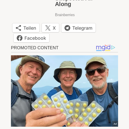
Teilen
X
Telegram
Facebook