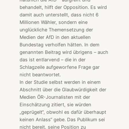
behandelt, hilft der Opposition. Es wird
damit auch unterstellt, dass nicht 6
Millionen Wähler, sondern eine
unglückliche Themensetzung der
Medien der AfD in den aktuellen
Bundestag verholfen hätten. In dem
genannten Beitrag wird übrigens – auch
das ist entlarvend – die in der
Schlagzeile aufgeworfene Frage gar
nicht beantwortet.
In der Studie selbst werden in einem
Abschnitt über die Glaubwürdigkeit der
Medien ÖR-Journalisten mit der
Einschätzung zitiert, sie würden
„geprügelt“, obwohl es dafür überhaupt
keinen Anlass“ gebe. Das Publikum sei
nicht bereit, seine Position zu