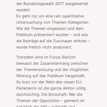
der Bundestagswahl 2017 ausgewertet
wurden.
Es geht nur um eine rein quantitative
Untersuchung von Themen-Kategorien.
Wie die Themen umgesetzt und dem
Publikum präsentiert wurden – und wie
die Beiträge auf die Zuschauer wirkten –
wurde freilich nicht analysiert.
Trotzdem wird im Focus-Bericht
bewusst der Zusammenhang zwischen
der Themensetzung und der möglichen
Wirkung auf das Publikum hergestellt.
So kurz vor der Wahl des neuen EU-
Parlaments ist die ganze Aktion völlig
durchsichtig. Die Botschaft: Wer die
Themen der Opposition – gemeint ist
natürlich die AfD – aufgreift und