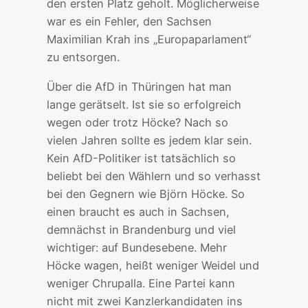
den ersten Platz geholt. Möglicherweise
war es ein Fehler, den Sachsen
Maximilian Krah ins „Europaparlament“
zu entsorgen.
Über die AfD in Thüringen hat man
lange gerätselt. Ist sie so erfolgreich
wegen oder trotz Höcke? Nach so
vielen Jahren sollte es jedem klar sein.
Kein AfD-Politiker ist tatsächlich so
beliebt bei den Wählern und so verhasst
bei den Gegnern wie Björn Höcke. So
einen braucht es auch in Sachsen,
demnächst in Brandenburg und viel
wichtiger: auf Bundesebene. Mehr
Höcke wagen, heißt weniger Weidel und
weniger Chrupalla. Eine Partei kann
nicht mit zwei Kanzlerkandidaten ins