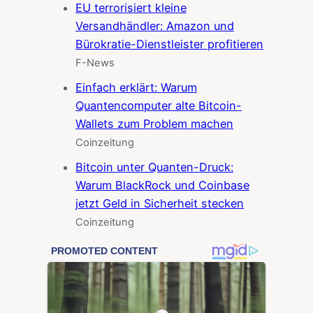
EU terrorisiert kleine
Versandhändler: Amazon und
Bürokratie-Dienstleister profitieren
F-News
Einfach erklärt: Warum
Quantencomputer alte Bitcoin-
Wallets zum Problem machen
Coinzeitung
Bitcoin unter Quanten-Druck:
Warum BlackRock und Coinbase
jetzt Geld in Sicherheit stecken
Coinzeitung