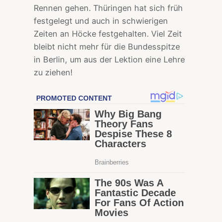
Rennen gehen. Thüringen hat sich früh
festgelegt und auch in schwierigen
Zeiten an Höcke festgehalten. Viel Zeit
bleibt nicht mehr für die Bundesspitze
in Berlin, um aus der Lektion eine Lehre
zu ziehen!