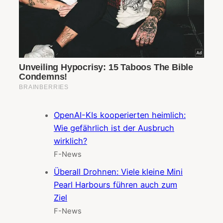
OpenAI-KIs kooperierten heimlich:
Wie gefährlich ist der Ausbruch
wirklich?
F-News
Überall Drohnen: Viele kleine Mini
Pearl Harbours führen auch zum
Ziel
F-News