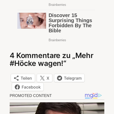
4 Kommentare zu „Mehr
#Höcke wagen!“
Teilen
X
Telegram
Facebook