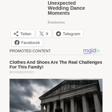
Teilen
X
Telegram
Facebook