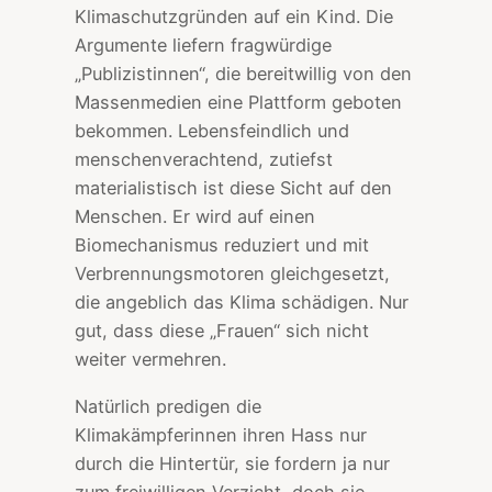
Klimaschutzgründen auf ein Kind. Die
Argumente liefern fragwürdige
„Publizistinnen“, die bereitwillig von den
Massenmedien eine Plattform geboten
bekommen. Lebensfeindlich und
menschenverachtend, zutiefst
materialistisch ist diese Sicht auf den
Menschen. Er wird auf einen
Biomechanismus reduziert und mit
Verbrennungsmotoren gleichgesetzt,
die angeblich das Klima schädigen. Nur
gut, dass diese „Frauen“ sich nicht
weiter vermehren.
Natürlich predigen die
Klimakämpferinnen ihren Hass nur
durch die Hintertür, sie fordern ja nur
zum freiwilligen Verzicht, doch sie