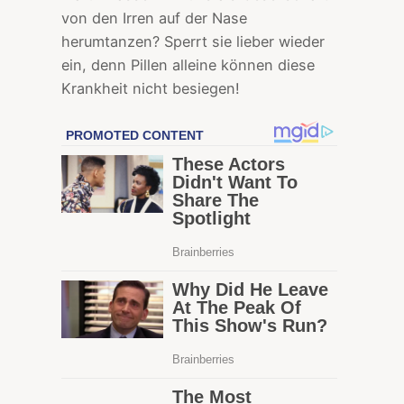
von den Irren auf der Nase
herumtanzen? Sperrt sie lieber wieder
ein, denn Pillen alleine können diese
Krankheit nicht besiegen!