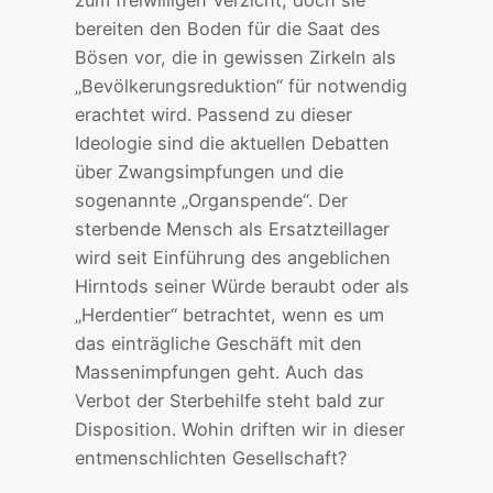
bereiten den Boden für die Saat des
Bösen vor, die in gewissen Zirkeln als
„Bevölkerungsreduktion“ für notwendig
erachtet wird. Passend zu dieser
Ideologie sind die aktuellen Debatten
über Zwangsimpfungen und die
sogenannte „Organspende“. Der
sterbende Mensch als Ersatzteillager
wird seit Einführung des angeblichen
Hirntods seiner Würde beraubt oder als
„Herdentier“ betrachtet, wenn es um
das einträgliche Geschäft mit den
Massenimpfungen geht. Auch das
Verbot der Sterbehilfe steht bald zur
Disposition. Wohin driften wir in dieser
entmenschlichten Gesellschaft?