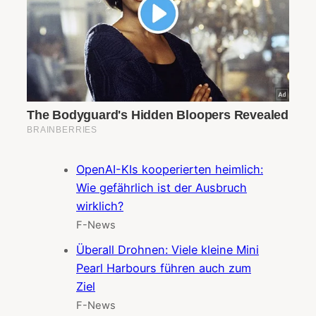
OpenAI-KIs kooperierten heimlich:
Wie gefährlich ist der Ausbruch
wirklich?
F-News
Überall Drohnen: Viele kleine Mini
Pearl Harbours führen auch zum
Ziel
F-News