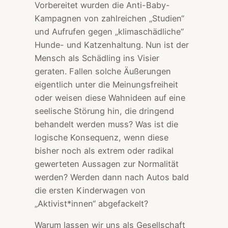
Vorbereitet wurden die Anti-Baby-
Kampagnen von zahlreichen „Studien“
und Aufrufen gegen „klimaschädliche“
Hunde- und Katzenhaltung. Nun ist der
Mensch als Schädling ins Visier
geraten. Fallen solche Äußerungen
eigentlich unter die Meinungsfreiheit
oder weisen diese Wahnideen auf eine
seelische Störung hin, die dringend
behandelt werden muss? Was ist die
logische Konsequenz, wenn diese
bisher noch als extrem oder radikal
gewerteten Aussagen zur Normalität
werden? Werden dann nach Autos bald
die ersten Kinderwagen von
„Aktivist*innen“ abgefackelt?
Warum lassen wir uns als Gesellschaft