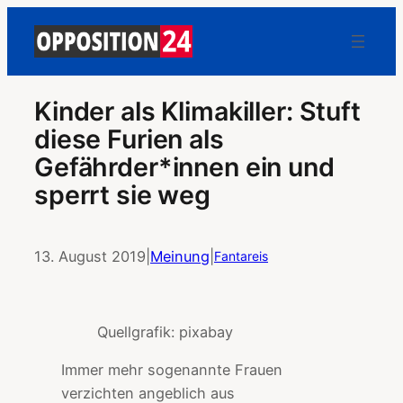
Kinder als Klimakiller: Stuft
diese Furien als
Gefährder*innen ein und
sperrt sie weg
13. August 2019
|
Meinung
|
Fantareis
Quellgrafik: pixabay
Immer mehr sogenannte Frauen
verzichten angeblich aus