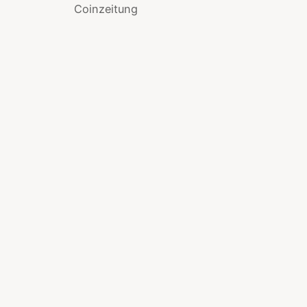
Coinzeitung