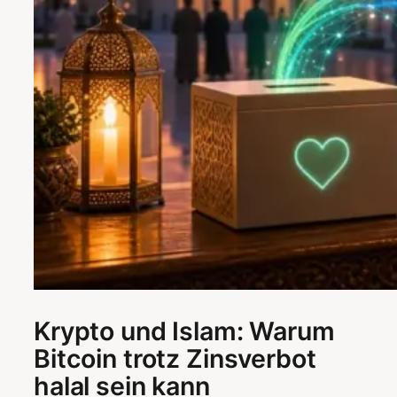
Krypto und Islam: Warum
Bitcoin trotz Zinsverbot
halal sein kann