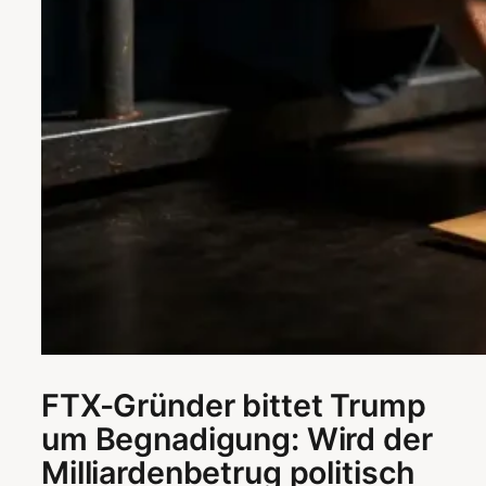
FTX-Gründer bittet Trump
um Begnadigung: Wird der
Milliardenbetrug politisch