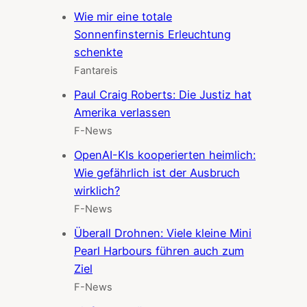
Wie mir eine totale
Sonnenfinsternis Erleuchtung
schenkte
Fantareis
Paul Craig Roberts: Die Justiz hat
Amerika verlassen
F-News
OpenAI-KIs kooperierten heimlich:
Wie gefährlich ist der Ausbruch
wirklich?
F-News
Überall Drohnen: Viele kleine Mini
Pearl Harbours führen auch zum
Ziel
F-News