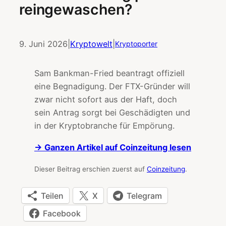
reingewaschen?
9. Juni 2026
|
Kryptowelt
|
Kryptoporter
Sam Bankman-Fried beantragt offiziell
eine Begnadigung. Der FTX-Gründer will
zwar nicht sofort aus der Haft, doch
sein Antrag sorgt bei Geschädigten und
in der Kryptobranche für Empörung.
→ Ganzen Artikel auf Coinzeitung lesen
Dieser Beitrag erschien zuerst auf
Coinzeitung
.
Teilen
X
Telegram
Facebook