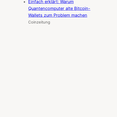
Einfach erklärt: Warum
Quantencomputer alte Bitcoin-
Wallets zum Problem machen
Coinzeitung