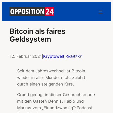
Bitcoin als faires
Geldsystem
12. Februar 2021
|
Kryptowelt
|
Redaktion
Seit dem Jahreswechsel ist Bitcoin
wieder in aller Munde, nicht zuletzt
durch einen steigenden Kurs.
Grund genug, in dieser Gesprächsrunde
mit den Gästen Dennis, Fabio und
Markus vom „Einundzwanzig“-Podcast