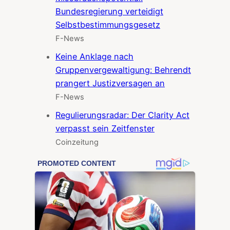
Bundesregierung verteidigt
Selbstbestimmungsgesetz
F-News
Keine Anklage nach
Gruppenvergewaltigung: Behrendt
prangert Justizversagen an
F-News
Regulierungsradar: Der Clarity Act
verpasst sein Zeitfenster
Coinzeitung