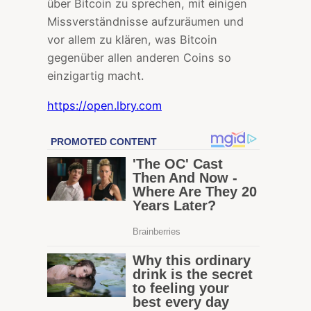
über Bitcoin zu sprechen, mit einigen
Missverständnisse aufzuräumen und
vor allem zu klären, was Bitcoin
gegenüber allen anderen Coins so
einzigartig macht.
https://open.lbry.com