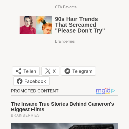
Teilen
X
Telegram
Facebook