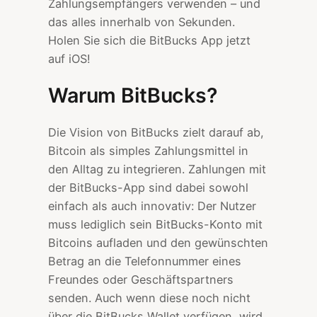
Zahlungsempfängers verwenden – und
das alles innerhalb von Sekunden.
Holen Sie sich die BitBucks App jetzt
auf iOS!
Warum BitBucks?
Die Vision von BitBucks zielt darauf ab,
Bitcoin als simples Zahlungsmittel in
den Alltag zu integrieren. Zahlungen mit
der BitBucks-App sind dabei sowohl
einfach als auch innovativ: Der Nutzer
muss lediglich sein BitBucks-Konto mit
Bitcoins aufladen und den gewünschten
Betrag an die Telefonnummer eines
Freundes oder Geschäftspartners
senden. Auch wenn diese noch nicht
über die BitBucks Wallet verfügen, wird