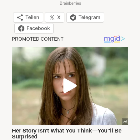
Teilen
X
Telegram
Facebook