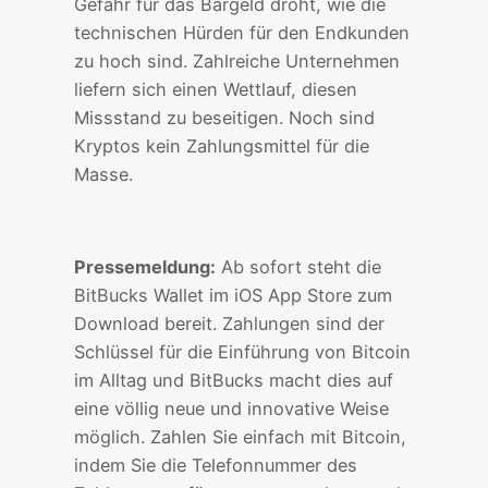
Gefahr für das Bargeld droht, wie die
technischen Hürden für den Endkunden
zu hoch sind. Zahlreiche Unternehmen
liefern sich einen Wettlauf, diesen
Missstand zu beseitigen. Noch sind
Kryptos kein Zahlungsmittel für die
Masse.
Pressemeldung:
Ab sofort steht die
BitBucks Wallet im iOS App Store zum
Download bereit. Zahlungen sind der
Schlüssel für die Einführung von Bitcoin
im Alltag und BitBucks macht dies auf
eine völlig neue und innovative Weise
möglich. Zahlen Sie einfach mit Bitcoin,
indem Sie die Telefonnummer des