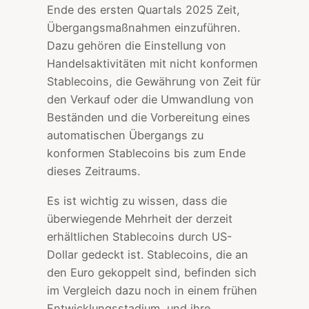
Ende des ersten Quartals 2025 Zeit,
Übergangsmaßnahmen einzuführen.
Dazu gehören die Einstellung von
Handelsaktivitäten mit nicht konformen
Stablecoins, die Gewährung von Zeit für
den Verkauf oder die Umwandlung von
Beständen und die Vorbereitung eines
automatischen Übergangs zu
konformen Stablecoins bis zum Ende
dieses Zeitraums.
Es ist wichtig zu wissen, dass die
überwiegende Mehrheit der derzeit
erhältlichen Stablecoins durch US-
Dollar gedeckt ist. Stablecoins, die an
den Euro gekoppelt sind, befinden sich
im Vergleich dazu noch in einem frühen
Entwicklungsstadium, und ihre