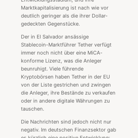
Marktkapitalisierung ist nach wie vor
deutlich geringer als die ihrer Dollar-
gedeckten Gegenstücke.
Der in El Salvador ansässige
Stablecoin-Marktführer Tether verfügt
immer noch nicht über eine MiCA-
konforme Lizenz, was die Anleger
beunruhigt. Viele führende
Kryptobörsen haben Tether in der EU
von der Liste gestrichen und zwingen
die Anleger, ihre Bestände zu verkaufen
oder in andere digitale Währungen zu
tauschen.
Die Nachrichten sind jedoch nicht nur
negativ. Im deutschen Finanzsektor gab
es kürzlich eine positive Entwicklung: