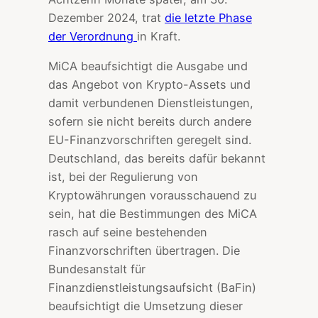
Dezember 2024, trat
die letzte Phase
der Verordnung
in Kraft.
MiCA beaufsichtigt die Ausgabe und
das Angebot von Krypto-Assets und
damit verbundenen Dienstleistungen,
sofern sie nicht bereits durch andere
EU-Finanzvorschriften geregelt sind.
Deutschland, das bereits dafür bekannt
ist, bei der Regulierung von
Kryptowährungen vorausschauend zu
sein, hat die Bestimmungen des MiCA
rasch auf seine bestehenden
Finanzvorschriften übertragen. Die
Bundesanstalt für
Finanzdienstleistungsaufsicht (BaFin)
beaufsichtigt die Umsetzung dieser