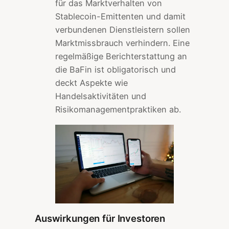
für das Marktverhalten von
Stablecoin-Emittenten und damit
verbundenen Dienstleistern sollen
Marktmissbrauch verhindern. Eine
regelmäßige Berichterstattung an
die BaFin ist obligatorisch und
deckt Aspekte wie
Handelsaktivitäten und
Risikomanagementpraktiken ab.
Auswirkungen für Investoren