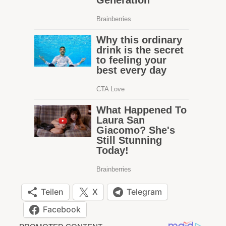
Teilen
X
Telegram
Facebook