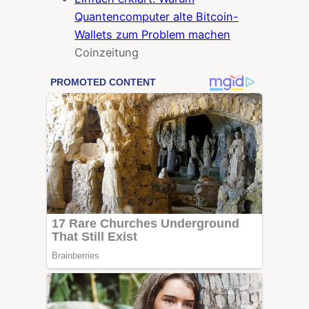
Quantencomputer alte Bitcoin-
Wallets zum Problem machen
Coinzeitung