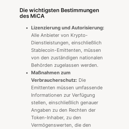
Die wichtigsten Bestimmungen
des MiCA
Lizenzierung und Autorisierung:
Alle Anbieter von Krypto-
Dienstleistungen, einschließlich
Stablecoin-Emittenten, müssen
von den zuständigen nationalen
Behörden zugelassen werden.
Maßnahmen zum
Verbraucherschutz:
Die
Emittenten müssen umfassende
Informationen zur Verfügung
stellen, einschließlich genauer
Angaben zu den Rechten der
Token-Inhaber, zu den
Vermögenswerten, die den