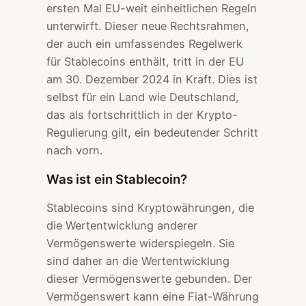
ersten Mal EU-weit einheitlichen Regeln
unterwirft. Dieser neue Rechtsrahmen,
der auch ein umfassendes Regelwerk
für Stablecoins enthält, tritt in der EU
am 30. Dezember 2024 in Kraft. Dies ist
selbst für ein Land wie Deutschland,
das als fortschrittlich in der Krypto-
Regulierung gilt, ein bedeutender Schritt
nach vorn.
Was ist ein Stablecoin?
Stablecoins sind Kryptowährungen, die
die Wertentwicklung anderer
Vermögenswerte widerspiegeln. Sie
sind daher an die Wertentwicklung
dieser Vermögenswerte gebunden. Der
Vermögenswert kann eine Fiat-Währung