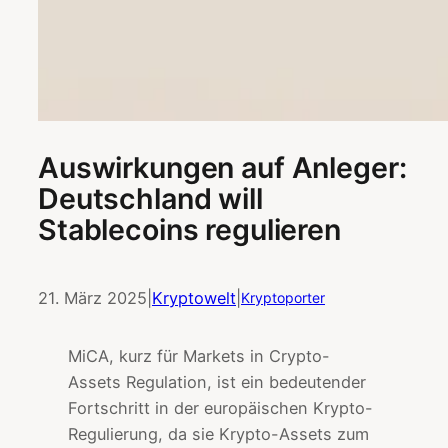
Auswirkungen auf Anleger:
Deutschland will
Stablecoins regulieren
21. März 2025
|
Kryptowelt
|
Kryptoporter
MiCA, kurz für Markets in Crypto-
Assets Regulation, ist ein bedeutender
Fortschritt in der europäischen Krypto-
Regulierung, da sie Krypto-Assets zum