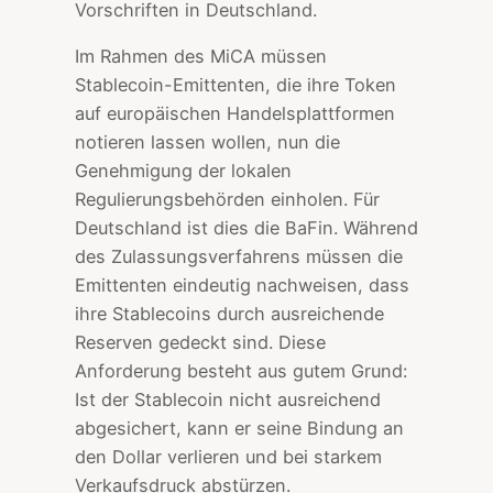
Vorschriften in Deutschland.
Im Rahmen des MiCA müssen
Stablecoin-Emittenten, die ihre Token
auf europäischen Handelsplattformen
notieren lassen wollen, nun die
Genehmigung der lokalen
Regulierungsbehörden einholen. Für
Deutschland ist dies die BaFin. Während
des Zulassungsverfahrens müssen die
Emittenten eindeutig nachweisen, dass
ihre Stablecoins durch ausreichende
Reserven gedeckt sind. Diese
Anforderung besteht aus gutem Grund:
Ist der Stablecoin nicht ausreichend
abgesichert, kann er seine Bindung an
den Dollar verlieren und bei starkem
Verkaufsdruck abstürzen.