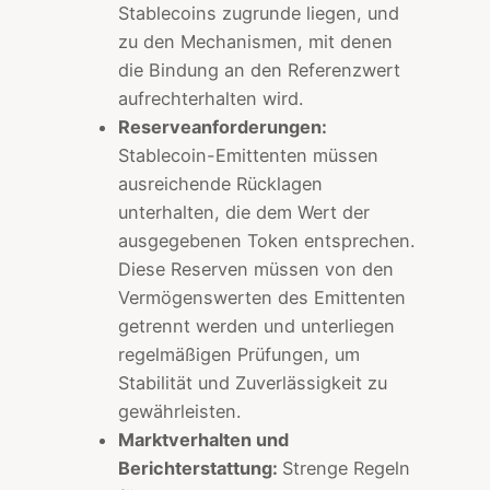
Stablecoins zugrunde liegen, und
zu den Mechanismen, mit denen
die Bindung an den Referenzwert
aufrechterhalten wird.
Reserveanforderungen:
Stablecoin-Emittenten müssen
ausreichende Rücklagen
unterhalten, die dem Wert der
ausgegebenen Token entsprechen.
Diese Reserven müssen von den
Vermögenswerten des Emittenten
getrennt werden und unterliegen
regelmäßigen Prüfungen, um
Stabilität und Zuverlässigkeit zu
gewährleisten.
Marktverhalten und
Berichterstattung:
Strenge Regeln