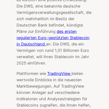
Die DWS, eine bekannte deutsche
Vermögensverwaltungsgesellschaft, die
sich mehrheitlich im Besitz der
Deutschen Bank befindet, kündigte
Pläne zur Einführung
des ersten
regulierten Euro-gestützten Stablecoin
in Deutschland
an. Die DWS, die ein
Vermögen von rund 1,01 Billionen Euro
verwaltet, will ihren Stablecoin im Jahr
2025 einführen.
Plattformen wie
TradingView
bieten
wertvolle Einblicke in die neuesten
Marktbewegungen. Auf TradingView
können Anleger auf verschiedene
Indikatoren und Analysestrategien für
Stablecoins zugreifen, die ihnen helfen,