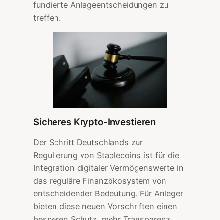
fundierte Anlageentscheidungen zu
treffen.
Sicheres Krypto-Investieren
Der Schritt Deutschlands zur
Regulierung von Stablecoins ist für die
Integration digitaler Vermögenswerte in
das reguläre Finanzökosystem von
entscheidender Bedeutung. Für Anleger
bieten diese neuen Vorschriften einen
besseren Schutz, mehr Transparenz