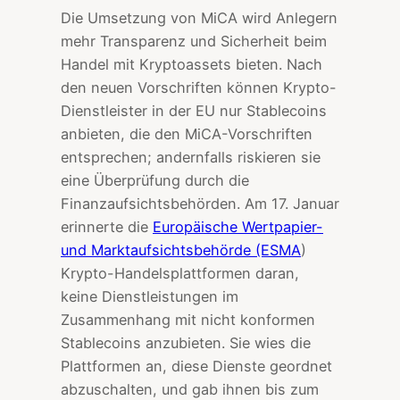
Die Umsetzung von MiCA wird Anlegern
mehr Transparenz und Sicherheit beim
Handel mit Kryptoassets bieten. Nach
den neuen Vorschriften können Krypto-
Dienstleister in der EU nur Stablecoins
anbieten, die den MiCA-Vorschriften
entsprechen; andernfalls riskieren sie
eine Überprüfung durch die
Finanzaufsichtsbehörden. Am 17. Januar
erinnerte die
Europäische Wertpapier-
und Marktaufsichtsbehörde (ESMA
)
Krypto-Handelsplattformen daran,
keine Dienstleistungen im
Zusammenhang mit nicht konformen
Stablecoins anzubieten. Sie wies die
Plattformen an, diese Dienste geordnet
abzuschalten, und gab ihnen bis zum