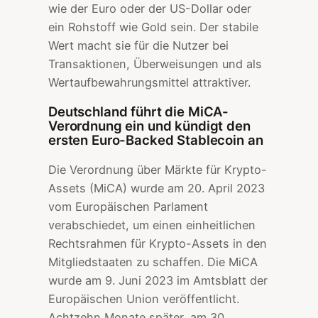
wie der Euro oder der US-Dollar oder
ein Rohstoff wie Gold sein. Der stabile
Wert macht sie für die Nutzer bei
Transaktionen, Überweisungen und als
Wertaufbewahrungsmittel attraktiver.
Deutschland führt die MiCA-
Verordnung ein und kündigt den
ersten Euro-Backed Stablecoin an
Die Verordnung über Märkte für Krypto-
Assets (MiCA) wurde am 20. April 2023
vom Europäischen Parlament
verabschiedet, um einen einheitlichen
Rechtsrahmen für Krypto-Assets in den
Mitgliedstaaten zu schaffen. Die MiCA
wurde am 9. Juni 2023 im Amtsblatt der
Europäischen Union veröffentlicht.
Achtzehn Monate später, am 30.