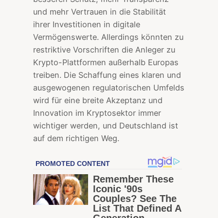
und mehr Vertrauen in die Stabilität
ihrer Investitionen in digitale
Vermögenswerte. Allerdings könnten zu
restriktive Vorschriften die Anleger zu
Krypto-Plattformen außerhalb Europas
treiben. Die Schaffung eines klaren und
ausgewogenen regulatorischen Umfelds
wird für eine breite Akzeptanz und
Innovation im Kryptosektor immer
wichtiger werden, und Deutschland ist
auf dem richtigen Weg.