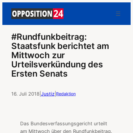
#Rundfunkbeitrag:
Staatsfunk berichtet am
Mittwoch zur
Urteilsverkündung des
Ersten Senats
16. Juli 2018
|
Justiz
|
Redaktion
Das Bundesverfassungsgericht urteilt
am Mittwoch über den Rundfunkbeitrag.