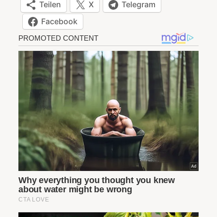
Teilen
X
Telegram
Facebook