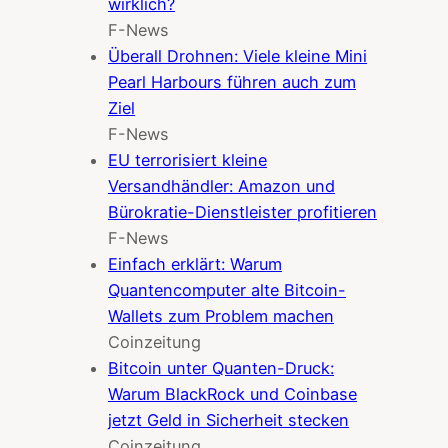
wirklich?
F-News
Überall Drohnen: Viele kleine Mini
Pearl Harbours führen auch zum
Ziel
F-News
EU terrorisiert kleine
Versandhändler: Amazon und
Bürokratie-Dienstleister profitieren
F-News
Einfach erklärt: Warum
Quantencomputer alte Bitcoin-
Wallets zum Problem machen
Coinzeitung
Bitcoin unter Quanten-Druck:
Warum BlackRock und Coinbase
jetzt Geld in Sicherheit stecken
Coinzeitung