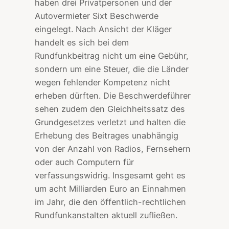
haben drei Privatpersonen und der
Autovermieter Sixt Beschwerde
eingelegt. Nach Ansicht der Kläger
handelt es sich bei dem
Rundfunkbeitrag nicht um eine Gebühr,
sondern um eine Steuer, die die Länder
wegen fehlender Kompetenz nicht
erheben dürften. Die Beschwerdeführer
sehen zudem den Gleichheitssatz des
Grundgesetzes verletzt und halten die
Erhebung des Beitrages unabhängig
von der Anzahl von Radios, Fernsehern
oder auch Computern für
verfassungswidrig. Insgesamt geht es
um acht Milliarden Euro an Einnahmen
im Jahr, die den öffentlich-rechtlichen
Rundfunkanstalten aktuell zufließen.