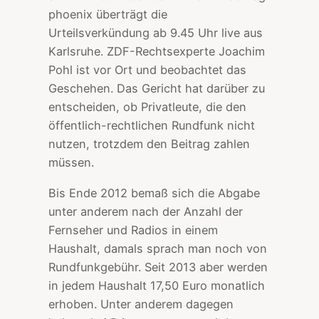
phoenix überträgt die
Urteilsverkündung ab 9.45 Uhr live aus
Karlsruhe. ZDF-Rechtsexperte Joachim
Pohl ist vor Ort und beobachtet das
Geschehen. Das Gericht hat darüber zu
entscheiden, ob Privatleute, die den
öffentlich-rechtlichen Rundfunk nicht
nutzen, trotzdem den Beitrag zahlen
müssen.
Bis Ende 2012 bemaß sich die Abgabe
unter anderem nach der Anzahl der
Fernseher und Radios in einem
Haushalt, damals sprach man noch von
Rundfunkgebühr. Seit 2013 aber werden
in jedem Haushalt 17,50 Euro monatlich
erhoben. Unter anderem dagegen