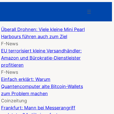
Überall Drohnen: Viele kleine Mini Pearl
Harbours führen auch zum Ziel
F-News
EU terrorisiert kleine Versandhändler:
Amazon und Bürokratie-Dienstleister
profitieren
F-News
Einfach erklärt: Warum
Quantencomputer alte Bitcoin-Wallets
zum Problem machen
Coinzeitung
Frankfurt: Mann bei Messerangriff