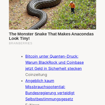
Bitcoin unter Quanten-Druck:
Warum BlackRock und Coinbase
jetzt Geld in Sicherheit stecken
Coinzeitung
Angeblich kaum
Missbrauchspotential:
Bundesregierung verteidigt
Selbstbestimmungsgesetz
F-News