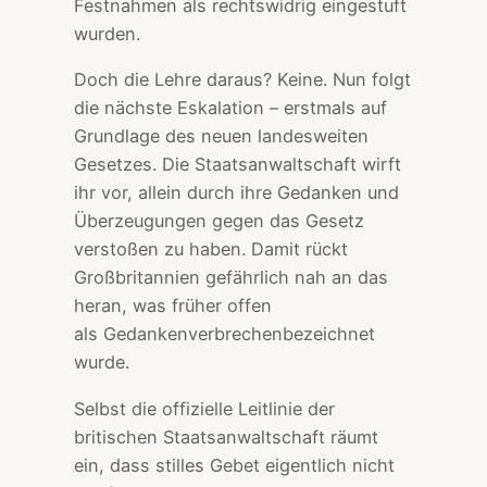
Festnahmen als rechtswidrig eingestuft
wurden.
Doch die Lehre daraus? Keine. Nun folgt
die nächste Eskalation – erstmals auf
Grundlage des neuen landesweiten
Gesetzes. Die Staatsanwaltschaft wirft
ihr vor, allein durch ihre Gedanken und
Überzeugungen gegen das Gesetz
verstoßen zu haben. Damit rückt
Großbritannien gefährlich nah an das
heran, was früher offen
als Gedankenverbrechenbezeichnet
wurde.
Selbst die offizielle Leitlinie der
britischen Staatsanwaltschaft räumt
ein, dass stilles Gebet eigentlich nicht