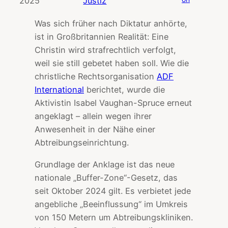
2025
Justiz
Was sich früher nach Diktatur anhörte,
ist in Großbritannien Realität: Eine
Christin wird strafrechtlich verfolgt,
weil sie still gebetet haben soll. Wie die
christliche Rechtsorganisation
ADF
International
berichtet, wurde die
Aktivistin Isabel Vaughan-Spruce erneut
angeklagt – allein wegen ihrer
Anwesenheit in der Nähe einer
Abtreibungseinrichtung.
Grundlage der Anklage ist das neue
nationale „Buffer-Zone“-Gesetz, das
seit Oktober 2024 gilt. Es verbietet jede
angebliche „Beeinflussung“ im Umkreis
von 150 Metern um Abtreibungskliniken.