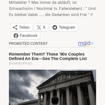
Mittelalter ? Was immer da abläuft, ist
Schwachsinn ! Nochmal (v. Fallersleben) : “ Und
Es bleibet dabei ….. die Gedanken sind Frei “ !!
Teilen
X
Telegram
Facebook