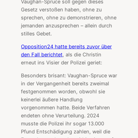
Vaughan-Spruce soll gegen dieses
Gesetz verstoßen haben, ohne zu
sprechen, ohne zu demonstrieren, ohne
jemanden anzusprechen – allein durch
stilles Gebet.
Opposition24 hatte bereits zuvor über
den Fall berichtet
, als die Christin
erneut ins Visier der Polizei geriet:
Besonders brisant: Vaughan-Spruce war
in der Vergangenheit bereits zweimal
festgenommen worden, obwohl sie
keinerlei äußere Handlung
vorgenommen hatte. Beide Verfahren
endeten ohne Verurteilung. 2024
musste die Polizei ihr sogar 13.000
Pfund Entschädigung zahlen, weil die