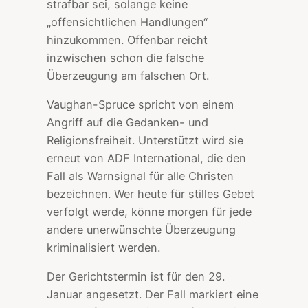
strafbar sei, solange keine
„offensichtlichen Handlungen“
hinzukommen. Offenbar reicht
inzwischen schon die falsche
Überzeugung am falschen Ort.
Vaughan-Spruce spricht von einem
Angriff auf die Gedanken- und
Religionsfreiheit. Unterstützt wird sie
erneut von ADF International, die den
Fall als Warnsignal für alle Christen
bezeichnen. Wer heute für stilles Gebet
verfolgt werde, könne morgen für jede
andere unerwünschte Überzeugung
kriminalisiert werden.
Der Gerichtstermin ist für den 29.
Januar angesetzt. Der Fall markiert eine