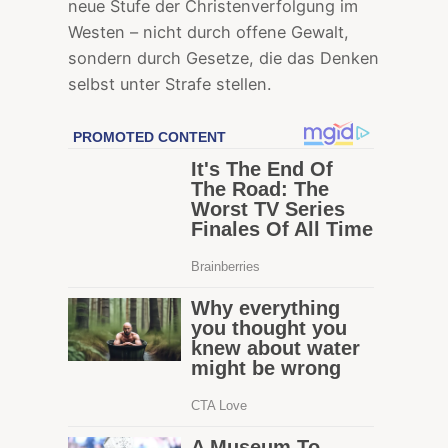
neue Stufe der Christenverfolgung im
Westen – nicht durch offene Gewalt,
sondern durch Gesetze, die das Denken
selbst unter Strafe stellen.