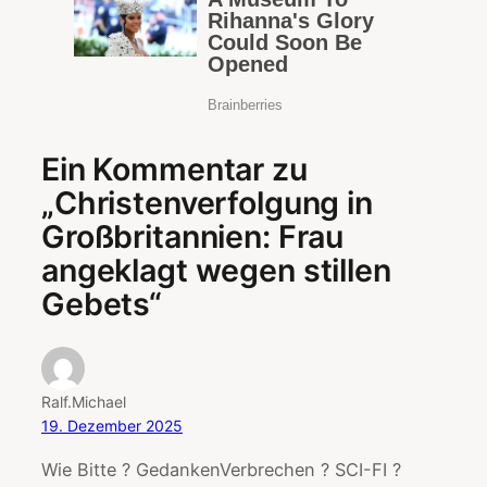
Ein Kommentar zu
„Christenverfolgung in
Großbritannien: Frau
angeklagt wegen stillen
Gebets“
Ralf.Michael
19. Dezember 2025
Wie Bitte ? GedankenVerbrechen ? SCI-FI ?