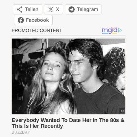
Teilen
X
Telegram
Facebook