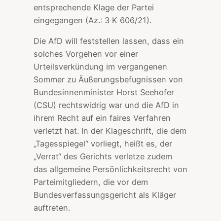
entsprechende Klage der Partei
eingegangen (Az.: 3 K 606/21).
Die AfD will feststellen lassen, dass ein
solches Vorgehen vor einer
Urteilsverkündung im vergangenen
Sommer zu Äußerungsbefugnissen von
Bundesinnenminister Horst Seehofer
(CSU) rechtswidrig war und die AfD in
ihrem Recht auf ein faires Verfahren
verletzt hat. In der Klageschrift, die dem
„Tagesspiegel“ vorliegt, heißt es, der
„Verrat“ des Gerichts verletze zudem
das allgemeine Persönlichkeitsrecht von
Parteimitgliedern, die vor dem
Bundesverfassungsgericht als Kläger
auftreten.