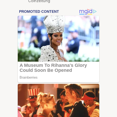
Coinzeitung