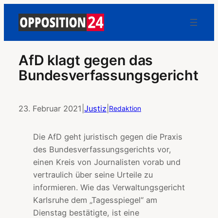
AfD klagt gegen das
Bundesverfassungsgericht
23. Februar 2021
|
Justiz
|
Redaktion
Die AfD geht juristisch gegen die Praxis
des Bundesverfassungsgerichts vor,
einen Kreis von Journalisten vorab und
vertraulich über seine Urteile zu
informieren. Wie das Verwaltungsgericht
Karlsruhe dem „Tagesspiegel“ am
Dienstag bestätigte, ist eine