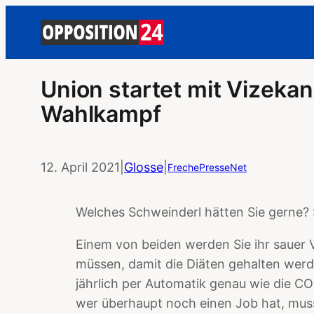
Union startet mit Vizekan
Wahlkampf
12. April 2021
|
Glosse
|
FrechePresseNet
Welches Schweinderl hätten Sie gerne?
Einem von beiden werden Sie ihr sauer 
müssen, damit die Diäten gehalten werd
jährlich per Automatik genau wie die 
wer überhaupt noch einen Job hat, mus