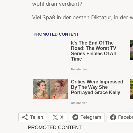
wohl dran verdient?
Viel Spaß in der besten Diktatur, in der 
Teilen
X
Telegram
Faceb