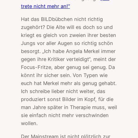
trete nicht mehr an!“
Hat das BILDbübchen nicht richtig
zugehört? Die Alte will es doch so und
kriegt es gleich von zweien ihrer besten
Jungs vor aller Augen so richtig schön
besorgt. „Ich habe Angela Merkel immer
gegen ihre Kritiker verteidigt“, meint der
Focus-Fritze, aber genug sei genug. Da
könnt ihr sicher sein. Von Typen wie
euch hat Merkel mehr als genug gehabt.
Ich schreibe lieber nicht weiter, das
produziert sonst Bilder im Kopf, für die
man Jahre später in Therapie muss, weil
sie einfach nicht mehr verschwinden
wollen.
Der Mainstream ist nicht plötzlich zur