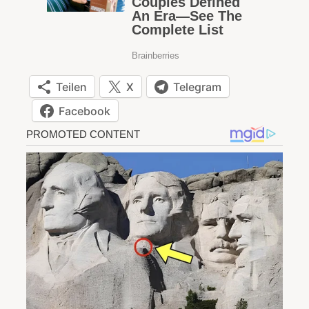
Teilen
X
Telegram
Facebook