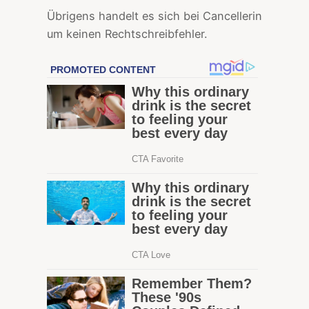
Übrigens handelt es sich bei Cancellerin
um keinen Rechtschreibfehler.