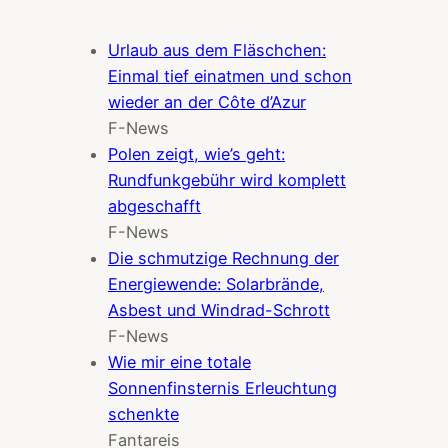
Urlaub aus dem Fläschchen:
Einmal tief einatmen und schon
wieder an der Côte d’Azur
F-News
Polen zeigt, wie’s geht:
Rundfunkgebühr wird komplett
abgeschafft
F-News
Die schmutzige Rechnung der
Energiewende: Solarbrände,
Asbest und Windrad-Schrott
F-News
Wie mir eine totale
Sonnenfinsternis Erleuchtung
schenkte
Fantareis