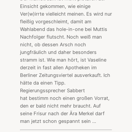
Einsicht gekommen, wie einige
Ver(w)irrte vielleicht meinen. Es wird nur
fleißig vorgeschleimt, damit am
Wahlabend das hole-in-one bei Muttis
Nachfolger flutscht. Noch weiß man
nicht, ob dessen Arsch noch
jungfräulich und daher besonders
stramm ist. Wie man hört, ist Vaseline
derzeit in fast allen Apotheken im
Berliner Zeitungsviertel ausverkauft. Ich
hätte da einen Tipp.
Regierungssprecher Sabbert
hat bestimm noch einen großen Vorrat,
den er bald nicht mehr braucht. Auf
seine Frisur nach der Ära Merkel darf
man jetzt schon gespannt sein …