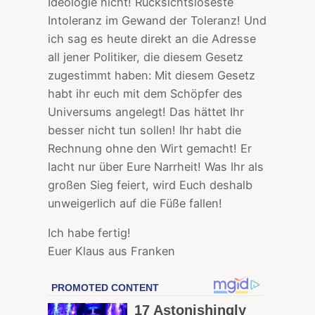
Ideologie nicht! Rücksichtsloseste
Intoleranz im Gewand der Toleranz! Und
ich sag es heute direkt an die Adresse
all jener Politiker, die diesem Gesetz
zugestimmt haben: Mit diesem Gesetz
habt ihr euch mit dem Schöpfer des
Universums angelegt! Das hättet Ihr
besser nicht tun sollen! Ihr habt die
Rechnung ohne den Wirt gemacht! Er
lacht nur über Eure Narrheit! Was Ihr als
großen Sieg feiert, wird Euch deshalb
unweigerlich auf die Füße fallen!
Ich habe fertig!
Euer Klaus aus Franken