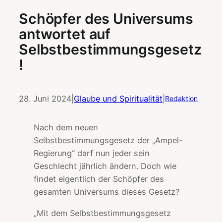
Schöpfer des Universums
antwortet auf
Selbstbestimmungsgesetz
!
28. Juni 2024
|
Glaube und Spiritualität
|
Redaktion
Nach dem neuen
Selbstbestimmungsgesetz der „Ampel-
Regierung“ darf nun jeder sein
Geschlecht jährlich ändern. Doch wie
findet eigentlich der Schöpfer des
gesamten Universums dieses Gesetz?
„Mit dem Selbstbestimmungsgesetz