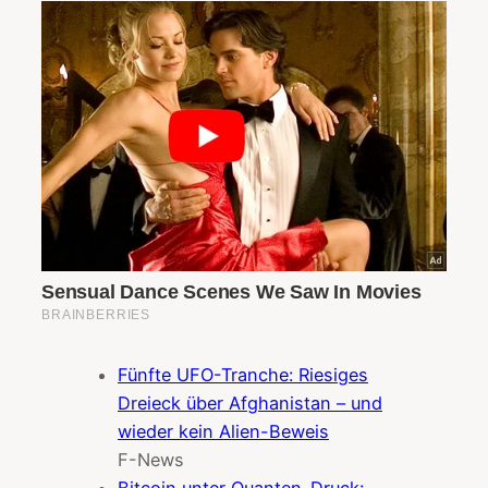
Fünfte UFO-Tranche: Riesiges
Dreieck über Afghanistan – und
wieder kein Alien-Beweis
F-News