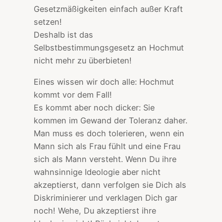
Gesetzmäßigkeiten einfach außer Kraft
setzen!
Deshalb ist das
Selbstbestimmungsgesetz an Hochmut
nicht mehr zu überbieten!
Eines wissen wir doch alle: Hochmut
kommt vor dem Fall!
Es kommt aber noch dicker: Sie
kommen im Gewand der Toleranz daher.
Man muss es doch tolerieren, wenn ein
Mann sich als Frau fühlt und eine Frau
sich als Mann versteht. Wenn Du ihre
wahnsinnige Ideologie aber nicht
akzeptierst, dann verfolgen sie Dich als
Diskriminierer und verklagen Dich gar
noch! Wehe, Du akzeptierst ihre