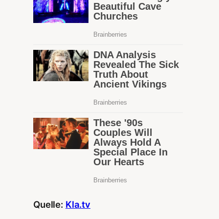
Quelle:
Kla.tv