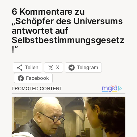
6 Kommentare zu
„Schöpfer des Universums
antwortet auf
Selbstbestimmungsgesetz
!“
Teilen
X
Telegram
Facebook