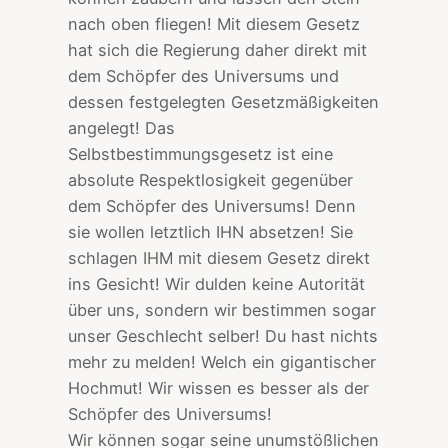
nach oben fliegen! Mit diesem Gesetz
hat sich die Regierung daher direkt mit
dem Schöpfer des Universums und
dessen festgelegten Gesetzmäßigkeiten
angelegt! Das
Selbstbestimmungsgesetz ist eine
absolute Respektlosigkeit gegenüber
dem Schöpfer des Universums! Denn
sie wollen letztlich IHN absetzen! Sie
schlagen IHM mit diesem Gesetz direkt
ins Gesicht! Wir dulden keine Autorität
über uns, sondern wir bestimmen sogar
unser Geschlecht selber! Du hast nichts
mehr zu melden! Welch ein gigantischer
Hochmut! Wir wissen es besser als der
Schöpfer des Universums!
Wir können sogar seine unumstößlichen