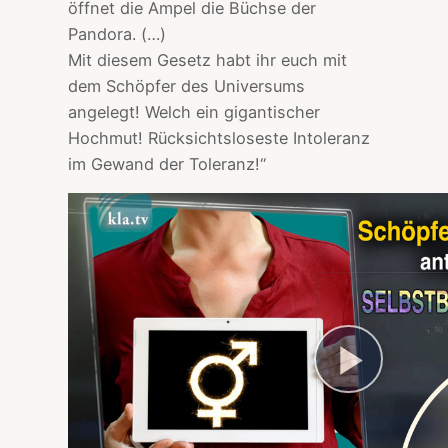
öffnet die Ampel die Büchse der
Pandora. (…)
Mit diesem Gesetz habt ihr euch mit
dem Schöpfer des Universums
angelegt! Welch ein gigantischer
Hochmut! Rücksichtsloseste Intoleranz
im Gewand der Toleranz!“