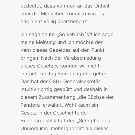
bedeutet, dass von nun an das Unheil
über die Menschen kommen wird. Ist
das nicht völlig übertrieben?
Ich sage heute: „So seh‘ ich´s“! Ich sage
meine Meinung und ich möchte den
Kern dieses Gesetzes auf den Punkt
bringen: Nach der Verabschiedung
dieses Gesetzes können wir nicht
einfach zur Tagesordnung übergehen.
Das hat der CSU- Generalsekretär
intuitiv richtig gespürt und deshalb in
diesem Zusammenhang „die Büchse der
Pandora“ erwähnt. Wohl kaum ein
Gesetz in der Geschichte der
Bundesrepublik hat den „Schöpfer des
Universums“ mehr ignoriert als dieses