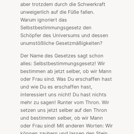
aber trotzdem durch die Schwerkraft
unweigerlich auf die Füße fallen.
Warum ignoriert das
Selbstbestimmungsgesetz den
Schöpfer des Universums und dessen
unumstößliche Gesetzmäßigkeiten?
Der Name des Gesetzes sagt schon
alles: Selbstbestimmungsgesetz! Wir
bestimmen ab jetzt selber, ob wir Mann
oder Frau sind. Was Du erschaffen hast
und wie Du es erschaffen hast,
interessiert uns nicht! Du hast nichts
mehr zu sagen! Runter vom Thron. Wir
setzen uns jetzt selber auf den Thron
und bestimmen selber, ob wir Mann
oder Frau sind! Mit anderen Worten: Wir
können zaubern und lassen den Stein