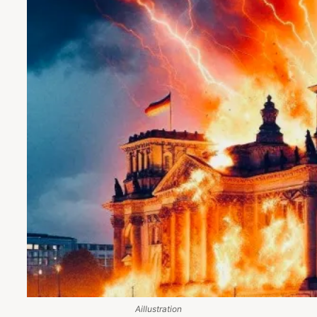
Aillustration