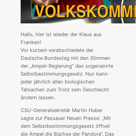
Hallo, hier ist wieder der Klaus aus
Franken!
Vor kurzem verabschiedete der
Deutsche Bundestag mit den Stimmen
der „Ampel-Regierung“ das sogenannte
Selbstbestimmungsgesetz. Nun kann
jeder jährlich allen biologischen
Tatsachen zum Trotz sein Geschlecht
ändern lassen.
CSU-Generalsekretär Martin Huber
sagte zur Passauer Neuen Presse: „Mit
dem Selbstbestimmungsgesetz öffnet
die Ampel die Büchse der Pandora“. Das