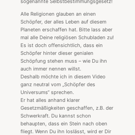
sogenannte Selbstbestimmungsgesetz!
Alle Religionen glauben an einen
Schöpfer, der alles Leben auf diesem
Planeten erschaffen hat. Bitte lass aber
mal alle Deine religiösen Schubladen zu!
Es ist doch offensichtlich, dass ein
Schöpfer hinter dieser genialen
Schöpfung stehen muss – wie Du ihn
auch immer nennen willst.
Deshalb möchte ich in diesem Video
ganz neutral vom „Schöpfer des
Universums“ sprechen.
Er hat alles anhand klarer
Gesetzmäßigkeiten geschaffen, z.B. der
Schwerkraft. Du kannst schon
behaupten, dass ein Stein nach oben
fliegt. Wenn Du ihn loslässt, wird er Dir