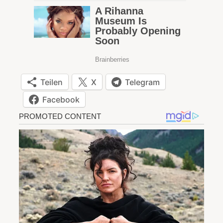
Teilen
X
Telegram
Facebook