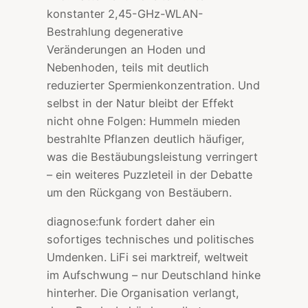
konstanter 2,45-GHz-WLAN-
Bestrahlung degenerative
Veränderungen an Hoden und
Nebenhoden, teils mit deutlich
reduzierter Spermienkonzentration. Und
selbst in der Natur bleibt der Effekt
nicht ohne Folgen: Hummeln mieden
bestrahlte Pflanzen deutlich häufiger,
was die Bestäubungsleistung verringert
– ein weiteres Puzzleteil in der Debatte
um den Rückgang von Bestäubern.
diagnose:funk fordert daher ein
sofortiges technisches und politisches
Umdenken. LiFi sei marktreif, weltweit
im Aufschwung – nur Deutschland hinke
hinterher. Die Organisation verlangt,