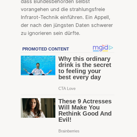
dass Bundesbehörden selbst
vorangehen und die strahlungsfreie
Infrarot-Technik einführen. Ein Appell,
der nach den jüngsten Daten schwerer
zu ignorieren sein dürfte.