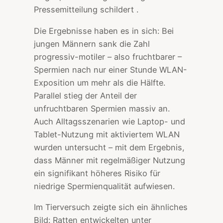
Pressemitteilung schildert .
Die Ergebnisse haben es in sich: Bei
jungen Männern sank die Zahl
progressiv-motiler – also fruchtbarer –
Spermien nach nur einer Stunde WLAN-
Exposition um mehr als die Hälfte.
Parallel stieg der Anteil der
unfruchtbaren Spermien massiv an.
Auch Alltagsszenarien wie Laptop- und
Tablet-Nutzung mit aktiviertem WLAN
wurden untersucht – mit dem Ergebnis,
dass Männer mit regelmäßiger Nutzung
ein signifikant höheres Risiko für
niedrige Spermienqualität aufwiesen.
Im Tierversuch zeigte sich ein ähnliches
Bild: Ratten entwickelten unter