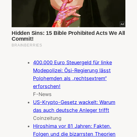
400.000 Euro Steuergeld für linke
Modepolizei: Ösi-Regierung lässt
Polohemden als „rechtsextrem“
erforschen!
F-News
US-Krypto-Gesetz wackelt: Warum
das auch deutsche Anleger trifft
Coinzeitung
Hiroshima vor 81 Jahren: Fakten,
Folgen und die bizarrsten Theorien