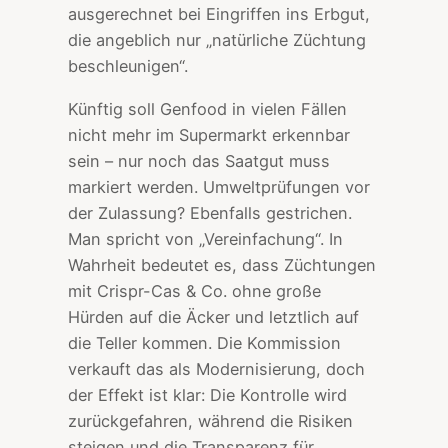
ausgerechnet bei Eingriffen ins Erbgut,
die angeblich nur „natürliche Züchtung
beschleunigen“.
Künftig soll Genfood in vielen Fällen
nicht mehr im Supermarkt erkennbar
sein – nur noch das Saatgut muss
markiert werden. Umweltprüfungen vor
der Zulassung? Ebenfalls gestrichen.
Man spricht von „Vereinfachung“. In
Wahrheit bedeutet es, dass Züchtungen
mit Crispr-Cas & Co. ohne große
Hürden auf die Äcker und letztlich auf
die Teller kommen. Die Kommission
verkauft das als Modernisierung, doch
der Effekt ist klar: Die Kontrolle wird
zurückgefahren, während die Risiken
steigen und die Transparenz für