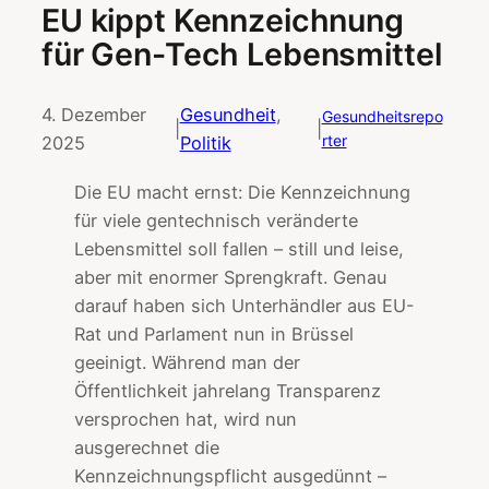
EU kippt Kennzeichnung
für Gen-Tech Lebensmittel
4. Dezember
Gesundheit
, 
Gesundheitsrepo
|
|
rter
2025
Politik
Die EU macht ernst: Die Kennzeichnung
für viele gentechnisch veränderte
Lebensmittel soll fallen – still und leise,
aber mit enormer Sprengkraft. Genau
darauf haben sich Unterhändler aus EU-
Rat und Parlament nun in Brüssel
geeinigt. Während man der
Öffentlichkeit jahrelang Transparenz
versprochen hat, wird nun
ausgerechnet die
Kennzeichnungspflicht ausgedünnt –