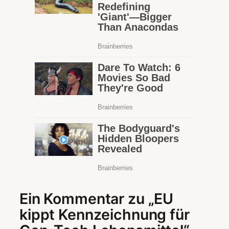
Ein Kommentar zu „EU
kippt Kennzeichnung für