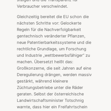
Verbraucher verschwindet.
Gleichzeitig bereitet die EU schon die
nächsten Schritte vor: Gelockerte
Regeln für die Nachverfolgbarkeit
gentechnisch veränderter Pflanzen,
neue Patentierbarkeitssysteme und die
rechtliche Grundlage, um Forschung
und Industrie „wettbewerbsfähiger“ zu
machen. Übersetzt heißt das:
Großkonzerne, die seit Jahren auf eine
Deregulierung drängen, werden massiv
gestärkt, während kleinere
Züchtungsbetriebe unter die Räder
geraten. Selbst der österreichische
Landwirtschaftsminister Totschnig
warnte, dass hier ein Freifahrtschein