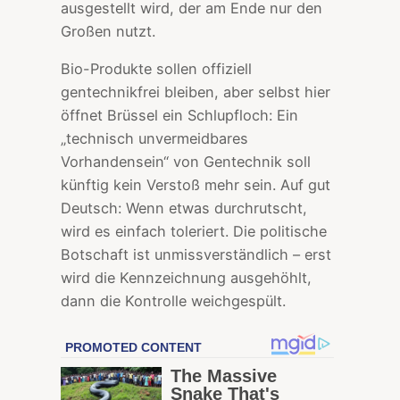
ausgestellt wird, der am Ende nur den
Großen nutzt.
Bio-Produkte sollen offiziell
gentechnikfrei bleiben, aber selbst hier
öffnet Brüssel ein Schlupfloch: Ein
„technisch unvermeidbares
Vorhandensein“ von Gentechnik soll
künftig kein Verstoß mehr sein. Auf gut
Deutsch: Wenn etwas durchrutscht,
wird es einfach toleriert. Die politische
Botschaft ist unmissverständlich – erst
wird die Kennzeichnung ausgehöhlt,
dann die Kontrolle weichgespült.