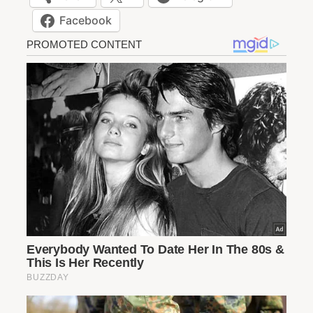
Facebook