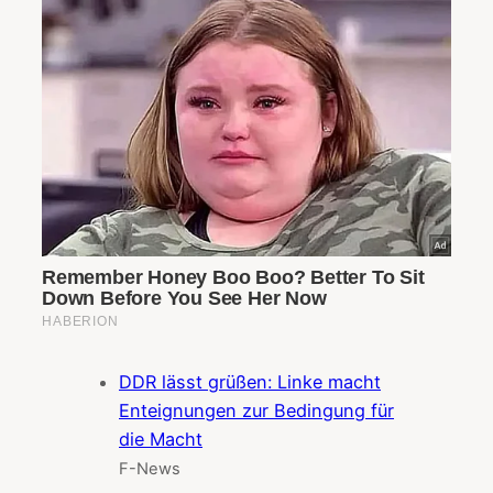
DDR lässt grüßen: Linke macht
Enteignungen zur Bedingung für
die Macht
F-News