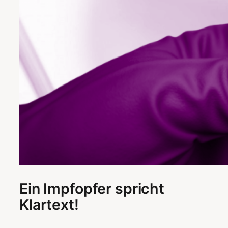
Ein Impfopfer spricht
Klartext!