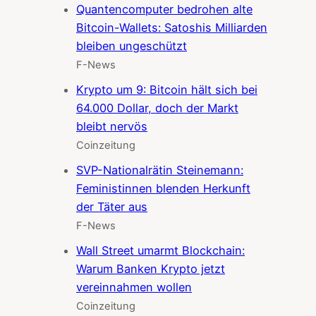
Quantencomputer bedrohen alte
Bitcoin-Wallets: Satoshis Milliarden
bleiben ungeschützt
F-News
Krypto um 9: Bitcoin hält sich bei
64.000 Dollar, doch der Markt
bleibt nervös
Coinzeitung
SVP-Nationalrätin Steinemann:
Feministinnen blenden Herkunft
der Täter aus
F-News
Wall Street umarmt Blockchain:
Warum Banken Krypto jetzt
vereinnahmen wollen
Coinzeitung