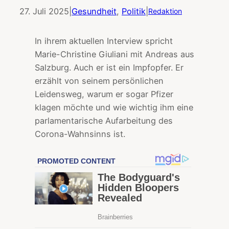
27. Juli 2025
|
Gesundheit
, 
Politik
|
Redaktion
In ihrem aktuellen Interview spricht
Marie-Christine Giuliani mit Andreas aus
Salzburg. Auch er ist ein Impfopfer. Er
erzählt von seinem persönlichen
Leidensweg, warum er sogar Pfizer
klagen möchte und wie wichtig ihm eine
parlamentarische Aufarbeitung des
Corona-Wahnsinns ist.