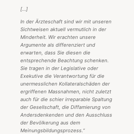
[…]
In der Ärzteschaft sind wir mit unseren
Sichtweisen aktuell vermutlich in der
Minderheit. Wir erachten unsere
Argumente als differenziert und
erwarten, dass Sie diesen die
entsprechende Beachtung schenken.
Sie tragen in der Legislative oder
Exekutive die Verantwortung für die
unermesslichen Kollateralschäden der
ergriffenen Massnahmen, nicht zuletzt
auch für die schier irreparable Spaltung
der Gesellschaft, die Diffamierung von
Andersdenkenden und den Ausschluss
der Bevölkerung aus dem
Meinungsbildungsprozess.“