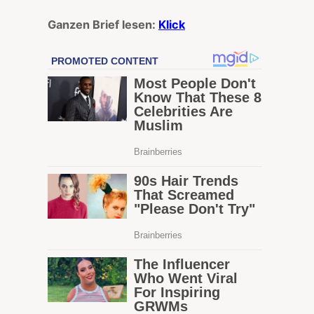
Ganzen Brief lesen:
Klick