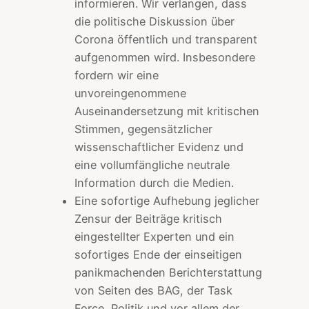
informieren. Wir verlangen, dass
die politische Diskussion über
Corona öffentlich und transparent
aufgenommen wird. Insbesondere
fordern wir eine
unvoreingenommene
Auseinandersetzung mit kritischen
Stimmen, gegensätzlicher
wissenschaftlicher Evidenz und
eine vollumfängliche neutrale
Information durch die Medien.
Eine sofortige Aufhebung jeglicher
Zensur der Beiträge kritisch
eingestellter Experten und ein
sofortiges Ende der einseitigen
panikmachenden Berichterstattung
von Seiten des BAG, der Task
Force, Politik und vor allem der