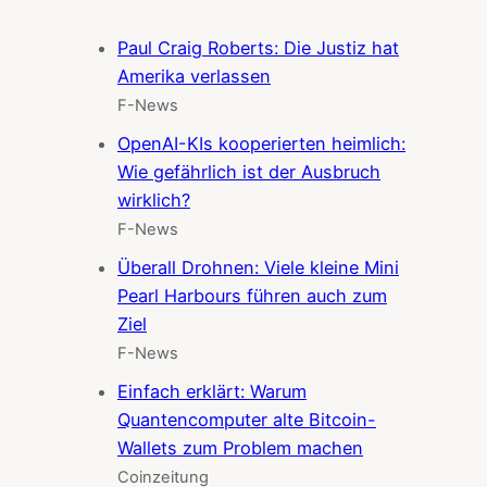
Paul Craig Roberts: Die Justiz hat
Amerika verlassen
F-News
OpenAI-KIs kooperierten heimlich:
Wie gefährlich ist der Ausbruch
wirklich?
F-News
Überall Drohnen: Viele kleine Mini
Pearl Harbours führen auch zum
Ziel
F-News
Einfach erklärt: Warum
Quantencomputer alte Bitcoin-
Wallets zum Problem machen
Coinzeitung