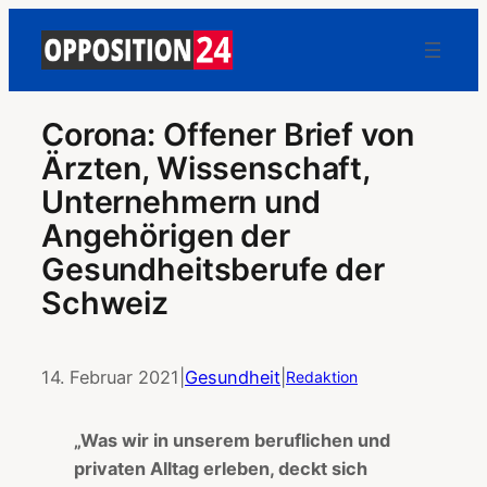
Corona: Offener Brief von
Ärzten, Wissenschaft,
Unternehmern und
Angehörigen der
Gesundheitsberufe der
Schweiz
14. Februar 2021
|
Gesundheit
|
Redaktion
„Was wir in unserem beruflichen und
privaten Alltag erleben, deckt sich