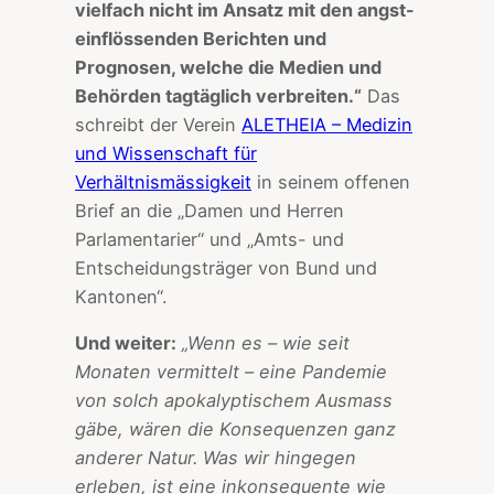
vielfach nicht im Ansatz mit den angst-
einflössenden Berichten und
Prognosen, welche die Medien und
Behörden tagtäglich verbreiten.“
Das
schreibt der Verein
ALETHEIA – Medizin
und Wissenschaft für
Verhältnismässigkeit
in seinem offenen
Brief an die „Damen und Herren
Parlamentarier“ und „Amts- und
Entscheidungsträger von Bund und
Kantonen“.
Und weiter:
„Wenn es – wie seit
Monaten vermittelt – eine Pandemie
von solch apokalyptischem Ausmass
gäbe, wären die Konsequenzen ganz
anderer Natur. Was wir hingegen
erleben, ist eine inkonsequente wie