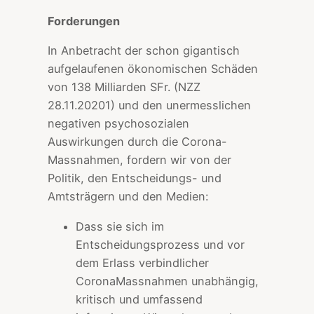
Forderungen
In Anbetracht der schon gigantisch
aufgelaufenen ökonomischen Schäden
von 138 Milliarden SFr. (NZZ
28.11.20201) und den unermesslichen
negativen psychosozialen
Auswirkungen durch die Corona-
Massnahmen, fordern wir von der
Politik, den Entscheidungs- und
Amtsträgern und den Medien:
Dass sie sich im
Entscheidungsprozess und vor
dem Erlass verbindlicher
CoronaMassnahmen unabhängig,
kritisch und umfassend