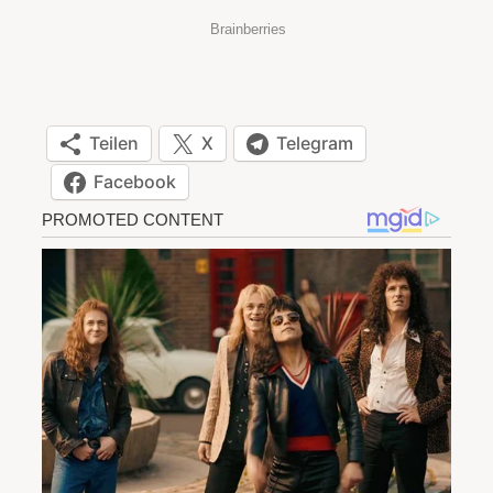
Teilen
X
Telegram
Facebook