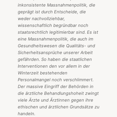
inkonsistente Massnahmenpolitik, die
geprägt ist durch Entscheide, die
weder nachvollziehbar,
wissenschaftlich begründbar noch
staatsrechtlich legitimierbar sind. Es ist
eine Massnahmenpolitik, die auch im
Gesundheitswesen die Qualitäts- und
Sicherheitsansprüche unserer Arbeit
gefährden. So haben die staatlichen
Interventionen den vor allem in der
Winterzeit bestehenden
Personalmangel noch verschlimmert.
Der massive Eingriff der Behörden in
die ärztliche Behandlungshoheit zwingt
viele Ärzte und Ärztinnen gegen ihre
ethischen und ärztlichen Grundsätze zu
handeln.