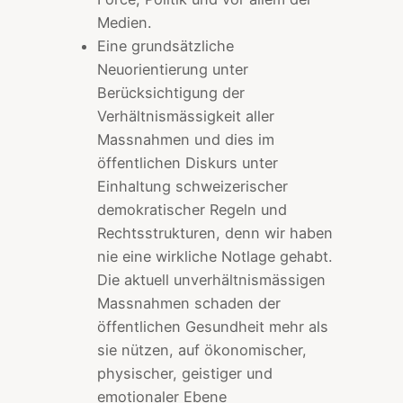
Medien.
Eine grundsätzliche
Neuorientierung unter
Berücksichtigung der
Verhältnismässigkeit aller
Massnahmen und dies im
öffentlichen Diskurs unter
Einhaltung schweizerischer
demokratischer Regeln und
Rechtsstrukturen, denn wir haben
nie eine wirkliche Notlage gehabt.
Die aktuell unverhältnismässigen
Massnahmen schaden der
öffentlichen Gesundheit mehr als
sie nützen, auf ökonomischer,
physischer, geistiger und
emotionaler Ebene