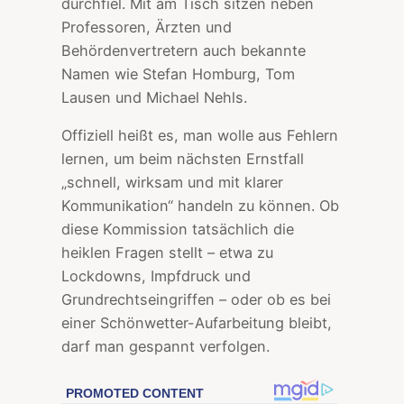
durchfiel. Mit am Tisch sitzen neben
Professoren, Ärzten und
Behördenvertretern auch bekannte
Namen wie Stefan Homburg, Tom
Lausen und Michael Nehls.
Offiziell heißt es, man wolle aus Fehlern
lernen, um beim nächsten Ernstfall
„schnell, wirksam und mit klarer
Kommunikation“ handeln zu können. Ob
diese Kommission tatsächlich die
heiklen Fragen stellt – etwa zu
Lockdowns, Impfdruck und
Grundrechtseingriffen – oder ob es bei
einer Schönwetter-Aufarbeitung bleibt,
darf man gespannt verfolgen.