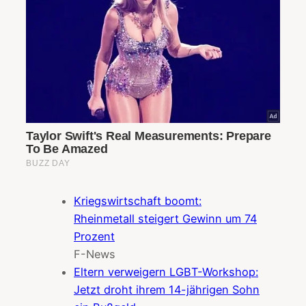
Kriegswirtschaft boomt:
Rheinmetall steigert Gewinn um 74
Prozent
F-News
Eltern verweigern LGBT-Workshop:
Jetzt droht ihrem 14-jährigen Sohn