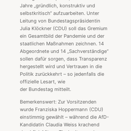
Jahre „gründlich, konstruktiv und
selbstkritisch“ aufzuarbeiten. Unter
Leitung von Bundestagspräsidentin
Julia Klöckner (CDU) soll das Gremium
ein Gesamtbild der Pandemie und der
staatlichen Maßnahmen zeichnen. 14
Abgeordnete und 14 „Sachverständige“
sollen dafür sorgen, dass Transparenz
hergestellt wird und Vertrauen in die
Politik zurückkehrt – so jedenfalls die
offizielle Lesart, wie
der Bundestag mitteilt.
Bemerkenswert: Zur Vorsitzenden
wurde Franziska Hoppermann (CDU)
einstimmig gewählt – während die AfD-
Kandidatin Claudia Weiss krachend