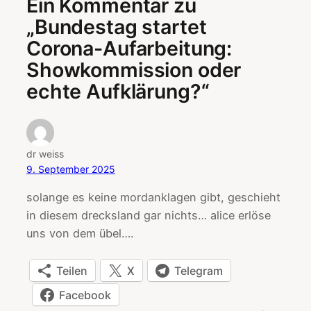
Ein Kommentar zu
„Bundestag startet
Corona-Aufarbeitung:
Showkommission oder
echte Aufklärung?“
dr weiss
9. September 2025
solange es keine mordanklagen gibt, geschieht
in diesem drecksland gar nichts… alice erlöse
uns von dem übel….
Teilen
X
Telegram
Facebook