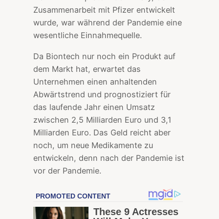
Zusammenarbeit mit Pfizer entwickelt
wurde, war während der Pandemie eine
wesentliche Einnahmequelle.
Da Biontech nur noch ein Produkt auf
dem Markt hat, erwartet das
Unternehmen einen anhaltenden
Abwärtstrend und prognostiziert für
das laufende Jahr einen Umsatz
zwischen 2,5 Milliarden Euro und 3,1
Milliarden Euro. Das Geld reicht aber
noch, um neue Medikamente zu
entwickeln, denn nach der Pandemie ist
vor der Pandemie.