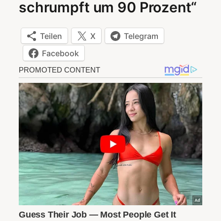
schrumpft um 90 Prozent“
Teilen
X
Telegram
Facebook