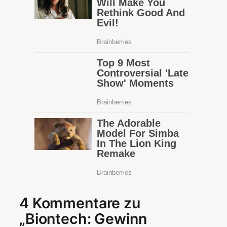
4 Kommentare zu
„Biontech: Gewinn