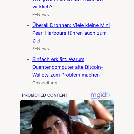
wirklich?
F-News
Überall Drohnen: Viele kleine Mini
Pearl Harbours führen auch zum
Ziel
F-News
Einfach erklärt: Warum
Quantencomputer alte Bitcoin-
Wallets zum Problem machen
Coinzeitung