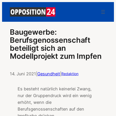
Baugewerbe:
Berufsgenossenschaft
beteiligt sich an
Modellprojekt zum Impfen
14. Juni 2021
|
Gesundheit
|
Redaktion
Es besteht natürlich keinerlei Zwang,
nur der Gruppendruck wird ein wenig
erhöht, wenn die
Berufsgenossenschaften auf den
Impfturbo drücken.