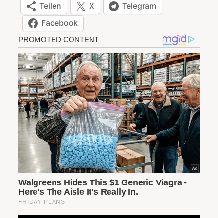
Teilen
X
Telegram
Facebook