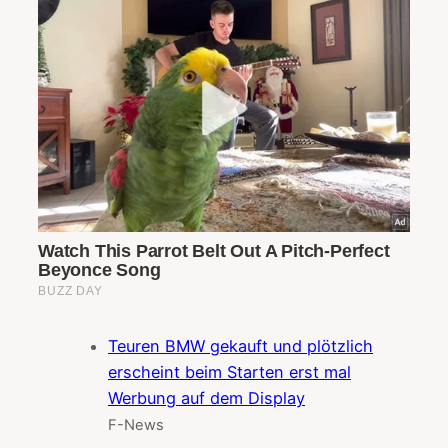
Teuren BMW gekauft und plötzlich
erscheint beim Starten erst mal
Werbung auf dem Display
F-News