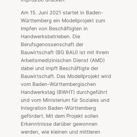
Am 15. Juni 2021 startet in Baden-
Württemberg ein Modellprojekt zum
Impfen von Beschäftigten in
Handwerksbetrieben. Die
Berufsgenossenschaft der
Bauwirtschaft (BG BAU) ist mit ihrem
Arbeitsmedizinischen Dienst (AMD)
dabei und impft Beschäftigte der
Bauwirtschaft. Das Modellprojekt wird
vom Baden-Württembergischen
Handwerkstag (BWHT) durchgeführt
und vom Ministerium für Soziales und
Integration Baden-Württemberg
gefördert. Mit dem Projekt sollen
Erkenntnisse darüber gewonnen
werden, wie kleinen und mittleren