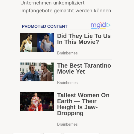
Unternehmen unkompliziert
Impfangebote gemacht werden können.