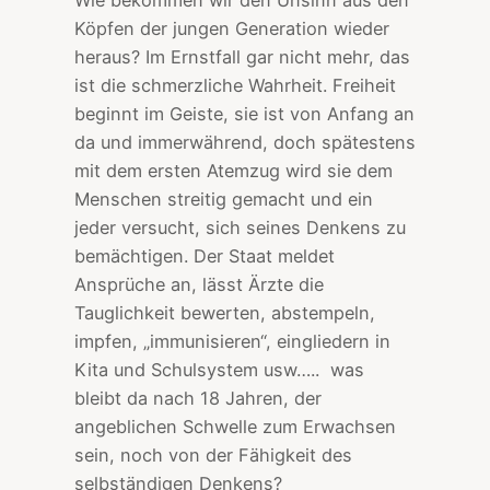
Köpfen der jungen Generation wieder
heraus? Im Ernstfall gar nicht mehr, das
ist die schmerzliche Wahrheit. Freiheit
beginnt im Geiste, sie ist von Anfang an
da und immerwährend, doch spätestens
mit dem ersten Atemzug wird sie dem
Menschen streitig gemacht und ein
jeder versucht, sich seines Denkens zu
bemächtigen. Der Staat meldet
Ansprüche an, lässt Ärzte die
Tauglichkeit bewerten, abstempeln,
impfen, „immunisieren“, eingliedern in
Kita und Schulsystem usw….. was
bleibt da nach 18 Jahren, der
angeblichen Schwelle zum Erwachsen
sein, noch von der Fähigkeit des
selbständigen Denkens?