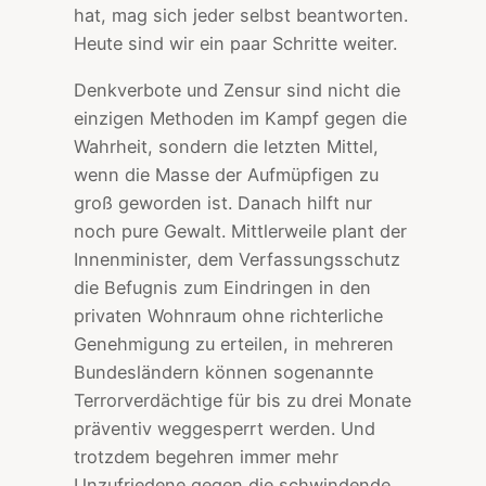
hat, mag sich jeder selbst beantworten.
Heute sind wir ein paar Schritte weiter.
Denkverbote und Zensur sind nicht die
einzigen Methoden im Kampf gegen die
Wahrheit, sondern die letzten Mittel,
wenn die Masse der Aufmüpfigen zu
groß geworden ist. Danach hilft nur
noch pure Gewalt. Mittlerweile plant der
Innenminister, dem Verfassungsschutz
die Befugnis zum Eindringen in den
privaten Wohnraum ohne richterliche
Genehmigung zu erteilen, in mehreren
Bundesländern können sogenannte
Terrorverdächtige für bis zu drei Monate
präventiv weggesperrt werden. Und
trotzdem begehren immer mehr
Unzufriedene gegen die schwindende