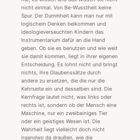
nicht einmal. Von Be-Wusstheit keine
Spur. Der Dummheit kann man nur mit
logischem Denken beikommen und
ideologieverseuchten Kindern das
Instrumentarium dafür an die Hand
geben. Ob sie es benutzen und wie weit
sie damit kommen, liegt in ihrer eigenen
Entscheidung. Es lohnt nicht und bringt
nichts, ihre Glaubenssätze durch
andere zu ersetzen, die die nur die
Kehrseite ein und desselben sind. Die
Kernfrage lautet nicht, was links oder
rechts ist, sondern ob der Mensch eine
Maschine, nur ein zweibeiniges Tier
oder ein geistiges Wesen ist. Die
Wahrheit liegt vielleicht doch nicht
irgendwo da draußen, wie die