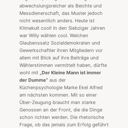
abwechslungsreicher als Beichte und
Messdienerschaft, das Muster jedoch
nicht wesentlich anders. Heute ist
Klimakult cool! In den Siebziger Jahren
war Willy wählen cool. Welchen
Glaubenssatz Sozialdemokraten und
Gewerkschaftler ihren Mitgliedern vor
allem mit Blick auf ihre Beiträge und
Wählerstimmen vermittelt haben, dürfte
wohl mit
„Der Kleine Mann ist immer
der Dumme“
aus der
Küchenpsychologie Marke Ekel Alfred
am nächsten kommen. Mit so einer
Über-Zeugung braucht man starke
Genossen an der Front, die die Dinge
schon richten werden. Die rhetorische
Frage, ob das jemals zum Erfolg geführt