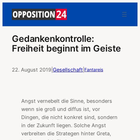
Gedankenkontrolle:
Freiheit beginnt im Geiste
22. August 2019
|
Gesellschaft
|
Fantareis
Angst vernebelt die Sinne, besonders
wenn sie groß und diffus ist, vor
Dingen, die nicht konkret sind, sondern
in der Zukunft liegen. Solche Angst
verbreiten die Strategen hinter Greta,