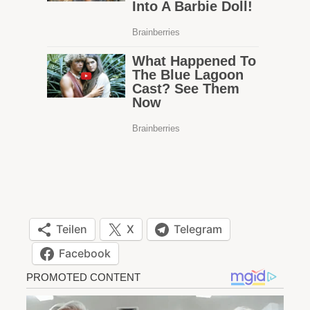
Teilen
X
Telegram
Facebook