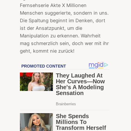
Fernsehserie Akte X Millionen
Menschen suggerierte, sondern in uns.
Die Spaltung beginnt im Denken, dort
ist der Ansatzpunkt, um die
Manipulation zu erkennen. Wahrheit
mag schmerzlich sein, doch wer mit ihr
geht, kommt nie zurück!