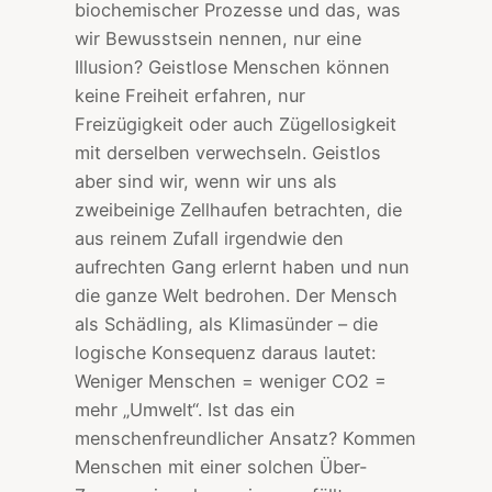
biochemischer Prozesse und das, was
wir Bewusstsein nennen, nur eine
Illusion? Geistlose Menschen können
keine Freiheit erfahren, nur
Freizügigkeit oder auch Zügellosigkeit
mit derselben verwechseln. Geistlos
aber sind wir, wenn wir uns als
zweibeinige Zellhaufen betrachten, die
aus reinem Zufall irgendwie den
aufrechten Gang erlernt haben und nun
die ganze Welt bedrohen. Der Mensch
als Schädling, als Klimasünder – die
logische Konsequenz daraus lautet:
Weniger Menschen = weniger CO2 =
mehr „Umwelt“. Ist das ein
menschenfreundlicher Ansatz? Kommen
Menschen mit einer solchen Über-