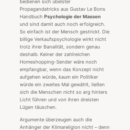
bedienen sich übelster
Propagandatricks aus Gustav Le Bons
Handbuch
Psychologie der Massen
und sind damit auch noch erfolgreich.
So einfach ist der Mensch gestrickt. Die
billige Verkaufspsychologie wirkt nicht
trotz ihrer Banalität, sondern genau
deshalb. Keiner der zahlreichen
Homeshopping-Sender wäre noch
empfangbar, wenn das Konzept nicht
aufgehen würde, kaum ein Politiker
würde ein zweites Mal gewählt, ließen
sich die Menschen nicht so arg hinters
Licht führen und von ihren dreisten
Lügen täuschen.
Argumente überzeugen auch die
Anhänger der Klimareligion nicht – denn