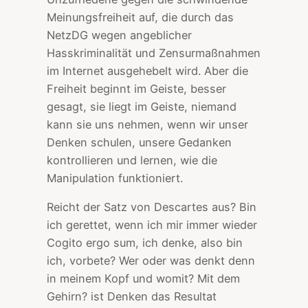
Meinungsfreiheit auf, die durch das
NetzDG wegen angeblicher
Hasskriminalität und Zensurmaßnahmen
im Internet ausgehebelt wird. Aber die
Freiheit beginnt im Geiste, besser
gesagt, sie liegt im Geiste, niemand
kann sie uns nehmen, wenn wir unser
Denken schulen, unsere Gedanken
kontrollieren und lernen, wie die
Manipulation funktioniert.
Reicht der Satz von Descartes aus? Bin
ich gerettet, wenn ich mir immer wieder
Cogito ergo sum, ich denke, also bin
ich, vorbete? Wer oder was denkt denn
in meinem Kopf und womit? Mit dem
Gehirn? ist Denken das Resultat