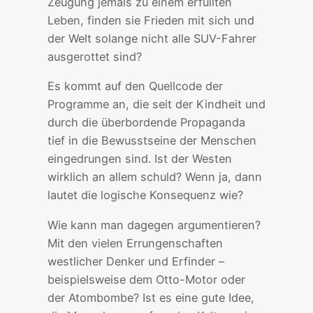
Zeugung jemals zu einem erfüllten
Leben, finden sie Frieden mit sich und
der Welt solange nicht alle SUV-Fahrer
ausgerottet sind?
Es kommt auf den Quellcode der
Programme an, die seit der Kindheit und
durch die überbordende Propaganda
tief in die Bewusstseine der Menschen
eingedrungen sind. Ist der Westen
wirklich an allem schuld? Wenn ja, dann
lautet die logische Konsequenz wie?
Wie kann man dagegen argumentieren?
Mit den vielen Errungenschaften
westlicher Denker und Erfinder –
beispielsweise dem Otto-Motor oder
der Atombombe? Ist es eine gute Idee,