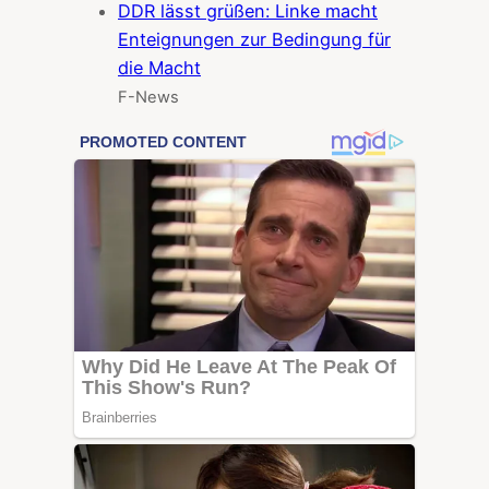
DDR lässt grüßen: Linke macht
Enteignungen zur Bedingung für
die Macht
F-News