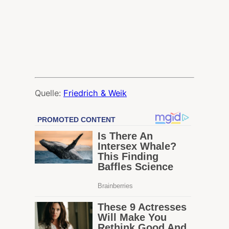
Quelle:
Friedrich & Weik