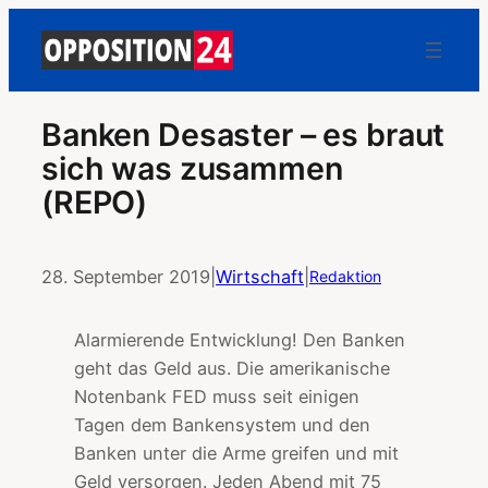
Banken Desaster – es braut
sich was zusammen
(REPO)
28. September 2019
|
Wirtschaft
|
Redaktion
Alarmierende Entwicklung! Den Banken
geht das Geld aus. Die amerikanische
Notenbank FED muss seit einigen
Tagen dem Bankensystem und den
Banken unter die Arme greifen und mit
Geld versorgen. Jeden Abend mit 75