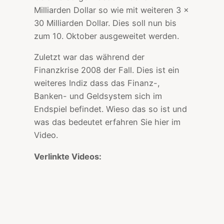
Milliarden Dollar so wie mit weiteren 3 ×
30 Milliarden Dollar. Dies soll nun bis
zum 10. Oktober ausgeweitet werden.
Zuletzt war das während der
Finanzkrise 2008 der Fall. Dies ist ein
weiteres Indiz dass das Finanz-,
Banken- und Geldsystem sich im
Endspiel befindet. Wieso das so ist und
was das bedeutet erfahren Sie hier im
Video.
Verlinkte Videos: