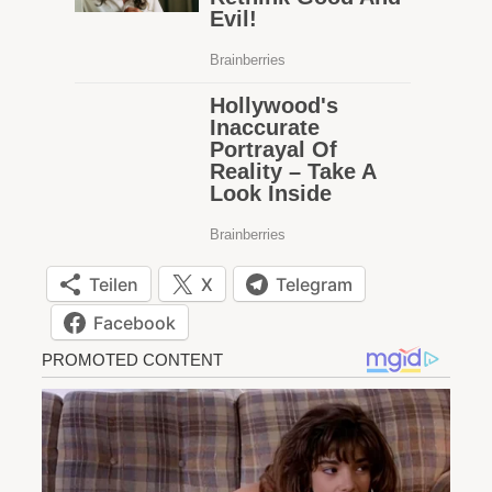
Teilen
X
Telegram
Facebook