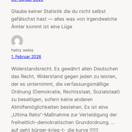
Glaube keiner Statistik die du nicht selbst
gefälschst hast — alles was von irgendwelche
Ämter kommt ist eine Lüge
heinz weiss
1. Februar 2026
Widerstandsrecht. Es gewährt allen Deutschen
das Recht, Widerstand gegen jeden zu leisten,
der es unternimmt, die verfassungsmäßige
Ordnung (Demokratie, Rechtsstaat, Sozialstaat)
zu beseitigen, sofern keine anderen
Abhilfemöglichkeiten bestehen. Es ist eine
„Ultima Ratio“-Maßnahme zur Verteidigung der
freiheitlich-demokratischen Grundordnung. …
auf geht bürger-krieg-t- die kurve !!!!!!