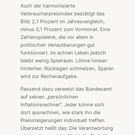
Auch der harmonisierte
Verbraucherpreisindex bestätigt das
Bild: 2,1 Prozent im Jahresvergleich,
minus 0,1 Prozent zum Vormonat. Eine
Zahlenspielerei, die vor allem in
politischen Verlautbarungen gut
funktioniert. Im echten Leben jedoch
bleibt wenig Spielraum. Löhne hinken
hinterher, Rücklagen schmelzen, Sparen
wird zur Rechenaufgabe.
Passend dazu verweist das Bundesamt
auf seinen „persönlichen
Inflationsrechner“. Jeder könne sich
dort ausrechnen, wie stark ihn die
Preissteigerungen individuell treffen.
Übersetzt heißt das: Die Verantwortung