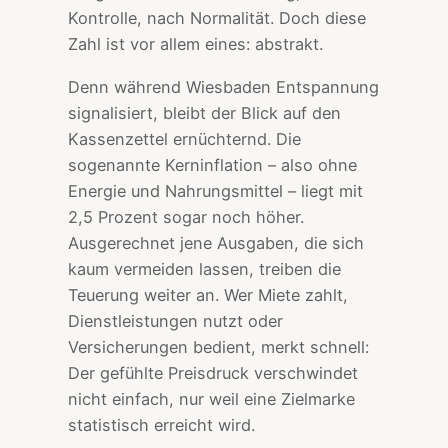
Kontrolle, nach Normalität. Doch diese
Zahl ist vor allem eines: abstrakt.
Denn während Wiesbaden Entspannung
signalisiert, bleibt der Blick auf den
Kassenzettel ernüchternd. Die
sogenannte Kerninflation – also ohne
Energie und Nahrungsmittel – liegt mit
2,5 Prozent sogar noch höher.
Ausgerechnet jene Ausgaben, die sich
kaum vermeiden lassen, treiben die
Teuerung weiter an. Wer Miete zahlt,
Dienstleistungen nutzt oder
Versicherungen bedient, merkt schnell:
Der gefühlte Preisdruck verschwindet
nicht einfach, nur weil eine Zielmarke
statistisch erreicht wird.