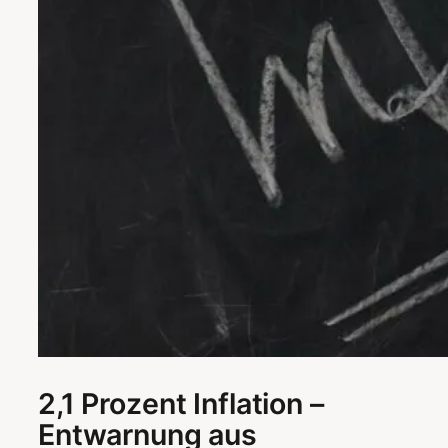
2,1 Prozent Inflation –
Entwarnung aus