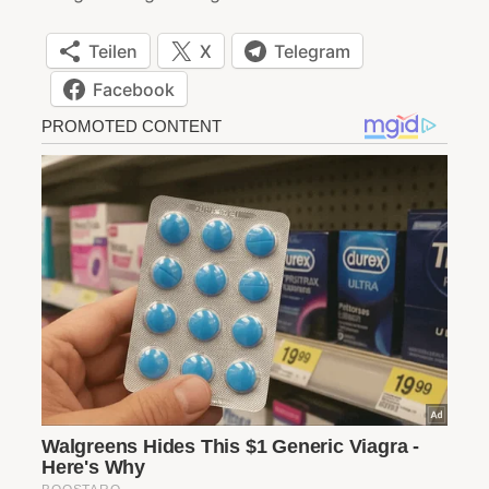
Teilen
X
Telegram
Facebook