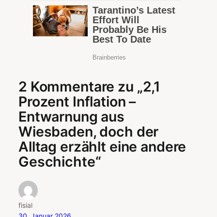
2 Kommentare zu „2,1
Prozent Inflation –
Entwarnung aus
Wiesbaden, doch der
Alltag erzählt eine andere
Geschichte“
fisial
30. Januar 2026