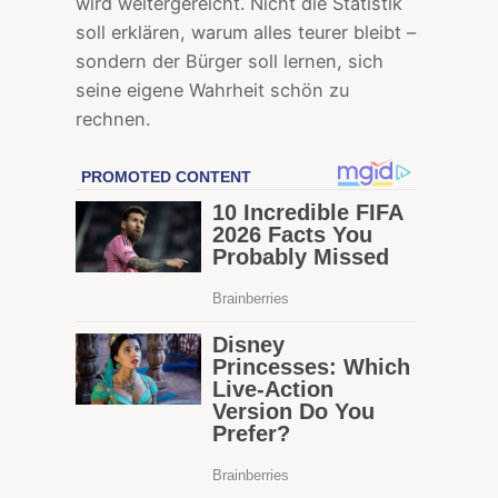
wird weitergereicht. Nicht die Statistik
soll erklären, warum alles teurer bleibt –
sondern der Bürger soll lernen, sich
seine eigene Wahrheit schön zu
rechnen.