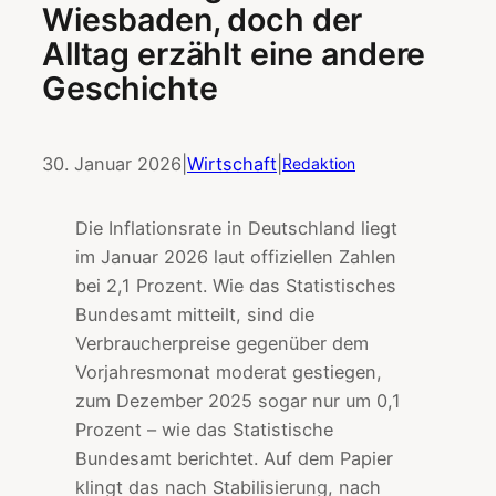
Wiesbaden, doch der
Alltag erzählt eine andere
Geschichte
30. Januar 2026
|
Wirtschaft
|
Redaktion
Die Inflationsrate in Deutschland liegt
im Januar 2026 laut offiziellen Zahlen
bei 2,1 Prozent. Wie das Statistisches
Bundesamt mitteilt, sind die
Verbraucherpreise gegenüber dem
Vorjahresmonat moderat gestiegen,
zum Dezember 2025 sogar nur um 0,1
Prozent – wie das Statistische
Bundesamt berichtet. Auf dem Papier
klingt das nach Stabilisierung, nach