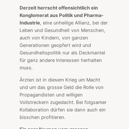
Derzeit herrscht offensichtlich ein
Konglomerat aus Politik und Pharma-
Industrie
, eine unheilige Allianz, bei der
Leben und Gesundheit von Menschen,
auch von Kindern, von ganzen
Generationen geopfert wird und
Gesundheitspolitik nur als Deckmantel
für ganz andere Interessen herhalten
muss.
Ärzten ist in diesem Krieg um Macht
und um das grosse Geld die Rolle von
Propagandisten und willigen
Vollstreckern zugedacht. Bei folgsamer
Kollaboration dürfen sie dann auch ein
bisschen profitieren.