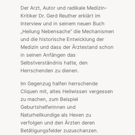
Der Arzt, Autor und radikale Medizin-
Kritiker Dr. Gerd Reuther erklärt im
Interview und in seinem neuen Buch
„Heilung Nebensache“ die Mechanismen
und die historische Entwicklung der
Medizin und dass der Ärztestand schon
in seinen Anfängen das
Selbstverständnis hatte, den
Herrschenden zu dienen.
Im Gegenzug halfen herrschende
Cliquen mit, altes Heilwissen vergessen
zu machen, zum Beispiel
Geburtshelferinnen und
Naturheilkundige als Hexen zu
verfolgen und den Ärzten deren
Betätigungsfelder zuzuschanzen.