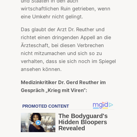
und Staaten in den auch
wirtschaftlichen Ruin getrieben, wenn
eine Umkehr nicht gelingt.
Das glaubt der Arzt Dr. Reuther und
richtet einen dringenden Appell an die
Ärzteschaft, bei diesen Verbrechen
nicht mitzumachen und sich so zu
verhalten, dass sie sich noch im Spiegel
ansehen können.
Medizinkritiker Dr. Gerd Reuther im
Gespräch „Krieg mit Viren“: