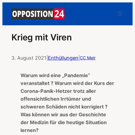
Krieg mit Viren
3. August 2021
|
Enthüllungen
|
CC Meir
Warum wird eine „Pandemie“
veranstaltet ?
Warum wird der Kurs der
Corona-Panik-Hetzer trotz aller
offensichtlichen Irrtümer und
schweren Schäden nicht korrigiert ?
Was können wir aus der Geschichte
der Medizin für die heutige Situation
lernen?