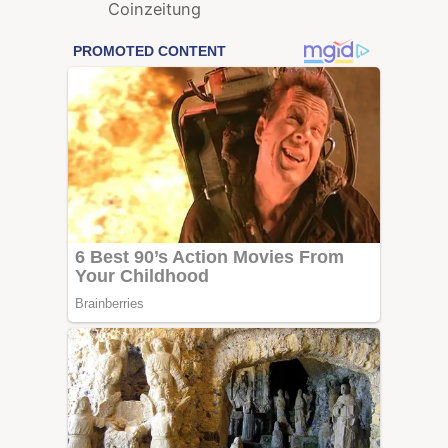
Coinzeitung