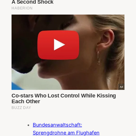
Bundesanwaltschaft:
Sprengdrohne am Flughafen