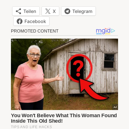
Teilen
X
Telegram
Facebook