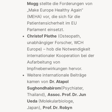
Mogg
stellte die Forderungen von
„Make Europe Healthy Again“
(MEHA) vor, die sich für die
Patientensicherheit im EU
Parlament einsetzt.
Christof Plothe
(Osteopath,
unabhängiger Forscher, WCH
Europe) – hob die Notwendigkeit
internationaler Kooperation bei der
Aufarbeitung von
Impfnebenwirkungen hervor.
Weitere internationale Beiträge
kamen von
Dr. Atapol
Sughondhabirom
(Psychiater,
Thailand),
Assoc. Prof. Dr. Jun
Ueda
(Molekularbiologe,
Japan),
Prof. Dr. Robyn