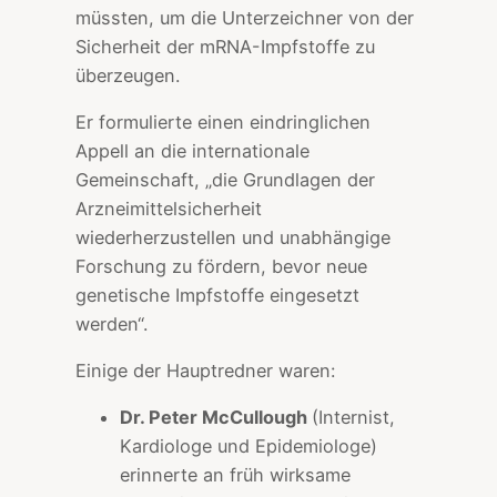
müssten, um die Unterzeichner von der
Sicherheit der mRNA-Impfstoffe zu
überzeugen.
Er formulierte einen eindringlichen
Appell an die internationale
Gemeinschaft, „die Grundlagen der
Arzneimittelsicherheit
wiederherzustellen und unabhängige
Forschung zu fördern, bevor neue
genetische Impfstoffe eingesetzt
werden“.
Einige der Hauptredner waren:
Dr. Peter McCullough
(Internist,
Kardiologe und Epidemiologe)
erinnerte an früh wirksame