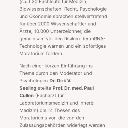
(s.u.) 30 Fachleute für Medizin,
Biowissenschaften, Recht, Psychologie
und Ökonomie sprachen stellvertretend
für über 2000 Wissenschaftler und
Ärzte, 10.000 Unterzeichner, die
gemeinsam vor den Risiken der mRNA-
Technologie warnen und ein sofortiges
Moratorium fordern.
Nach einer kurzen Einführung ins
Thema durch den Moderator und
Psychologen
Dr. Dirk V.
Seeling
stellte
Prof. Dr. med. Paul
Cullen
(Facharzt für
Laboratoriumsmedizin und Innere
Medizin) die 14 Thesen des
Moratoriums vor, die von den
Zulassungsbehörden widerlegt werden