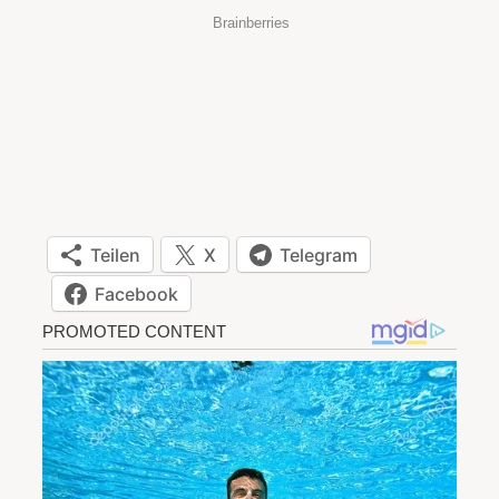
Teilen
X
Telegram
Facebook