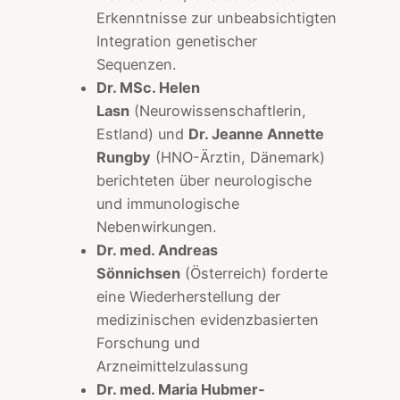
Erkenntnisse zur unbeabsichtigten
Integration genetischer
Sequenzen.
Dr. MSc. Helen
Lasn
(Neurowissenschaftlerin,
Estland) und
Dr. Jeanne Annette
Rungby
(HNO-Ärztin, Dänemark)
berichteten über neurologische
und immunologische
Nebenwirkungen.
Dr. med. Andreas
Sönnichsen
(Österreich) forderte
eine Wiederherstellung der
medizinischen evidenzbasierten
Forschung und
Arzneimittelzulassung
Dr. med. Maria Hubmer-