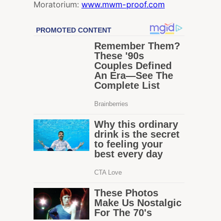
Moratorium:
www.mwm-proof.com