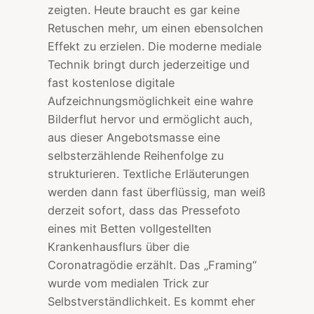
zeigten. Heute braucht es gar keine
Retuschen mehr, um einen ebensolchen
Effekt zu erzielen. Die moderne mediale
Technik bringt durch jederzeitige und
fast kostenlose digitale
Aufzeichnungsmöglichkeit eine wahre
Bilderflut hervor und ermöglicht auch,
aus dieser Angebotsmasse eine
selbsterzählende Reihenfolge zu
strukturieren. Textliche Erläuterungen
werden dann fast überflüssig, man weiß
derzeit sofort, dass das Pressefoto
eines mit Betten vollgestellten
Krankenhausflurs über die
Coronatragödie erzählt. Das „Framing“
wurde vom medialen Trick zur
Selbstverständlichkeit. Es kommt eher