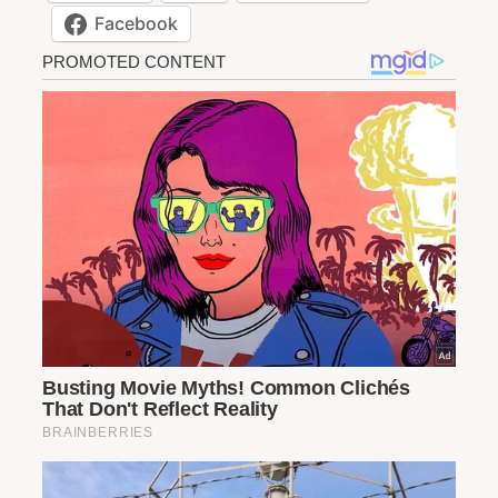
Facebook