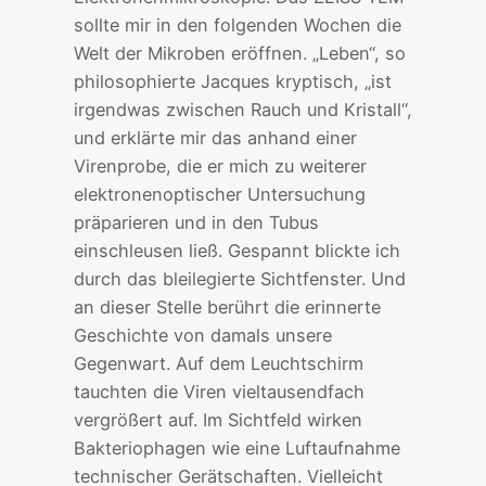
sollte mir in den folgenden Wochen die
Welt der Mikroben eröffnen. „Leben“, so
philosophierte Jacques kryptisch, „ist
irgendwas zwischen Rauch und Kristall“,
und erklärte mir das anhand einer
Virenprobe, die er mich zu weiterer
elektronenoptischer Untersuchung
präparieren und in den Tubus
einschleusen ließ. Gespannt blickte ich
durch das bleilegierte Sichtfenster. Und
an dieser Stelle berührt die erinnerte
Geschichte von damals unsere
Gegenwart. Auf dem Leuchtschirm
tauchten die Viren vieltausendfach
vergrößert auf. Im Sichtfeld wirken
Bakteriophagen wie eine Luftaufnahme
technischer Gerätschaften. Vielleicht