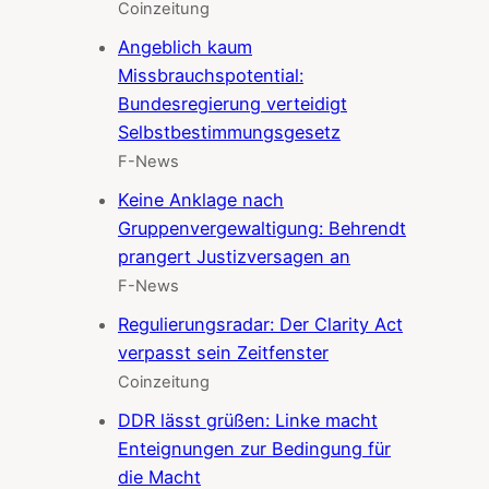
Coinzeitung
Angeblich kaum
Missbrauchspotential:
Bundesregierung verteidigt
Selbstbestimmungsgesetz
F-News
Keine Anklage nach
Gruppenvergewaltigung: Behrendt
prangert Justizversagen an
F-News
Regulierungsradar: Der Clarity Act
verpasst sein Zeitfenster
Coinzeitung
DDR lässt grüßen: Linke macht
Enteignungen zur Bedingung für
die Macht