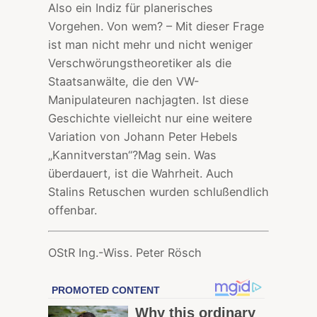
Also ein Indiz für planerisches
Vorgehen. Von wem? – Mit dieser Frage
ist man nicht mehr und nicht weniger
Verschwörungstheoretiker als die
Staatsanwälte, die den VW-
Manipulateuren nachjagten. Ist diese
Geschichte vielleicht nur eine weitere
Variation von Johann Peter Hebels
„Kannitverstan“?Mag sein. Was
überdauert, ist die Wahrheit. Auch
Stalins Retuschen wurden schlußendlich
offenbar.
OStR Ing.-Wiss. Peter Rösch