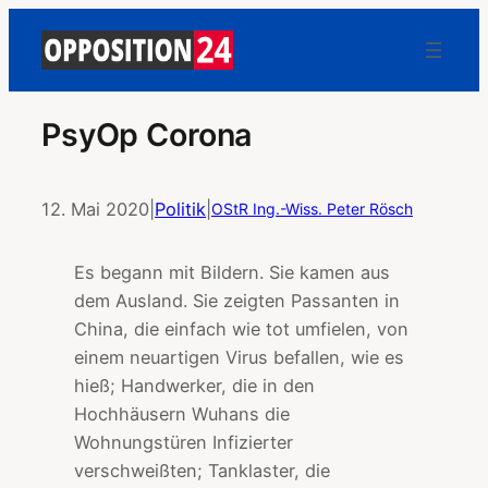
PsyOp Corona
12. Mai 2020
|
Politik
|
OStR Ing.-Wiss. Peter Rösch
Es begann mit Bildern. Sie kamen aus
dem Ausland. Sie zeigten Passanten in
China, die einfach wie tot umfielen, von
einem neuartigen Virus befallen, wie es
hieß; Handwerker, die in den
Hochhäusern Wuhans die
Wohnungstüren Infizierter
verschweißten; Tanklaster, die