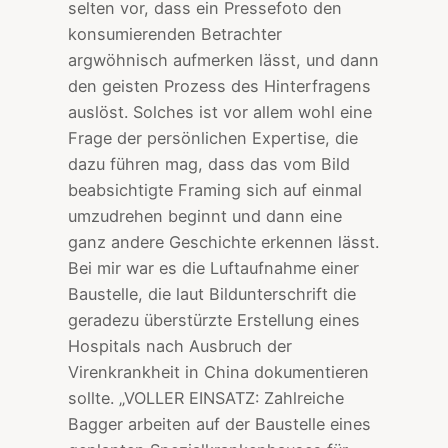
selten vor, dass ein Pressefoto den
konsumierenden Betrachter
argwöhnisch aufmerken lässt, und dann
den geisten Prozess des Hinterfragens
auslöst. Solches ist vor allem wohl eine
Frage der persönlichen Expertise, die
dazu führen mag, dass das vom Bild
beabsichtigte Framing sich auf einmal
umzudrehen beginnt und dann eine
ganz andere Geschichte erkennen lässt.
Bei mir war es die Luftaufnahme einer
Baustelle, die laut Bildunterschrift die
geradezu überstürzte Erstellung eines
Hospitals nach Ausbruch der
Virenkrankheit in China dokumentieren
sollte. „VOLLER EINSATZ: Zahlreiche
Bagger arbeiten auf der Baustelle eines