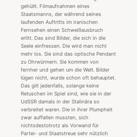
gehüllt. Filmaufnahmen eines
Staatsmanns, der während seines
laufenden Auftritts im iranischen
Fernsehen einen Schweißausbruch
erlitt. Das sind Bilder, die sich in die
Seele einfressen. Die wird man nicht
mehr los. Sie sind das optische Pendant
zu Ohrwürmern. Sie kommen von
fernher und gehen um die Welt. Bilder
lügen nicht, wurde schon oft behauptet.
Das gilt jedenfalls, solange keine
Retuschen im Spiel sind, wie sie in der
UdSSR damals in der Stalinära so
verbreitet waren. Die in ihrer Plumpheit
zwar auffallen mussten, sich
nichtsdestotrotz als Vorwand für
Partei- und Staatstreue sehr nützlich