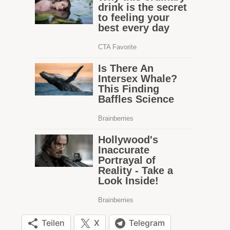
Teilen
X
Telegram