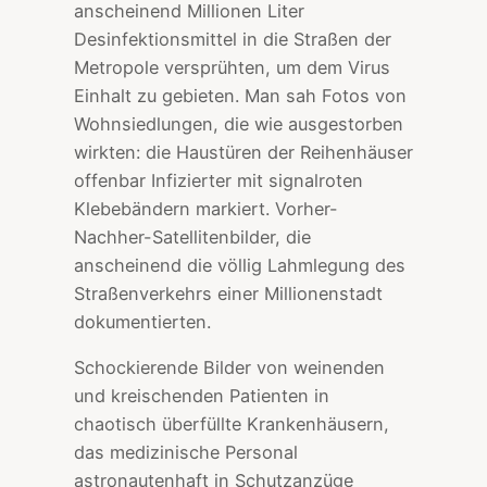
anscheinend Millionen Liter
Desinfektionsmittel in die Straßen der
Metropole versprühten, um dem Virus
Einhalt zu gebieten. Man sah Fotos von
Wohnsiedlungen, die wie ausgestorben
wirkten: die Haustüren der Reihenhäuser
offenbar Infizierter mit signalroten
Klebebändern markiert. Vorher-
Nachher-Satellitenbilder, die
anscheinend die völlig Lahmlegung des
Straßenverkehrs einer Millionenstadt
dokumentierten.
Schockierende Bilder von weinenden
und kreischenden Patienten in
chaotisch überfüllte Krankenhäusern,
das medizinische Personal
astronautenhaft in Schutzanzüge