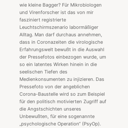
wie kleine Bagger? Für Mikrobiologen
und Virenforscher ist das von mir
fasziniert registrierte
Leuchtschirmszenario labormäßiger
Alltag. Man darf durchaus annehmen,
dass in Coronazeiten die virologische
Erfahrungswelt bewußt in die Auswahl
der Pressefotos einbezogen wurde, um
so ein latentes Wirken hinein in die
seelischen Tiefen des
Medienkonsumenten zu injizieren. Das
Pressefoto von der angeblichen
Corona-Baustelle wird so zum Beispiel
für den politisch motivierten Zugriff auf
die Angstschichten unseres
Unbewußten, für eine sogenannte
„psychologische Operation“ (PsyOp).