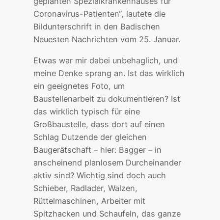
geplanten Spezialkrankenhauses für
Coronavirus-Patienten“, lautete die
Bildunterschrift in den Badischen
Neuesten Nachrichten vom 25. Januar.
Etwas war mir dabei unbehaglich, und
meine Denke sprang an. Ist das wirklich
ein geeignetes Foto, um
Baustellenarbeit zu dokumentieren? Ist
das wirklich typisch für eine
Großbaustelle, dass dort auf einen
Schlag Dutzende der gleichen
Baugerätschaft – hier: Bagger – in
anscheinend planlosem Durcheinander
aktiv sind? Wichtig sind doch auch
Schieber, Radlader, Walzen,
Rüttelmaschinen, Arbeiter mit
Spitzhacken und Schaufeln, das ganze