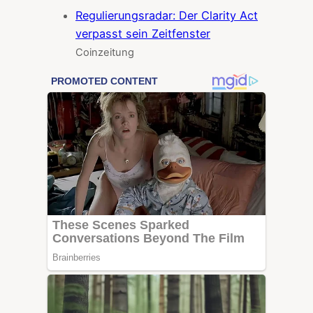
Regulierungsradar: Der Clarity Act
verpasst sein Zeitfenster
Coinzeitung