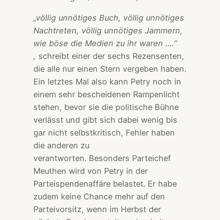
„völlig unnötiges Buch, völlig unnötiges
Nachtreten, völlig unnötiges Jammern,
wie böse die Medien zu ihr waren ….“
,
schreibt einer der sechs Rezensenten,
die alle nur einen Stern vergeben haben.
Ein letztes Mal also kann Petry noch in
einem sehr bescheidenen Rampenlicht
stehen, bevor sie die politische Bühne
verlässt und gibt sich dabei wenig bis
gar nicht selbstkritisch, Fehler haben
die anderen zu
verantworten. Besonders Parteichef
Meuthen wird von Petry in der
Parteispendenaffäre belastet. Er habe
zudem keine Chance mehr auf den
Parteivorsitz, wenn im Herbst der