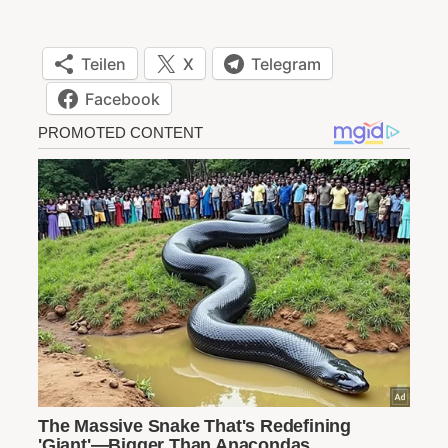
Teilen
X
Telegram
Facebook