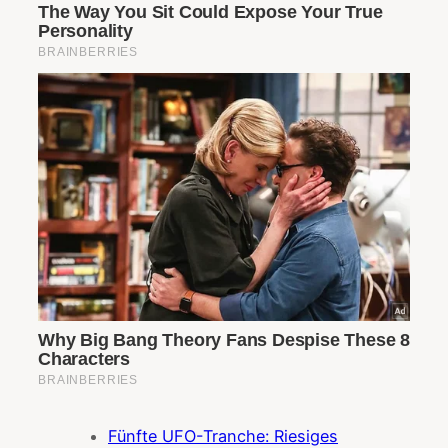
Fünfte UFO-Tranche: Riesiges