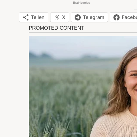
Teilen
X
Telegram
Faceb