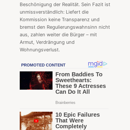
Beschönigung der Realität. Sein Fazit ist
unmissverständlich: Liefert die
Kommission keine Transparenz und
bremst den Regulierungswahnsinn nicht
aus, zahlen weiter die Bürger – mit
Armut, Verdrängung und
Wohnungsverlust.