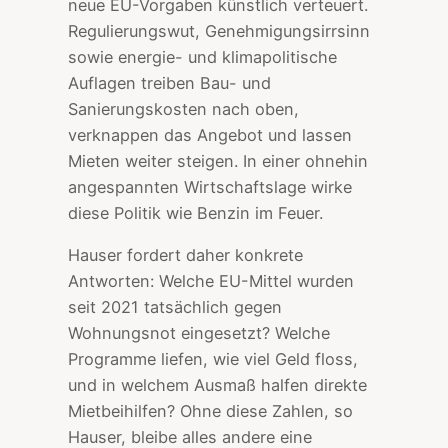
neue EU-Vorgaben künstlich verteuert.
Regulierungswut, Genehmigungsirrsinn
sowie energie- und klimapolitische
Auflagen treiben Bau- und
Sanierungskosten nach oben,
verknappen das Angebot und lassen
Mieten weiter steigen. In einer ohnehin
angespannten Wirtschaftslage wirke
diese Politik wie Benzin im Feuer.
Hauser fordert daher konkrete
Antworten: Welche EU-Mittel wurden
seit 2021 tatsächlich gegen
Wohnungsnot eingesetzt? Welche
Programme liefen, wie viel Geld floss,
und in welchem Ausmaß halfen direkte
Mietbeihilfen? Ohne diese Zahlen, so
Hauser, bleibe alles andere eine