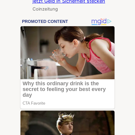
jetzt Geld in Sicherheit stecken
Coinzeitung