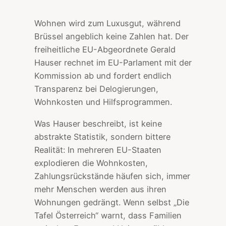
Wohnen wird zum Luxusgut, während
Brüssel angeblich keine Zahlen hat. Der
freiheitliche EU-Abgeordnete Gerald
Hauser rechnet im EU-Parlament mit der
Kommission ab und fordert endlich
Transparenz bei Delogierungen,
Wohnkosten und Hilfsprogrammen.
Was Hauser beschreibt, ist keine
abstrakte Statistik, sondern bittere
Realität: In mehreren EU-Staaten
explodieren die Wohnkosten,
Zahlungsrückstände häufen sich, immer
mehr Menschen werden aus ihren
Wohnungen gedrängt. Wenn selbst „Die
Tafel Österreich“ warnt, dass Familien