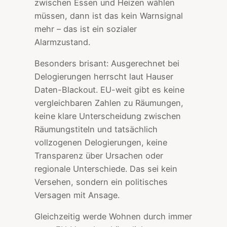
zwischen Essen und Heizen wählen
müssen, dann ist das kein Warnsignal
mehr – das ist ein sozialer
Alarmzustand.
Besonders brisant: Ausgerechnet bei
Delogierungen herrscht laut Hauser
Daten-Blackout. EU-weit gibt es keine
vergleichbaren Zahlen zu Räumungen,
keine klare Unterscheidung zwischen
Räumungstiteln und tatsächlich
vollzogenen Delogierungen, keine
Transparenz über Ursachen oder
regionale Unterschiede. Das sei kein
Versehen, sondern ein politisches
Versagen mit Ansage.
Gleichzeitig werde Wohnen durch immer