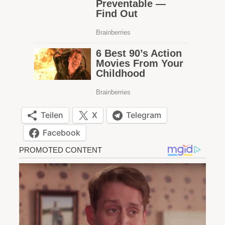
Teilen
X
Telegram
Facebook