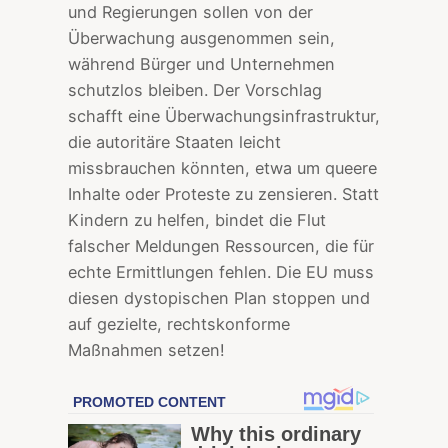
und Regierungen sollen von der
Überwachung ausgenommen sein,
während Bürger und Unternehmen
schutzlos bleiben. Der Vorschlag
schafft eine Überwachungsinfrastruktur,
die autoritäre Staaten leicht
missbrauchen könnten, etwa um queere
Inhalte oder Proteste zu zensieren. Statt
Kindern zu helfen, bindet die Flut
falscher Meldungen Ressourcen, die für
echte Ermittlungen fehlen. Die EU muss
diesen dystopischen Plan stoppen und
auf gezielte, rechtskonforme
Maßnahmen setzen!