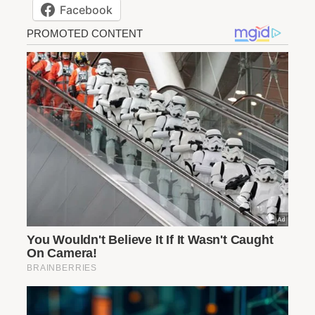
Facebook