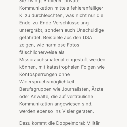
Sie zwingt Anbieter, private
Kommunikation mittels fehleranfälliger
KI zu durchleuchten, was nicht nur die
Ende-zu-Ende-Verschlüsselung
untergräbt, sondern auch Unschuldige
gefährdet. Beispiele aus den USA
zeigen, wie harmlose Fotos
fälschlicherweise als
Missbrauchsmaterial eingestuft werden
können, mit katastrophalen Folgen wie
Kontosperrungen ohne
Widerspruchsmöglichkeit.
Berufsgruppen wie Journalisten, Ärzte
oder Anwälte, die auf vertrauliche
Kommunikation angewiesen sind,
werden ebenso ins Visier geraten.
Dazu kommt die Doppelmoral: Militär