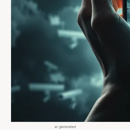
ai-generated