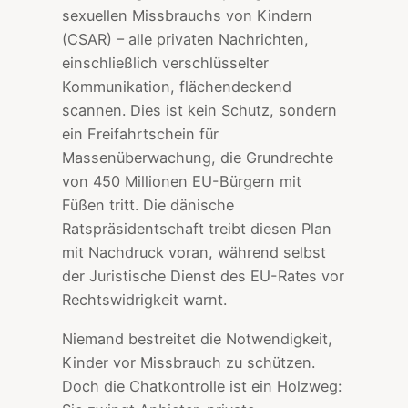
sexuellen Missbrauchs von Kindern
(CSAR) – alle privaten Nachrichten,
einschließlich verschlüsselter
Kommunikation, flächendeckend
scannen. Dies ist kein Schutz, sondern
ein Freifahrtschein für
Massenüberwachung, die Grundrechte
von 450 Millionen EU-Bürgern mit
Füßen tritt. Die dänische
Ratspräsidentschaft treibt diesen Plan
mit Nachdruck voran, während selbst
der Juristische Dienst des EU-Rates vor
Rechtswidrigkeit warnt.
Niemand bestreitet die Notwendigkeit,
Kinder vor Missbrauch zu schützen.
Doch die Chatkontrolle ist ein Holzweg: