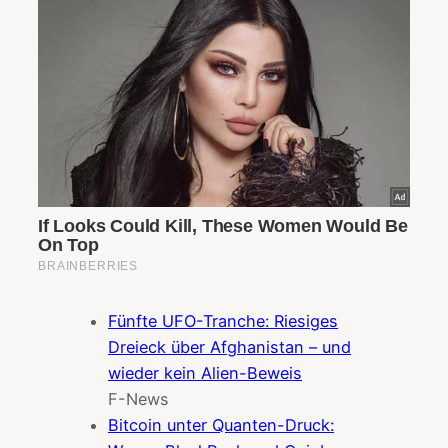
Fünfte UFO-Tranche: Riesiges
Dreieck über Afghanistan – und
wieder kein Alien-Beweis
F-News
Bitcoin unter Quanten-Druck: