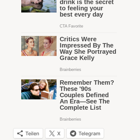
Teilen
X
Telegram