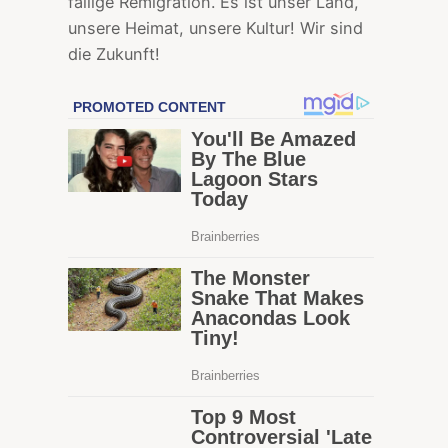
fällige Remigration. Es ist unser Land,
unsere Heimat, unsere Kultur! Wir sind
die Zukunft!