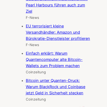
Pearl Harbours führen auch zum
Ziel
F-News
EU terrorisiert kleine
Versandhändler: Amazon und
Bürokratie-Dienstleister profitieren
F-News
Einfach erklärt: Warum
Quantencomputer alte Bitcoin-
Wallets zum Problem machen
Coinzeitung
Bitcoin unter Quanten-Druck:
Warum BlackRock und Coinbase
jetzt Geld in Sicherheit stecken
Coinzeitung