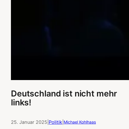
Deutschland ist nicht mehr
links!
25. Januar 2025
|
Politik
|
Michael Kohlhaas