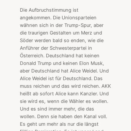
Die Aufbruchstimmung ist
angekommen. Die Unionsparteien
wähnen sich in der Trump-Spur, aber
die traurigen Gestalten um Merz und
Söder werden bald so enden, wie die
Anführer der Schwesterpartei in
Österreich. Deutschland hat keinen
Donald Trump und keinen Elon Musk,
aber Deutschland hat Alice Weidel. Und
Alice Weidel ist für Deutschland. Das
muss reichen und das wird reichen. AKK
heißt ab sofort Alice kann Kanzler. Und
sie wird es, wenn die Wähler es wollen.
Und es sind immer mehr, die das
wollen. Denn sie haben den Kanal voll.
Es geht um mehr als nur die längst