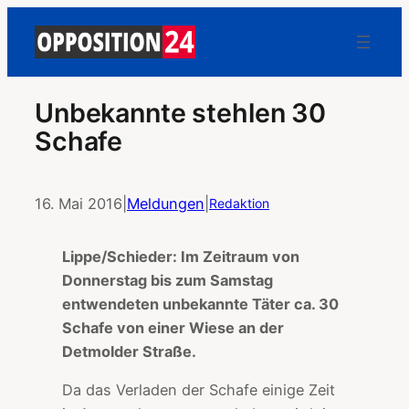
Unbekannte stehlen 30
Schafe
16. Mai 2016
|
Meldungen
|
Redaktion
Lippe/Schieder: Im Zeitraum von
Donnerstag bis zum Samstag
entwendeten unbekannte Täter ca. 30
Schafe von einer Wiese an der
Detmolder Straße.
Da das Verladen der Schafe einige Zeit