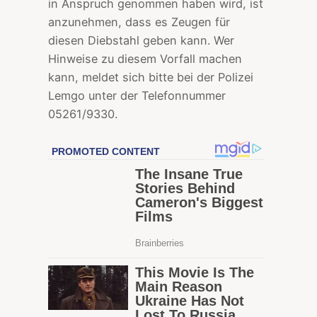
in Anspruch genommen haben wird, ist
anzunehmen, dass es Zeugen für
diesen Diebstahl geben kann. Wer
Hinweise zu diesem Vorfall machen
kann, meldet sich bitte bei der Polizei
Lemgo unter der Telefonnummer
05261/9330.