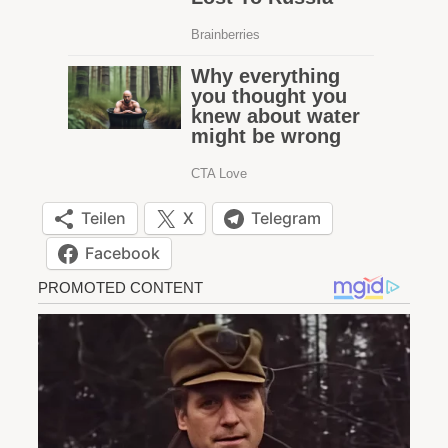
Teilen
X
Telegram
Facebook