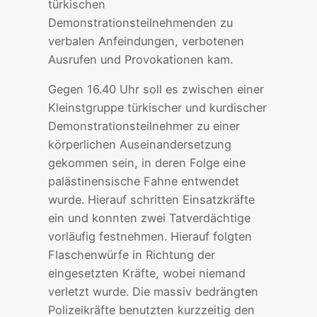
türkischen
Demonstrationsteilnehmenden zu
verbalen Anfeindungen, verbotenen
Ausrufen und Provokationen kam.
Gegen 16.40 Uhr soll es zwischen einer
Kleinstgruppe türkischer und kurdischer
Demonstrationsteilnehmer zu einer
körperlichen Auseinandersetzung
gekommen sein, in deren Folge eine
palästinensische Fahne entwendet
wurde. Hierauf schritten Einsatzkräfte
ein und konnten zwei Tatverdächtige
vorläufig festnehmen. Hierauf folgten
Flaschenwürfe in Richtung der
eingesetzten Kräfte, wobei niemand
verletzt wurde. Die massiv bedrängten
Polizeikräfte benutzten kurzzeitig den