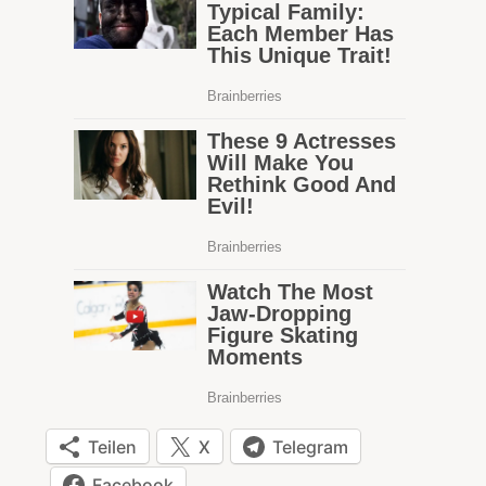
Teilen
X
Telegram
Facebook