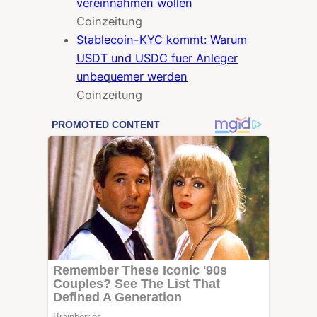
vereinnahmen wollen
Coinzeitung
Stablecoin-KYC kommt: Warum
USDT und USDC fuer Anleger
unbequemer werden
Coinzeitung