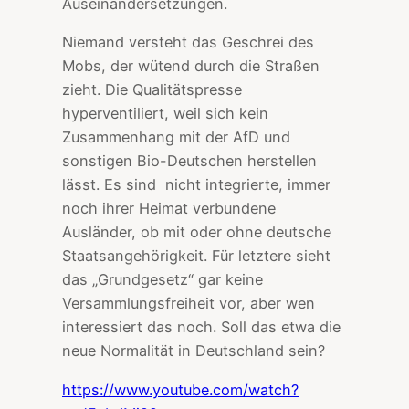
Auseinandersetzungen.
Niemand versteht das Geschrei des
Mobs, der wütend durch die Straßen
zieht. Die Qualitätspresse
hyperventiliert, weil sich kein
Zusammenhang mit der AfD und
sonstigen Bio-Deutschen herstellen
lässt. Es sind nicht integrierte, immer
noch ihrer Heimat verbundene
Ausländer, ob mit oder ohne deutsche
Staatsangehörigkeit. Für letztere sieht
das „Grundgesetz“ gar keine
Versammlungsfreiheit vor, aber wen
interessiert das noch. Soll das etwa die
neue Normalität in Deutschland sein?
https://www.youtube.com/watch?