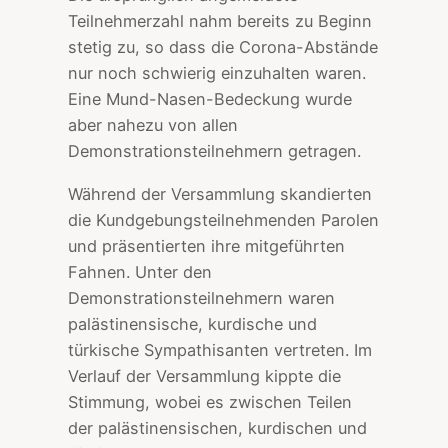
Teilnehmerzahl nahm bereits zu Beginn
stetig zu, so dass die Corona-Abstände
nur noch schwierig einzuhalten waren.
Eine Mund-Nasen-Bedeckung wurde
aber nahezu von allen
Demonstrationsteilnehmern getragen.
Während der Versammlung skandierten
die Kundgebungsteilnehmenden Parolen
und präsentierten ihre mitgeführten
Fahnen. Unter den
Demonstrationsteilnehmern waren
palästinensische, kurdische und
türkische Sympathisanten vertreten. Im
Verlauf der Versammlung kippte die
Stimmung, wobei es zwischen Teilen
der palästinensischen, kurdischen und