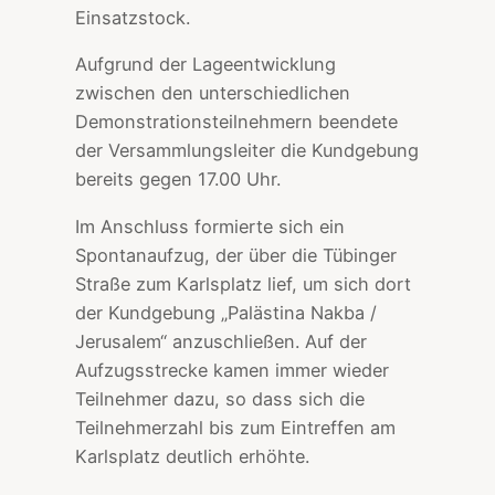
Einsatzstock.
Aufgrund der Lageentwicklung
zwischen den unterschiedlichen
Demonstrationsteilnehmern beendete
der Versammlungsleiter die Kundgebung
bereits gegen 17.00 Uhr.
Im Anschluss formierte sich ein
Spontanaufzug, der über die Tübinger
Straße zum Karlsplatz lief, um sich dort
der Kundgebung „Palästina Nakba /
Jerusalem“ anzuschließen. Auf der
Aufzugsstrecke kamen immer wieder
Teilnehmer dazu, so dass sich die
Teilnehmerzahl bis zum Eintreffen am
Karlsplatz deutlich erhöhte.