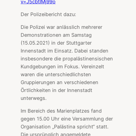
v=J5cbtIMj99o
Der Polizeibericht dazu:
Die Polizei war anlässlich mehrerer
Demonstrationen am Samstag
(15.05.2021) in der Stuttgarter
Innenstadt im Einsatz. Dabei standen
insbesondere die propalästinensischen
Kundgebungen im Fokus. Vereinzelt
waren die unterschiedlichsten
Gruppierungen an verschiedenen
Örtlichkeiten in der Innenstadt
unterwegs.
Im Bereich des Marienplatzes fand
gegen 15.00 Uhr eine Versammlung der
Organisation „Palästina spricht“ statt.
Die ursprünglich angemeldete