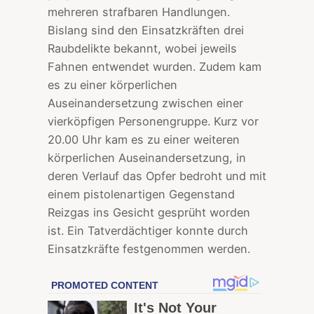
mehreren strafbaren Handlungen.
Bislang sind den Einsatzkräften drei
Raubdelikte bekannt, wobei jeweils
Fahnen entwendet wurden. Zudem kam
es zu einer körperlichen
Auseinandersetzung zwischen einer
vierköpfigen Personengruppe. Kurz vor
20.00 Uhr kam es zu einer weiteren
körperlichen Auseinandersetzung, in
deren Verlauf das Opfer bedroht und mit
einem pistolenartigen Gegenstand
Reizgas ins Gesicht gesprüht worden
ist. Ein Tatverdächtiger konnte durch
Einsatzkräfte festgenommen werden.