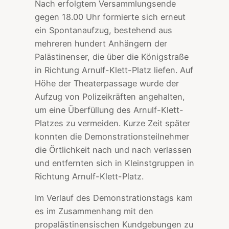
Nach erfolgtem Versammlungsende
gegen 18.00 Uhr formierte sich erneut
ein Spontanaufzug, bestehend aus
mehreren hundert Anhängern der
Palästinenser, die über die Königstraße
in Richtung Arnulf-Klett-Platz liefen. Auf
Höhe der Theaterpassage wurde der
Aufzug von Polizeikräften angehalten,
um eine Überfüllung des Arnulf-Klett-
Platzes zu vermeiden. Kurze Zeit später
konnten die Demonstrationsteilnehmer
die Örtlichkeit nach und nach verlassen
und entfernten sich in Kleinstgruppen in
Richtung Arnulf-Klett-Platz.
Im Verlauf des Demonstrationstags kam
es im Zusammenhang mit den
propalästinensischen Kundgebungen zu