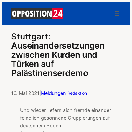
Stuttgart:
Auseinandersetzungen
zwischen Kurden und
Türken auf
Palästinenserdemo
16. Mai 2021
|
Meldungen
|
Redaktion
Und wieder liefern sich fremde einander
feindlich gesonnene Gruppierungen auf
deutschem Boden