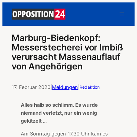
Marburg-Biedenkopf:
Messerstecherei vor Imbiß
verursacht Massenauflauf
von Angehörigen
17. Februar 2020
|
Meldungen
|
Redaktion
Alles halb so schlimm. Es wurde
niemand verletzt, nur ein wenig
gekitzelt …
Am Sonntag gegen 17.30 Uhr kam es