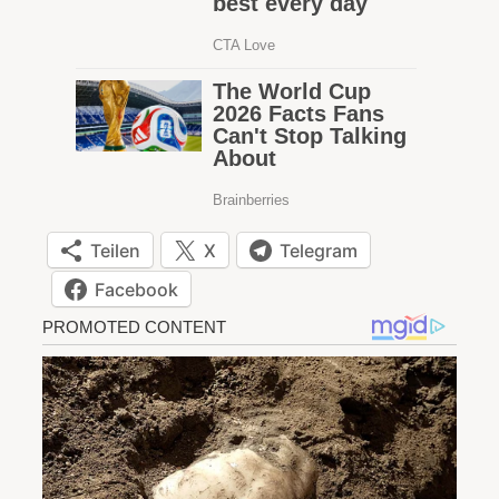
Teilen
X
Telegram
Facebook