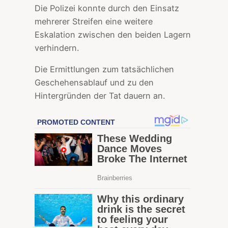
Die Polizei konnte durch den Einsatz
mehrerer Streifen eine weitere
Eskalation zwischen den beiden Lagern
verhindern.
Die Ermittlungen zum tatsächlichen
Geschehensablauf und zu den
Hintergründen der Tat dauern an.