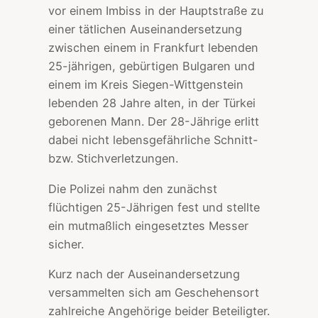
vor einem Imbiss in der Hauptstraße zu
einer tätlichen Auseinandersetzung
zwischen einem in Frankfurt lebenden
25-jährigen, gebürtigen Bulgaren und
einem im Kreis Siegen-Wittgenstein
lebenden 28 Jahre alten, in der Türkei
geborenen Mann. Der 28-Jährige erlitt
dabei nicht lebensgefährliche Schnitt-
bzw. Stichverletzungen.
Die Polizei nahm den zunächst
flüchtigen 25-Jährigen fest und stellte
ein mutmaßlich eingesetztes Messer
sicher.
Kurz nach der Auseinandersetzung
versammelten sich am Geschehensort
zahlreiche Angehörige beider Beteiligter.