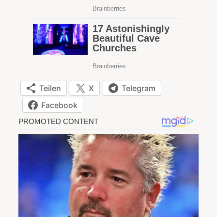
Teilen
X
Telegram
Facebook