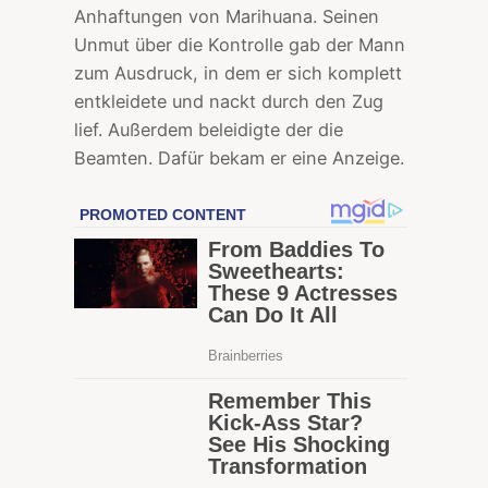
Anhaftungen von Marihuana. Seinen
Unmut über die Kontrolle gab der Mann
zum Ausdruck, in dem er sich komplett
entkleidete und nackt durch den Zug
lief. Außerdem beleidigte der die
Beamten. Dafür bekam er eine Anzeige.