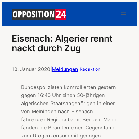
Eisenach: Algerier rennt
nackt durch Zug
10. Januar 2020
|
Meldungen
|
Redaktion
Bundespolizisten kontrollierten gestern
gegen 16:40 Uhr einen 50-jährigen
algerischen Staatsangehörigen in einer
von Meiningen nach Eisenach
fahrenden Regionalbahn. Bei dem Mann
fanden die Beamten einen Gegenstand
zum Drogenkonsum mit geringen