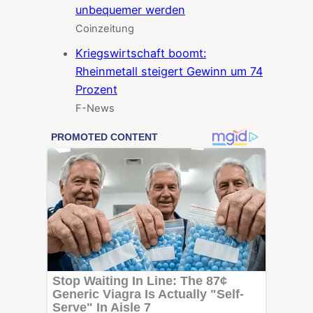
unbequemer werden
Coinzeitung
Kriegswirtschaft boomt:
Rheinmetall steigert Gewinn um 74
Prozent
F-News