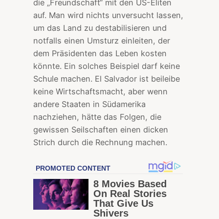
die „Freundschaft“ mit den US-Eliten
auf. Man wird nichts unversucht lassen,
um das Land zu destabilisieren und
notfalls einen Umsturz einleiten, der
dem Präsidenten das Leben kosten
könnte. Ein solches Beispiel darf keine
Schule machen. El Salvador ist beileibe
keine Wirtschaftsmacht, aber wenn
andere Staaten in Südamerika
nachziehen, hätte das Folgen, die
gewissen Seilschaften einen dicken
Strich durch die Rechnung machen.