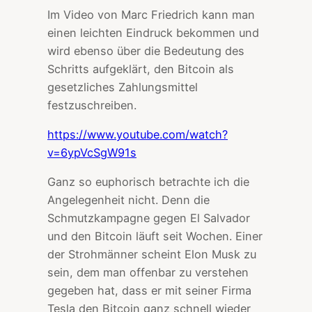
Im Video von Marc Friedrich kann man
einen leichten Eindruck bekommen und
wird ebenso über die Bedeutung des
Schritts aufgeklärt, den Bitcoin als
gesetzliches Zahlungsmittel
festzuschreiben.
https://www.youtube.com/watch?
v=6ypVcSgW91s
Ganz so euphorisch betrachte ich die
Angelegenheit nicht. Denn die
Schmutzkampagne gegen El Salvador
und den Bitcoin läuft seit Wochen. Einer
der Strohmänner scheint Elon Musk zu
sein, dem man offenbar zu verstehen
gegeben hat, dass er mit seiner Firma
Tesla den Bitcoin ganz schnell wieder