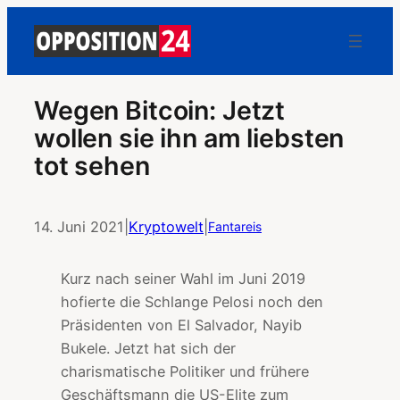
Wegen Bitcoin: Jetzt
wollen sie ihn am liebsten
tot sehen
14. Juni 2021
|
Kryptowelt
|
Fantareis
Kurz nach seiner Wahl im Juni 2019
hofierte die Schlange Pelosi noch den
Präsidenten von El Salvador, Nayib
Bukele. Jetzt hat sich der
charismatische Politiker und frühere
Geschäftsmann die US-Elite zum