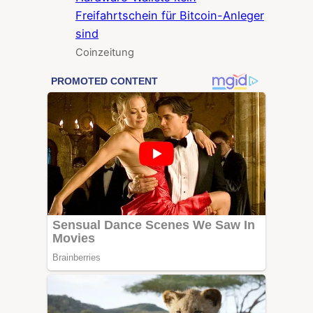
Freifahrtschein für Bitcoin-Anleger
sind
Coinzeitung