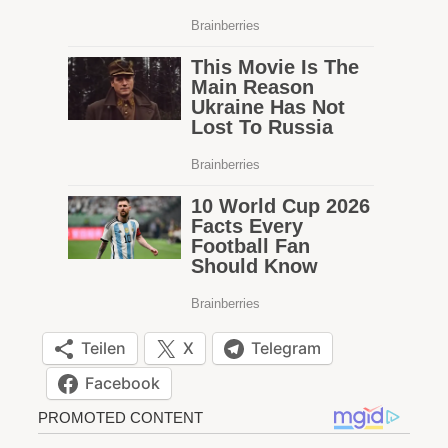
Teilen
X
Telegram
Facebook