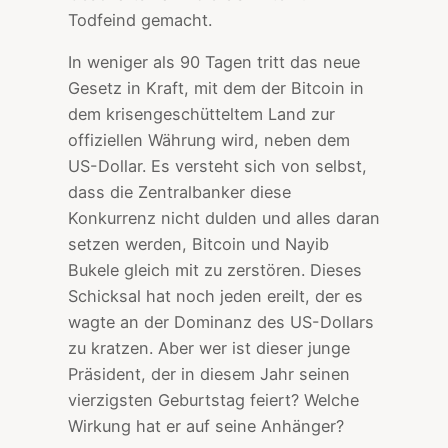
Todfeind gemacht.
In weniger als 90 Tagen tritt das neue
Gesetz in Kraft, mit dem der Bitcoin in
dem krisengeschütteltem Land zur
offiziellen Währung wird, neben dem
US-Dollar. Es versteht sich von selbst,
dass die Zentralbanker diese
Konkurrenz nicht dulden und alles daran
setzen werden, Bitcoin und Nayib
Bukele gleich mit zu zerstören. Dieses
Schicksal hat noch jeden ereilt, der es
wagte an der Dominanz des US-Dollars
zu kratzen. Aber wer ist dieser junge
Präsident, der in diesem Jahr seinen
vierzigsten Geburtstag feiert? Welche
Wirkung hat er auf seine Anhänger?