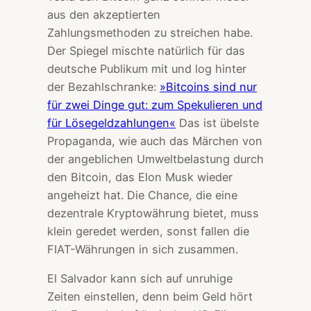
aus den akzeptierten
Zahlungsmethoden zu streichen habe.
Der Spiegel mischte natürlich für das
deutsche Publikum mit und log hinter
der Bezahlschranke:
»Bitcoins sind nur
für zwei Dinge gut: zum Spekulieren und
für Lösegeldzahlungen«
Das ist übelste
Propaganda, wie auch das Märchen von
der angeblichen Umweltbelastung durch
den Bitcoin, das Elon Musk wieder
angeheizt hat. Die Chance, die eine
dezentrale Kryptowährung bietet, muss
klein geredet werden, sonst fallen die
FIAT-Währungen in sich zusammen.
El Salvador kann sich auf unruhige
Zeiten einstellen, denn beim Geld hört