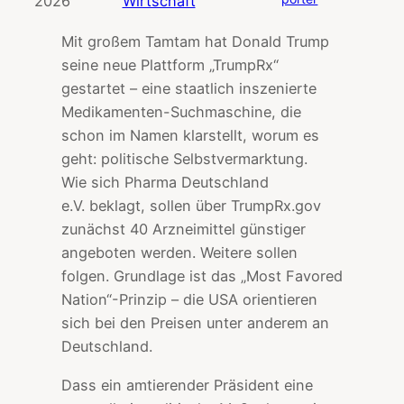
2026
Wirtschaft
Mit großem Tamtam hat Donald Trump
seine neue Plattform „TrumpRx“
gestartet – eine staatlich inszenierte
Medikamenten-Suchmaschine, die
schon im Namen klarstellt, worum es
geht: politische Selbstvermarktung.
Wie sich Pharma Deutschland
e.V. beklagt, sollen über TrumpRx.gov
zunächst 40 Arzneimittel günstiger
angeboten werden. Weitere sollen
folgen. Grundlage ist das „Most Favored
Nation“-Prinzip – die USA orientieren
sich bei den Preisen unter anderem an
Deutschland.
Dass ein amtierender Präsident eine