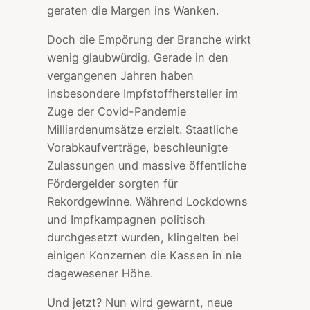
geraten die Margen ins Wanken.
Doch die Empörung der Branche wirkt
wenig glaubwürdig. Gerade in den
vergangenen Jahren haben
insbesondere Impfstoffhersteller im
Zuge der Covid-Pandemie
Milliardenumsätze erzielt. Staatliche
Vorabkaufverträge, beschleunigte
Zulassungen und massive öffentliche
Fördergelder sorgten für
Rekordgewinne. Während Lockdowns
und Impfkampagnen politisch
durchgesetzt wurden, klingelten bei
einigen Konzernen die Kassen in nie
dagewesener Höhe.
Und jetzt? Nun wird gewarnt, neue