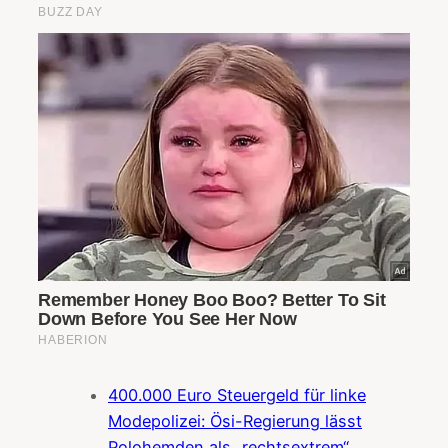
400.000 Euro Steuergeld für linke
Modepolizei: Ösi-Regierung lässt
Polohemden als „rechtsextrem“