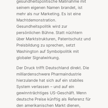
gesundheitspolitische Maßnahme mit
seinem eigenen Namen brandet, ist
mehr als nur Marketing. Es ist eine
Machtdemonstration.
Gesundheitspolitik wird zur
persönlichen Bühne. Statt nüchtern
über Marktstrukturen, Patentschutz und
Preisbildung zu sprechen, setzt
Washington auf Symbolpolitik mit
globaler Signalwirkung.
Der Druck trifft Deutschland direkt. Die
milliardenschwere Pharmaindustrie
hierzulande hat sich auf ein stabiles
System verlassen – und auf ein
gewinnträchtiges US-Geschäft. Wenn
deutsche Preise künftig als Referenz für
den amerikanischen Markt dienen,