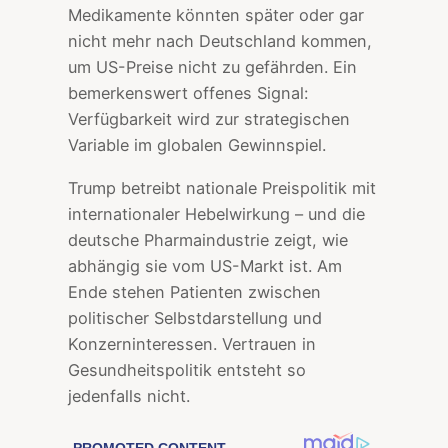
Medikamente könnten später oder gar
nicht mehr nach Deutschland kommen,
um US-Preise nicht zu gefährden. Ein
bemerkenswert offenes Signal:
Verfügbarkeit wird zur strategischen
Variable im globalen Gewinnspiel.
Trump betreibt nationale Preispolitik mit
internationaler Hebelwirkung – und die
deutsche Pharmaindustrie zeigt, wie
abhängig sie vom US-Markt ist. Am
Ende stehen Patienten zwischen
politischer Selbstdarstellung und
Konzerninteressen. Vertrauen in
Gesundheitspolitik entsteht so
jedenfalls nicht.