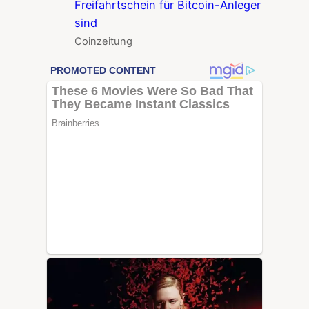
Freifahrtschein für Bitcoin-Anleger
sind
Coinzeitung