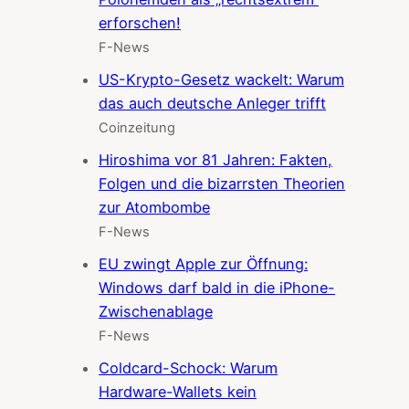
erforschen!
F-News
US-Krypto-Gesetz wackelt: Warum
das auch deutsche Anleger trifft
Coinzeitung
Hiroshima vor 81 Jahren: Fakten,
Folgen und die bizarrsten Theorien
zur Atombombe
F-News
EU zwingt Apple zur Öffnung:
Windows darf bald in die iPhone-
Zwischenablage
F-News
Coldcard-Schock: Warum
Hardware-Wallets kein