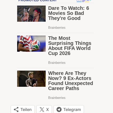
Teilen
X
Telegram