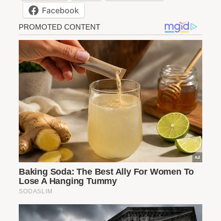
Facebook