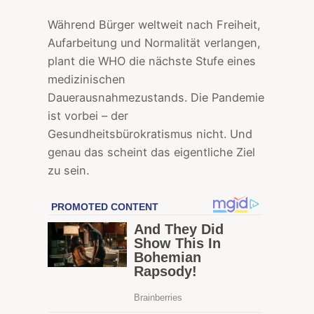
Während Bürger weltweit nach Freiheit,
Aufarbeitung und Normalität verlangen,
plant die WHO die nächste Stufe eines
medizinischen
Dauerausnahmezustands. Die Pandemie
ist vorbei – der
Gesundheitsbürokratismus nicht. Und
genau das scheint das eigentliche Ziel
zu sein.