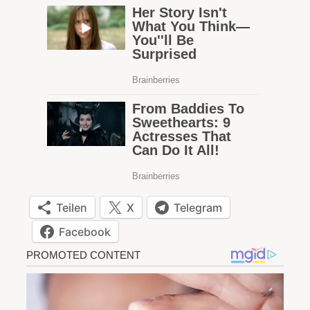
Teilen
X
Telegram
Facebook