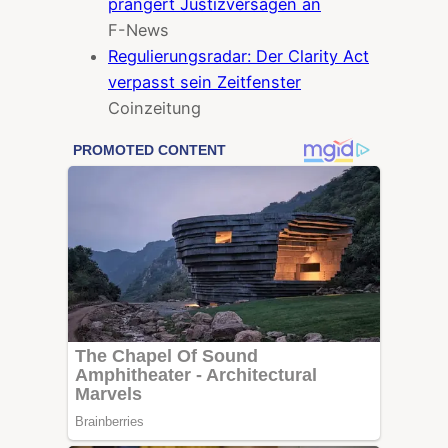
prangert Justizversagen an
F-News
Regulierungsradar: Der Clarity Act
verpasst sein Zeitfenster
Coinzeitung