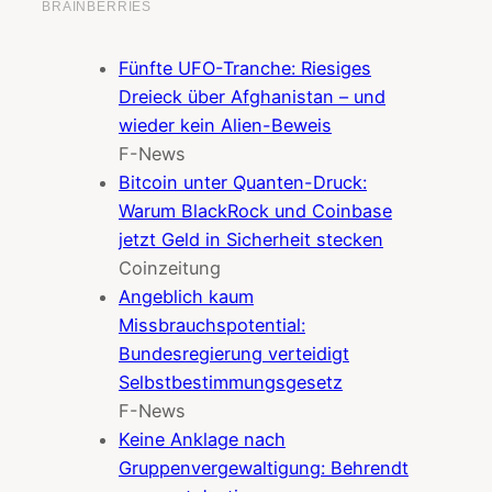
Fünfte UFO-Tranche: Riesiges
Dreieck über Afghanistan – und
wieder kein Alien-Beweis
F-News
Bitcoin unter Quanten-Druck:
Warum BlackRock und Coinbase
jetzt Geld in Sicherheit stecken
Coinzeitung
Angeblich kaum
Missbrauchspotential:
Bundesregierung verteidigt
Selbstbestimmungsgesetz
F-News
Keine Anklage nach
Gruppenvergewaltigung: Behrendt