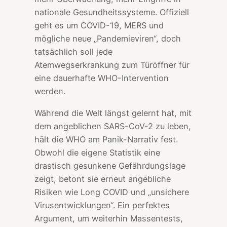
nationale Gesundheitssysteme. Offiziell
geht es um COVID-19, MERS und
mögliche neue „Pandemieviren“, doch
tatsächlich soll jede
Atemwegserkrankung zum Türöffner für
eine dauerhafte WHO-Intervention
werden.
Während die Welt längst gelernt hat, mit
dem angeblichen SARS-CoV-2 zu leben,
hält die WHO am Panik-Narrativ fest.
Obwohl die eigene Statistik eine
drastisch gesunkene Gefährdungslage
zeigt, betont sie erneut angebliche
Risiken wie Long COVID und „unsichere
Virusentwicklungen“. Ein perfektes
Argument, um weiterhin Massentests,