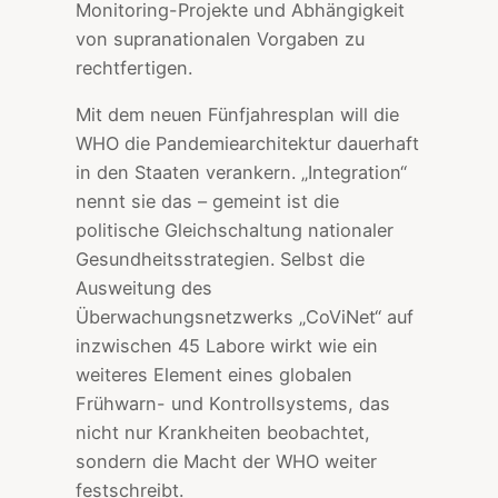
Monitoring-Projekte und Abhängigkeit
von supranationalen Vorgaben zu
rechtfertigen.
Mit dem neuen Fünfjahresplan will die
WHO die Pandemiearchitektur dauerhaft
in den Staaten verankern. „Integration“
nennt sie das – gemeint ist die
politische Gleichschaltung nationaler
Gesundheitsstrategien. Selbst die
Ausweitung des
Überwachungsnetzwerks „CoViNet“ auf
inzwischen 45 Labore wirkt wie ein
weiteres Element eines globalen
Frühwarn- und Kontrollsystems, das
nicht nur Krankheiten beobachtet,
sondern die Macht der WHO weiter
festschreibt.