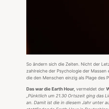
So ändern sich die Zeiten. Nicht der Le
zahlreiche der Psychologie der Massen 
die den Menschen einzig als Plage des 
Das war die Earth Hour,
vermeldet der
W
„Pünktlich um 21.30 Ortszeit ging das 
an. Damit ist die in diesem Jahr unter