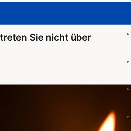
 treten Sie nicht über