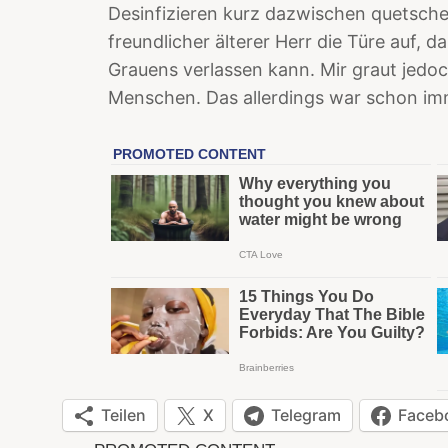
Desinfizieren kurz dazwischen quetsche
freundlicher älterer Herr die Türe auf, d
Grauens verlassen kann. Mir graut jedo
Menschen. Das allerdings war schon im
Teilen
X
Telegram
Faceb