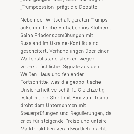
„Trumpcession“ prägt die Debatte.
Neben der Wirtschaft geraten Trumps
außenpolitische Vorhaben ins Stolpern.
Seine Friedensbemühungen mit
Russland im Ukraine-Konflikt sind
gescheitert. Verhandlungen über einen
Waffenstillstand stocken wegen
widersprüchlicher Signale aus dem
Weißen Haus und fehlender
Fortschritte, was die geopolitische
Unsicherheit verschärft. Gleichzeitig
eskaliert ein Streit mit Amazon. Trump
droht dem Unternehmen mit
Steuerprüfungen und Regulierungen, da
er es für steigende Preise und unfaire
Marktpraktiken verantwortlich macht.