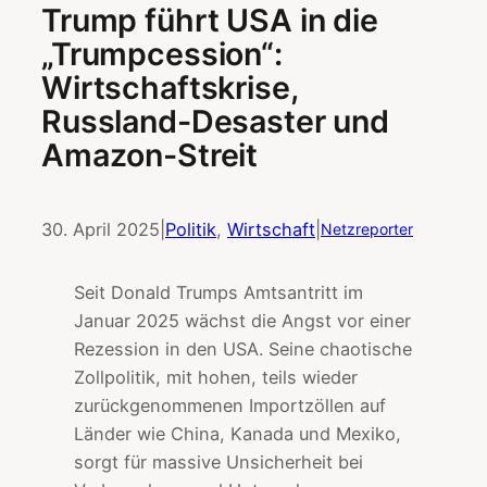
Trump führt USA in die
„Trumpcession“:
Wirtschaftskrise,
Russland-Desaster und
Amazon-Streit
30. April 2025
|
Politik
, 
Wirtschaft
|
Netzreporter
Seit Donald Trumps Amtsantritt im
Januar 2025 wächst die Angst vor einer
Rezession in den USA. Seine chaotische
Zollpolitik, mit hohen, teils wieder
zurückgenommenen Importzöllen auf
Länder wie China, Kanada und Mexiko,
sorgt für massive Unsicherheit bei