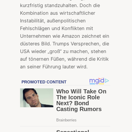
kurzfristig standzuhalten. Doch die
Kombination aus wirtschaftlicher
Instabilität, außenpolitischen
Fehlschlägen und Konflikten mit
Unternehmen wie Amazon zeichnet ein
düsteres Bild. Trumps Versprechen, die
USA wieder „groß“ zu machen, stehen
auf tönernen Füßen, während die Kritik
an seiner Führung lauter wird.