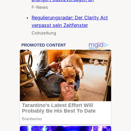
F-News
Regulierungsradar: Der Clarity Act
verpasst sein Zeitfenster
Coinzeitung