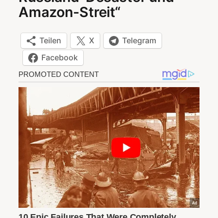
Amazon-Streit“
Teilen
X
Telegram
Facebook