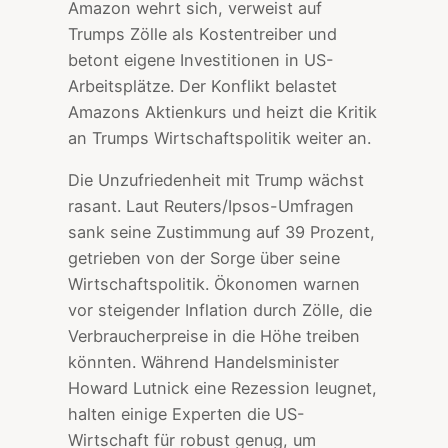
Amazon wehrt sich, verweist auf
Trumps Zölle als Kostentreiber und
betont eigene Investitionen in US-
Arbeitsplätze. Der Konflikt belastet
Amazons Aktienkurs und heizt die Kritik
an Trumps Wirtschaftspolitik weiter an.
Die Unzufriedenheit mit Trump wächst
rasant. Laut Reuters/Ipsos-Umfragen
sank seine Zustimmung auf 39 Prozent,
getrieben von der Sorge über seine
Wirtschaftspolitik. Ökonomen warnen
vor steigender Inflation durch Zölle, die
Verbraucherpreise in die Höhe treiben
könnten. Während Handelsminister
Howard Lutnick eine Rezession leugnet,
halten einige Experten die US-
Wirtschaft für robust genug, um