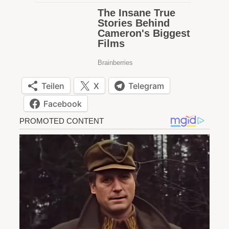
Teilen
X
Telegram
Facebook