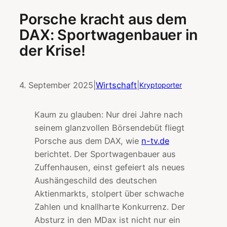
Porsche kracht aus dem
DAX: Sportwagenbauer in
der Krise!
4. September 2025
|
Wirtschaft
|
Kryptoporter
Kaum zu glauben: Nur drei Jahre nach
seinem glanzvollen Börsendebüt fliegt
Porsche aus dem DAX, wie
n-tv.de
berichtet. Der Sportwagenbauer aus
Zuffenhausen, einst gefeiert als neues
Aushängeschild des deutschen
Aktienmarkts, stolpert über schwache
Zahlen und knallharte Konkurrenz. Der
Absturz in den MDax ist nicht nur ein