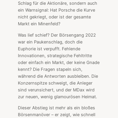
Schlag für die Aktionäre, sondern auch
ein Warnsignal: Hat Porsche die Kurve
nicht gekriegt, oder ist der gesamte
Markt ein Minenfeld?
Was lief schief? Der Börsengang 2022
war ein Paukenschlag, doch die
Euphorie ist verpufft. Fehlende
Innovationen, strategische Fehltritte
oder einfach ein Markt, der keine Gnade
kennt? Die Fragen stapeln sich,
während die Antworten ausbleiben. Die
Konzernspitze schweigt, die Anleger
sind verunsichert, und der MDax wird
zur neuen, wenig glamourösen Heimat.
Dieser Abstieg ist mehr als ein bloßes
Börsenmanöver – er zeigt, wie schnell