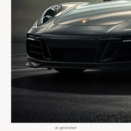
ai-generated