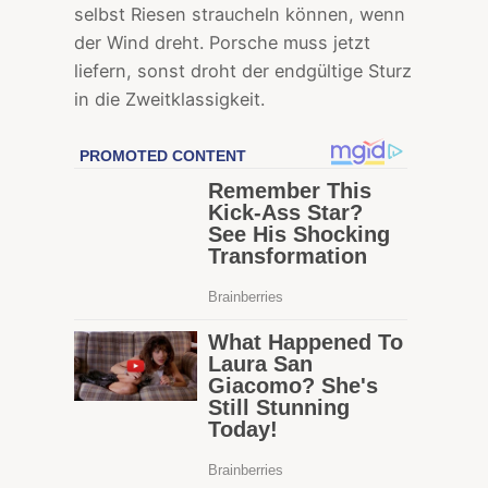
selbst Riesen straucheln können, wenn
der Wind dreht. Porsche muss jetzt
liefern, sonst droht der endgültige Sturz
in die Zweitklassigkeit.