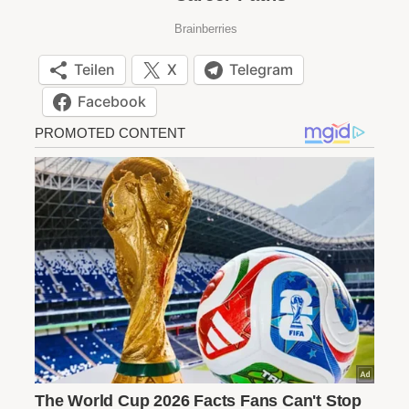
Teilen
X
Telegram
Facebook