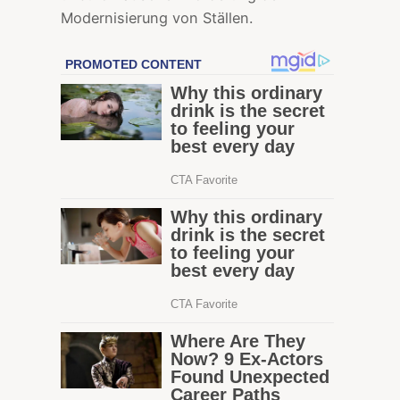
Modernisierung von Ställen.