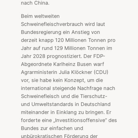
nach China.
Beim weltweiten
Schweinefleischverbrauch wird laut
Bundesregierung ein Anstieg von
derzeit knapp 120 Millionen Tonnen pro
Jahr auf rund 129 Millionen Tonnen im
Jahr 2028 prognostiziert. Der FDP-
Abgeordnete Karlheinz Busen warf
Agrarministerin Julia Klöckner (CDU)
vor, sie habe kein Konzept, um die
international steigende Nachfrage nach
Schweinefleisch und die Tierschutz-
und Umweltstandards in Deutschland
miteinander in Einklang zu bringen. Er
forderte eine „Investitionsoffensive“ des
Bundes zur einfachen und
unbürokratischen Förderung der