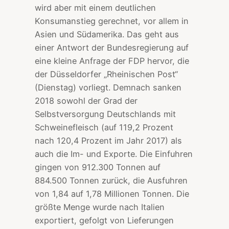
wird aber mit einem deutlichen
Konsumanstieg gerechnet, vor allem in
Asien und Südamerika. Das geht aus
einer Antwort der Bundesregierung auf
eine kleine Anfrage der FDP hervor, die
der Düsseldorfer „Rheinischen Post“
(Dienstag) vorliegt. Demnach sanken
2018 sowohl der Grad der
Selbstversorgung Deutschlands mit
Schweinefleisch (auf 119,2 Prozent
nach 120,4 Prozent im Jahr 2017) als
auch die Im- und Exporte. Die Einfuhren
gingen von 912.300 Tonnen auf
884.500 Tonnen zurück, die Ausfuhren
von 1,84 auf 1,78 Millionen Tonnen. Die
größte Menge wurde nach Italien
exportiert, gefolgt von Lieferungen