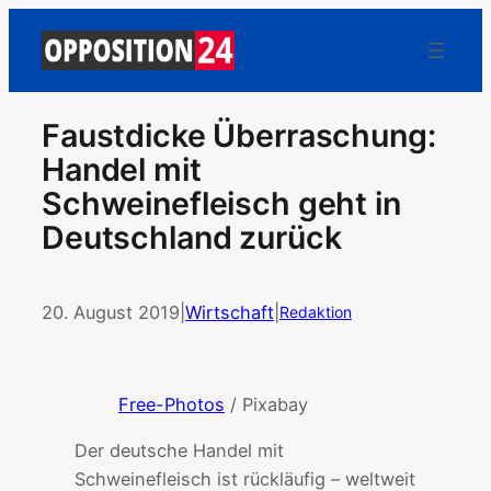
Faustdicke Überraschung:
Handel mit
Schweinefleisch geht in
Deutschland zurück
20. August 2019
|
Wirtschaft
|
Redaktion
Free-Photos
/ Pixabay
Der deutsche Handel mit
Schweinefleisch ist rückläufig – weltweit