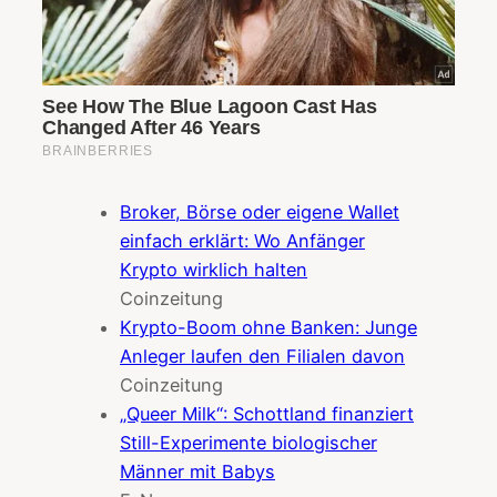
Broker, Börse oder eigene Wallet
einfach erklärt: Wo Anfänger
Krypto wirklich halten
Coinzeitung
Krypto-Boom ohne Banken: Junge
Anleger laufen den Filialen davon
Coinzeitung
„Queer Milk“: Schottland finanziert
Still-Experimente biologischer
Männer mit Babys