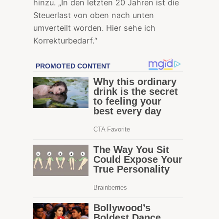
hinzu. „In den letzten 20 Jahren ist die
Steuerlast von oben nach unten
umverteilt worden. Hier sehe ich
Korrekturbedarf.“