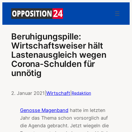
Beruhigungspille:
Wirtschaftsweiser hält
Lastenausgleich wegen
Corona-Schulden für
unnötig
2. Januar 2021
|
Wirtschaft
|
Redaktion
Genosse Magenband
hatte im letzten
Jahr das Thema schon vorsorglich auf
die Agenda gebracht. Jetzt wiegeln die