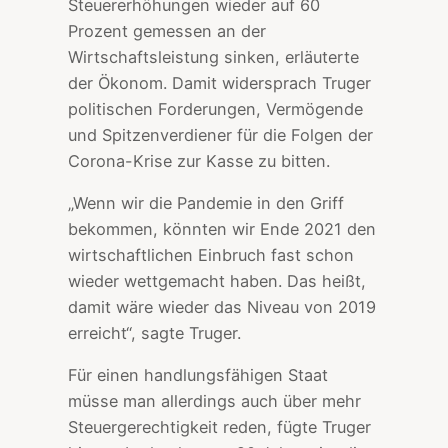
Steuererhöhungen wieder auf 60
Prozent gemessen an der
Wirtschaftsleistung sinken, erläuterte
der Ökonom. Damit widersprach Truger
politischen Forderungen, Vermögende
und Spitzenverdiener für die Folgen der
Corona-Krise zur Kasse zu bitten.
„Wenn wir die Pandemie in den Griff
bekommen, könnten wir Ende 2021 den
wirtschaftlichen Einbruch fast schon
wieder wettgemacht haben. Das heißt,
damit wäre wieder das Niveau von 2019
erreicht“, sagte Truger.
Für einen handlungsfähigen Staat
müsse man allerdings auch über mehr
Steuergerechtigkeit reden, fügte Truger