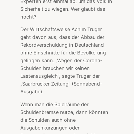
Experten erst einmal ab, um das Volk in
Sicherheit zu wiegen. Wer glaubt das
nocht?
Der Wirtschaftsweise Achim Truger
geht davon aus, dass der Abbau der
Rekordverschuldung in Deutschland
ohne Einschnitte für die Bevölkerung
gelingen kann. „Wegen der Corona-
Schulden brauchen wir keinen
Lastenausgleich“, sagte Truger der
„Saarbrücker Zeitung“ (Sonnabend-
Ausgabe).
Wenn man die Spielräume der
Schuldenbremse nutze, dann könnten
die Schulden auch ohne
Ausgabenkürzungen oder