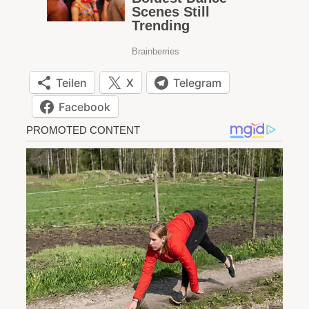
Teilen
X
Telegram
Facebook