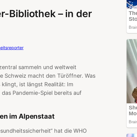
-Bibliothek – in der
itsreporter
 zentral sammeln und weltweit
ale Schweiz macht den Türöffner. Was
klingt, ist längst Realität: Im
 das Pandemie-Spiel bereits auf
en im Alpenstaat
sundheitssicherheit“ hat die WHO