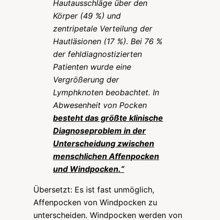
Hautausschläge über den
Körper (49 %) und
zentripetale Verteilung der
Hautläsionen (17 %). Bei 76 %
der fehldiagnostizierten
Patienten wurde eine
Vergrößerung der
Lymphknoten beobachtet. In
Abwesenheit von Pocken
besteht das größte klinische
Diagnoseproblem in der
Unterscheidung zwischen
menschlichen Affenpocken
und Windpocken.“
Übersetzt: Es ist fast unmöglich,
Affenpocken von Windpocken zu
unterscheiden. Windpocken werden von