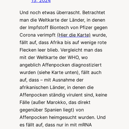
15, 2024
Und noch etwas überrascht. Betrachtet
man die Weltkarte der Länder, in denen
der Impfstoff Biontech von Pfizer gegen
Corona verimpft
(Hier die Karte)
wurde,
fällt auf, dass Afrika bis auf wenige rote
Flecken leer blieb. Vergleicht man das
mit der Weltkarte der WHO, wo
angeblich Affenpocken diagnostiziert
wurden (siehe Karte unten), fällt auch
auf, dass – mit Ausnahme der
afrikanischen Länder, in denen die
Affenpocken ständig virulent sind, keine
Fälle (außer Marokko, das direkt
gegenüber Spanien liegt) von
Affenpocken heimgesucht wurden. Und
es fällt auf, dass nur in mit mRNA