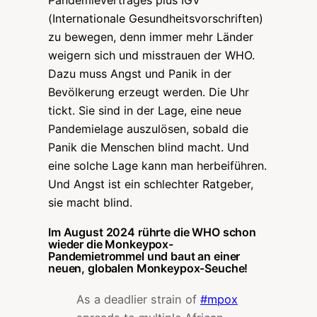
(Internationale Gesundheitsvorschriften)
zu bewegen, denn immer mehr Länder
weigern sich und misstrauen der WHO.
Dazu muss Angst und Panik in der
Bevölkerung erzeugt werden. Die Uhr
tickt. Sie sind in der Lage, eine neue
Pandemielage auszulösen, sobald die
Panik die Menschen blind macht. Und
eine solche Lage kann man herbeiführen.
Und Angst ist ein schlechter Ratgeber,
sie macht blind.
Im August 2024 rührte die WHO schon
wieder die Monkeypox-
Pandemietrommel und baut an einer
neuen, globalen Monkeypox-Seuche!
As a deadlier strain of
#mpox