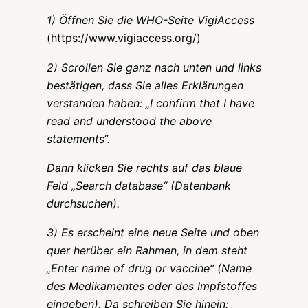
1) Öffnen Sie die WHO-Seite
VigiAccess
(
https://www.vigiaccess.org/
)
2) Scrollen Sie ganz nach unten und links
bestätigen, dass Sie alles Erklärungen
verstanden haben: „I confirm that I have
read and understood the above
statements“.
Dann klicken Sie rechts auf das blaue
Feld „Search database“ (Datenbank
durchsuchen).
3) Es erscheint eine neue Seite und oben
quer herüber ein Rahmen, in dem steht
„Enter name of drug or vaccine“ (Name
des Medikamentes oder des Impfstoffes
eingeben). Da schreiben Sie hinein: