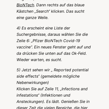
BioNTech
. Dann rechts auf das blaue
Kästchen „Search“ klicken. Das sucht
eine ganze Weile.
4) Es erscheint eine Liste der
Suchergebnisse, daraus wählen Sie die
Zeile 6:
„Pfizer BioNTech Covid-19
vaccine“.
Ein neues Fenster geht auf und
da drücken Sie unten auf das Ok-Feld.
Wieder warten, es sucht.
5) Jetzt sehen wir „ Reported potential
side effects“ (gemeldete mögliche
Nebenwirkungen)
Klicken Sie auf Zeile 11, „Infections and
infestations“ (Infektionen und
Ansteckungen). Es lädt. Genießen Sie in
dieser Zeit die vielen Bereiche, die hier