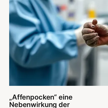
„Affenpocken“ eine
Nebenwirkung der