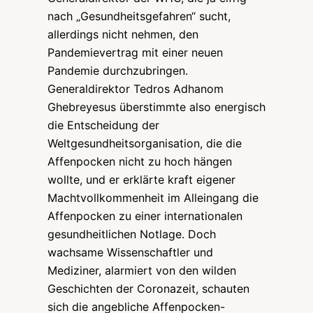
nach „Gesundheitsgefahren“ sucht,
allerdings nicht nehmen, den
Pandemievertrag mit einer neuen
Pandemie durchzubringen.
Generaldirektor
Tedros Adhanom
Ghebreyesus überstimmte also energisch
die Entscheidung der
Weltgesundheitsorganisation, die die
Affenpocken nicht zu hoch hängen
wollte, und er erklärte kraft eigener
Machtvollkommenheit im Alleingang die
Affenpocken zu einer internationalen
gesundheitlichen Notlage
. Doch
wachsame Wissenschaftler und
Mediziner, alarmiert von den wilden
Geschichten der Coronazeit, schauten
sich die angebliche Affenpocken-