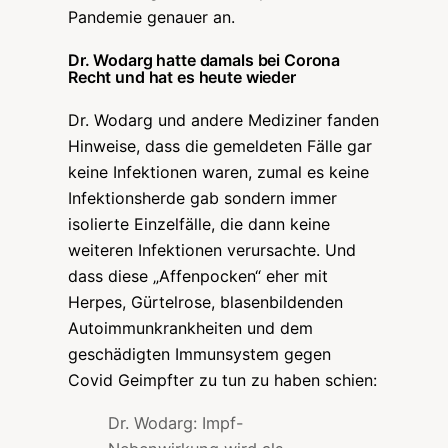
Pandemie genauer an.
Dr. Wodarg hatte damals bei Corona
Recht und hat es heute wieder
Dr. Wodarg und andere Mediziner fanden
Hinweise, dass die gemeldeten Fälle gar
keine Infektionen waren, zumal es keine
Infektionsherde gab sondern immer
isolierte Einzelfälle, die dann keine
weiteren Infektionen verursachte. Und
dass diese „Affenpocken“ eher mit
Herpes, Gürtelrose, blasenbildenden
Autoimmunkrankheiten und dem
geschädigten Immunsystem gegen
Covid Geimpfter zu tun zu haben schien:
Dr. Wodarg: Impf-