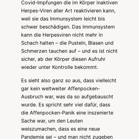
Covid-Impfungen die im Körper inaktiven
Herpes-Viren aller Art reaktivieren kann,
weil sie das Immunsystem leicht bis
schwer beschädigen. Das Immunsystem
kann die Herpesviren nicht mehr in
Schach halten – die Pusteln, Blasen und
Schmerzen tauchen auf – und es ist nicht
sicher, ab der Körper diesen Aufruhr
wieder unter Kontrolle bekommt.
Es sieht also ganz so aus, dass vielleicht
gar kein weltweiter Affenpocken-
Ausbruch war, was da so aufgebauscht
wurde. Es spricht sehr viel dafür, dass
die Affenpocken-Panik eine inszenierte
Sache war, um den Leuten
weiszumachen, dass es eine neue
Pandemie sei – und man nicht zugeben