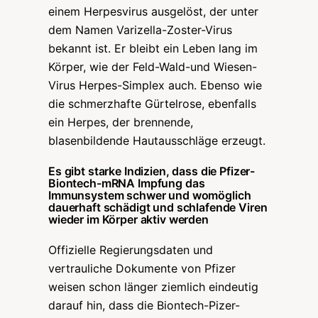
einem Herpesvirus ausgelöst, der unter
dem Namen Varizella-Zoster-Virus
bekannt ist. Er bleibt ein Leben lang im
Körper, wie der Feld-Wald-und Wiesen-
Virus Herpes-Simplex auch. Ebenso wie
die schmerzhafte Gürtelrose, ebenfalls
ein Herpes, der brennende,
blasenbildende Hautausschläge erzeugt.
Es gibt starke Indizien, dass die Pfizer-
Biontech-mRNA Impfung das
Immunsystem schwer und womöglich
dauerhaft schädigt und schlafende Viren
wieder im Körper aktiv werden
Offizielle Regierungsdaten und
vertrauliche Dokumente von Pfizer
weisen schon länger ziemlich eindeutig
darauf hin, dass die Biontech-Pizer-