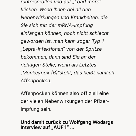
runterscrollen und auf „Load more“
klicken. Wenn Ihnen bei all den
Nebenwirkungen und Krankheiten, die
Sie sich mit der mRNA-Impfung
einfangen können, noch nicht schlecht
geworden ist, man kann sogar Typ 1
„Lepra-Infektionen“ von der Spritze
bekommen, dann sind Sie an der
richtigen Stelle, wenn als Letztes
„Monkeypox (6)“steht, das heißt nämlich
Affenpocken.
Affenpocken können also offiziell eine
der vielen Nebenwirkungen der Pfizer-
Impfung sein.
Und damit zurück zu Wolfgang Wodargs
Interview auf „AUF 1“ …