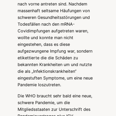
nach vorne antreten sind. Nachdem
massenhaft seltsame Häufungen von
schweren Gesundheitsstörungen und
Todesfällen nach den mRNA-
Covidimpfungen aufgetreten waren,
wollte und konnte man nicht
eingestehen, dass es diese
aufgezwungene Impfung war, sondern
etikettierte die die Schäden zu
bekannten Krankheiten um und nutzte
die als „Infektionskrankheiten“
eingestuften Symptome, um eine neue
Pandemie loszutreten.
Die WHO braucht sehr bald eine neue,
schwere Pandemie, um die
Mitgliedsstaaten zur Unterschrift des
Pandemievertrages plus IGV