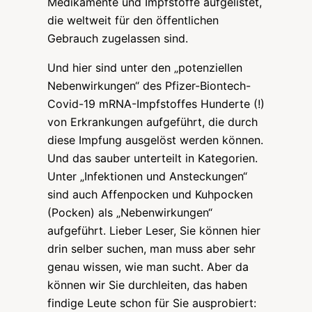
Medikamente und Impfstoffe aufgelistet,
die weltweit für den öffentlichen
Gebrauch zugelassen sind.
Und hier sind unter den „potenziellen
Nebenwirkungen“ des Pfizer-Biontech-
Covid-19 mRNA-Impfstoffes Hunderte (!)
von Erkrankungen aufgeführt, die durch
diese Impfung ausgelöst werden können.
Und das sauber unterteilt in Kategorien.
Unter „Infektionen und Ansteckungen“
sind auch Affenpocken und Kuhpocken
(Pocken) als „Nebenwirkungen“
aufgeführt. Lieber Leser, Sie können hier
drin selber suchen, man muss aber sehr
genau wissen, wie man sucht. Aber da
können wir Sie durchleiten, das haben
findige Leute schon für Sie ausprobiert: