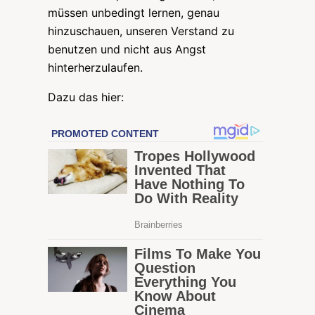
müssen unbedingt lernen, genau
hinzuschauen, unseren Verstand zu
benutzen und nicht aus Angst
hinterherzulaufen.
Dazu das hier: