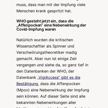
muss, dass man mit der Impfung viele
Menschen krank gespritzt hat.
WHO gesteht jetzt ein, dass die
„Affenpocken“ eine Nebenwirkung der
Covid-Impfung waren
Natürlich wurden die kritischen
Wissenschaftler als Spinner und
Verschwörungstheoretiker madig
gemacht. Aber nun ist einige Zeit
vergangen und siehe da, so ganz tief in
den Datenbanken der WHO, der
Datenbank
„VigiAccess“ gibt es die
Bestätigung,
dass die Affenpocken
(Mpox) eine Nebenwirkung der Impfung
sein können. Auf dieser Seite sind alle
bekannten Nebenwirkungen aller