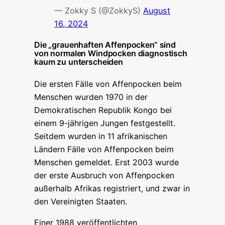
— Zokky S (@ZokkyS)
August
16, 2024
Die „grauenhaften Affenpocken“ sind
von normalen Windpocken diagnostisch
kaum zu unterscheiden
Die ersten Fälle von Affenpocken beim
Menschen wurden 1970 in der
Demokratischen Republik Kongo bei
einem 9-jährigen Jungen festgestellt.
Seitdem wurden in 11 afrikanischen
Ländern Fälle von Affenpocken beim
Menschen gemeldet. Erst 2003 wurde
der erste Ausbruch von Affenpocken
außerhalb Afrikas registriert, und zwar in
den Vereinigten Staaten.
Einer 1988 veröffentlichten