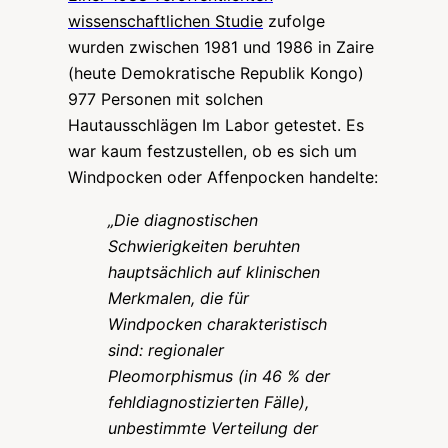
wissenschaftlichen Studie
zufolge
wurden zwischen 1981 und 1986 in Zaire
(heute Demokratische Republik Kongo)
977 Personen mit solchen
Hautausschlägen Im Labor getestet. Es
war kaum festzustellen, ob es sich um
Windpocken oder Affenpocken handelte:
„
Die diagnostischen
Schwierigkeiten beruhten
hauptsächlich auf klinischen
Merkmalen, die für
Windpocken charakteristisch
sind: regionaler
Pleomorphismus (in 46 % der
fehldiagnostizierten Fälle),
unbestimmte Verteilung der