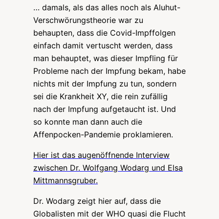
…
damals, als das alles noch als Aluhut-
Verschwörungstheorie war zu
behaupten, dass die Covid-Impffolgen
einfach damit vertuscht werden, dass
man behauptet, was dieser Impfling für
Probleme nach der Impfung bekam, habe
nichts mit der Impfung zu tun, sondern
sei die Krankheit XY, die rein zufällig
nach der Impfung aufgetaucht ist. Und
so konnte man dann auch die
Affenpocken-Pandemie proklamieren.
Hier ist das
augenöffnende Interview
zwischen Dr. Wolfgang Wodarg und Elsa
Mittmannsgruber
.
Dr. Wodarg zeigt hier auf, dass die
Globalisten mit der WHO quasi die Flucht