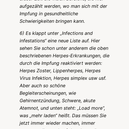
aufgezählt werden, wo man sich mit der
Impfung in gesundheitliche
Schwierigkeiten bringen kann.
6) Es klappt unter „Infections and
infestations“ eine neue Liste auf. Hier
sehen Sie schon unter anderem die oben
beschriebenen Herpes-Erkrankungen, die
durch die Impfung reaktiviert werden:
Herpes Zoster, Lippenherpes, Herpes
Virus Infektion, Herpes simplex usw usf.
Aber auch so schöne
Begleiterscheinungen, wie
Gehirnentzündung, Schwere, akute
Atemnot, und unten steht: „Load more“,
was „mehr laden“ heißt. Das müssen Sie
jetzt immer wieder machen, immer