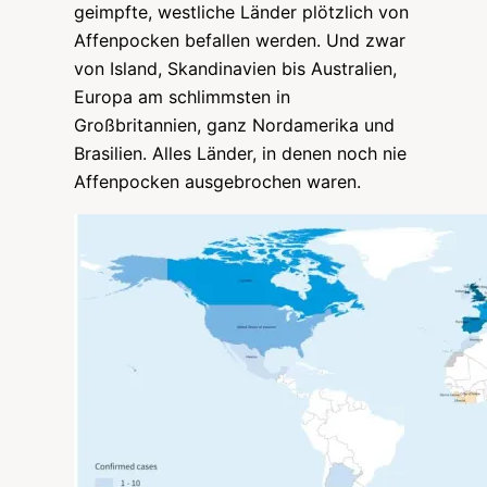
geimpfte, westliche Länder plötzlich von
Affenpocken befallen werden. Und zwar
von Island, Skandinavien bis Australien,
Europa am schlimmsten in
Großbritannien, ganz Nordamerika und
Brasilien. Alles Länder, in denen noch nie
Affenpocken ausgebrochen waren.