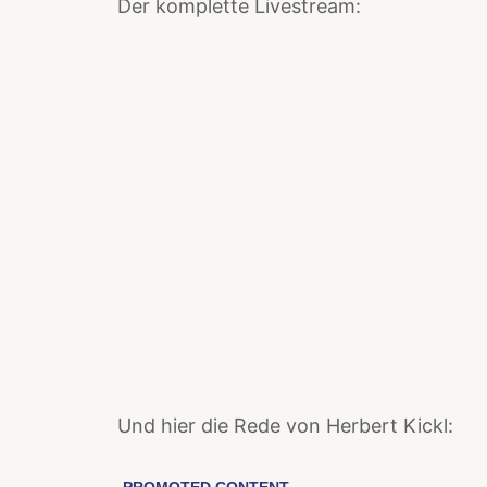
Der komplette Livestream:
Und hier die Rede von Herbert Kickl: